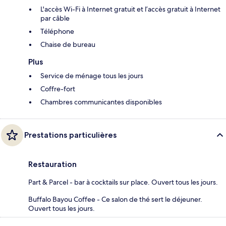
L'accès Wi-Fi à Internet gratuit et l’accès gratuit à Internet
par câble
Téléphone
Chaise de bureau
Plus
Service de ménage tous les jours
Coffre-fort
Chambres communicantes disponibles
Prestations particulières
Restauration
Part & Parcel - bar à cocktails sur place. Ouvert tous les jours.
Buffalo Bayou Coffee - Ce salon de thé sert le déjeuner.
Ouvert tous les jours.