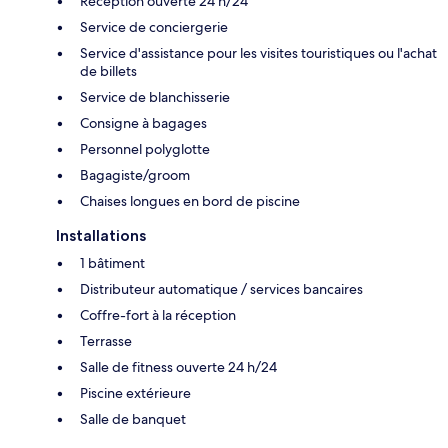
Réception ouverte 24 h/24
Service de conciergerie
Service d'assistance pour les visites touristiques ou l'achat
de billets
Service de blanchisserie
Consigne à bagages
Personnel polyglotte
Bagagiste/groom
Chaises longues en bord de piscine
Installations
1 bâtiment
Distributeur automatique / services bancaires
Coffre-fort à la réception
Terrasse
Salle de fitness ouverte 24 h/24
Piscine extérieure
Salle de banquet