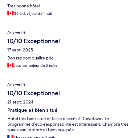
Très bonne hôtel
Gérald, séjour de 1 nuit
Avis vérifié
10/10 Exceptionnel
17 sept. 2025
Bon rapport qualité pric
Jacques, séjour de 2 nuits
Avis vérifié
10/10 Exceptionnel
21 sept. 2024
Pratique et bien situé
Hotel très bien situé et facile d’accès à Downtown. Le
programme d’eco-responsabilité est intéressant. Chambre très
spacieuse, propre et bien equipée.
Moussa, séjour de 4 nuits