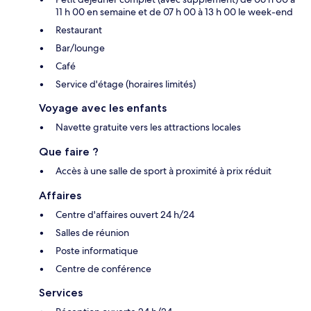
11 h 00 en semaine et de 07 h 00 à 13 h 00 le week-end
Restaurant
Bar/lounge
Café
Service d'étage (horaires limités)
Voyage avec les enfants
Navette gratuite vers les attractions locales
Que faire ?
Accès à une salle de sport à proximité à prix réduit
Affaires
Centre d'affaires ouvert 24 h/24
Salles de réunion
Poste informatique
Centre de conférence
Services