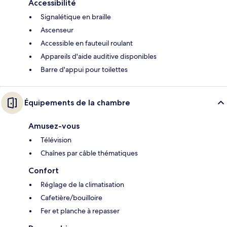
Accessibilité
Signalétique en braille
Ascenseur
Accessible en fauteuil roulant
Appareils d'aide auditive disponibles
Barre d'appui pour toilettes
Équipements de la chambre
Amusez-vous
Télévision
Chaînes par câble thématiques
Confort
Réglage de la climatisation
Cafetière/bouilloire
Fer et planche à repasser