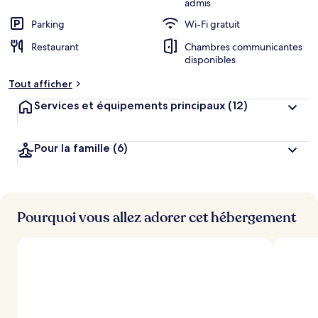
admis
Parking
Wi-Fi gratuit
Restaurant
Chambres communicantes
disponibles
Tout afficher
Services et équipements principaux
(12)
Pour la famille
(6)
Pourquoi vous allez adorer cet hébergement