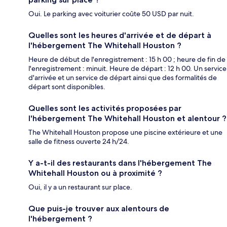
Oui. Le parking avec voiturier coûte 50 USD par nuit.
Quelles sont les heures d'arrivée et de départ à
l'hébergement The Whitehall Houston ?
Heure de début de l'enregistrement : 15 h 00 ; heure de fin de
l'enregistrement : minuit. Heure de départ : 12 h 00. Un service
d'arrivée et un service de départ ainsi que des formalités de
départ sont disponibles.
Quelles sont les activités proposées par
l'hébergement The Whitehall Houston et alentour ?
The Whitehall Houston propose une piscine extérieure et une
salle de fitness ouverte 24 h/24.
Y a-t-il des restaurants dans l'hébergement The
Whitehall Houston ou à proximité ?
Oui, il y a un restaurant sur place.
Que puis-je trouver aux alentours de
l'hébergement ?