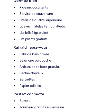
Dormez bien
Rideaux occultants
Service de couverture
Literie de qualité supérieure
Lit avec matelas Tempur-Pedic
Lits bébé (gratuits)
Lits pliants gratuits
Rafraîchissez-vous
Salle de bain privée
Baignoire ou douche
Articles de toilette gratuits
Sèche-cheveux
Serviettes
Papier toilette
Restez connecté
Bureau
Journaux gratuits en semaine