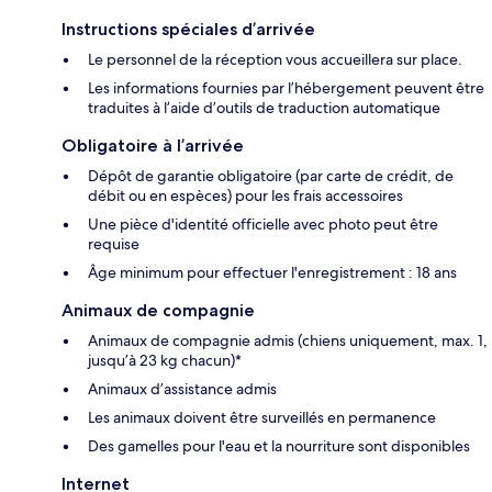
Instructions spéciales d’arrivée
Le personnel de la réception vous accueillera sur place.
Les informations fournies par l’hébergement peuvent être
traduites à l’aide d’outils de traduction automatique
Obligatoire à l’arrivée
Dépôt de garantie obligatoire (par carte de crédit, de
débit ou en espèces) pour les frais accessoires
Une pièce d'identité officielle avec photo peut être
requise
Âge minimum pour effectuer l'enregistrement : 18 ans
Animaux de compagnie
Animaux de compagnie admis (chiens uniquement, max. 1,
jusqu’à 23 kg chacun)*
Animaux d’assistance admis
Les animaux doivent être surveillés en permanence
Des gamelles pour l'eau et la nourriture sont disponibles
Internet