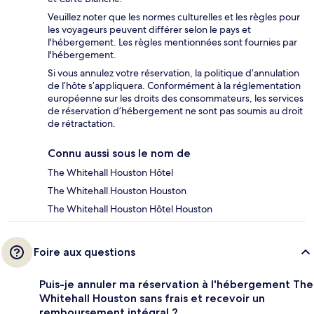
Veuillez noter que les normes culturelles et les règles pour
les voyageurs peuvent différer selon le pays et
l'hébergement. Les règles mentionnées sont fournies par
l'hébergement.
Si vous annulez votre réservation, la politique d’annulation
de l’hôte s’appliquera. Conformément à la réglementation
européenne sur les droits des consommateurs, les services
de réservation d’hébergement ne sont pas soumis au droit
de rétractation.
Connu aussi sous le nom de
The Whitehall Houston Hôtel
The Whitehall Houston Houston
The Whitehall Houston Hôtel Houston
Foire aux questions
Puis-je annuler ma réservation à l'hébergement The
Whitehall Houston sans frais et recevoir un
remboursement intégral ?