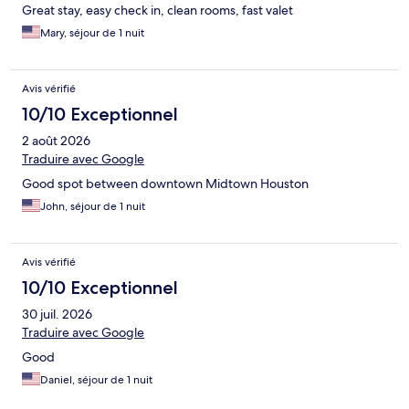
Great stay, easy check in, clean rooms, fast valet
Mary, séjour de 1 nuit
Avis vérifié
10/10 Exceptionnel
2 août 2026
Traduire avec Google
Good spot between downtown Midtown Houston
John, séjour de 1 nuit
Avis vérifié
10/10 Exceptionnel
30 juil. 2026
Traduire avec Google
Good
Daniel, séjour de 1 nuit