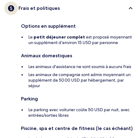
Frais et politiques
Options en supplément
Le
petit déjeuner complet
est proposé moyennant
un supplément d’environ 15 USD par personne
Animaux domestiques
Les animaux d'assistance ne sont soumis à aucuns frais
Les animaux de compagnie sont admis moyennant un
supplément de 50.00 USD par hébergement, par
séjour
Parking
Le parking avec voiturier coûte 50 USD par nuit, avec
entrées/sorties libres
Piscine, spa et centre de fitness (le cas échéant)