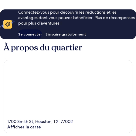
Connectez-vous pour découvrir les réductions et les
avantages dont vous pouvez bénéficier. Plus de récompenses
pour plus d’aventures !
Se connecter
S’inscrire gratuitement
À propos du quartier
1700 Smith St, Houston, TX, 77002
Afficher la carte