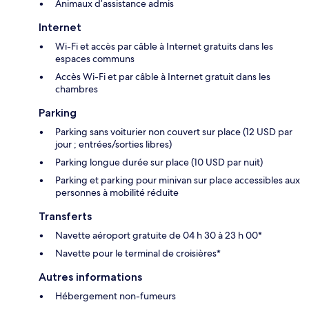
Animaux d’assistance admis
Internet
Wi-Fi et accès par câble à Internet gratuits dans les
espaces communs
Accès Wi-Fi et par câble à Internet gratuit dans les
chambres
Parking
Parking sans voiturier non couvert sur place (12 USD par
jour ; entrées/sorties libres)
Parking longue durée sur place (10 USD par nuit)
Parking et parking pour minivan sur place accessibles aux
personnes à mobilité réduite
Transferts
Navette aéroport gratuite de 04 h 30 à 23 h 00*
Navette pour le terminal de croisières*
Autres informations
Hébergement non-fumeurs