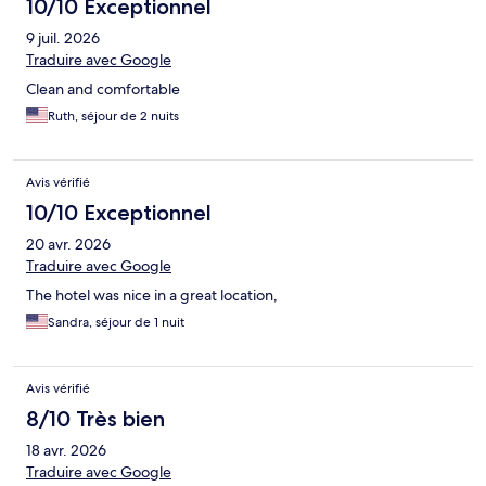
10/10 Exceptionnel
9 juil. 2026
Traduire avec Google
Clean and comfortable
Ruth, séjour de 2 nuits
Avis vérifié
10/10 Exceptionnel
20 avr. 2026
Traduire avec Google
The hotel was nice in a great location,
Sandra, séjour de 1 nuit
Avis vérifié
8/10 Très bien
18 avr. 2026
Traduire avec Google