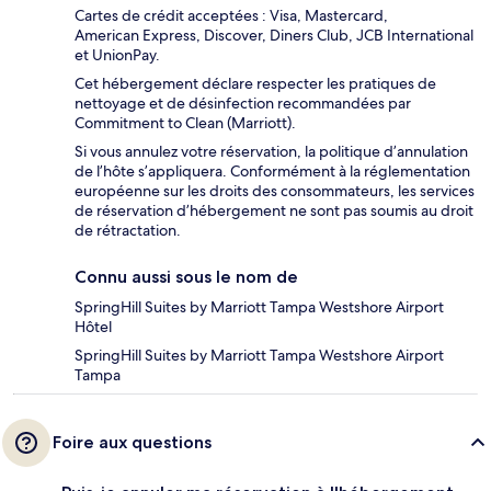
Cartes de crédit acceptées : Visa, Mastercard,
American Express, Discover, Diners Club, JCB International
et UnionPay.
Cet hébergement déclare respecter les pratiques de
nettoyage et de désinfection recommandées par
Commitment to Clean (Marriott).
Si vous annulez votre réservation, la politique d’annulation
de l’hôte s’appliquera. Conformément à la réglementation
européenne sur les droits des consommateurs, les services
de réservation d’hébergement ne sont pas soumis au droit
de rétractation.
Connu aussi sous le nom de
SpringHill Suites by Marriott Tampa Westshore Airport
Hôtel
SpringHill Suites by Marriott Tampa Westshore Airport
Tampa
Foire aux questions