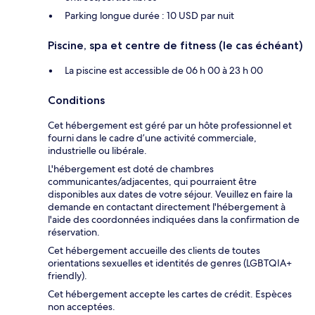
Parking longue durée : 10 USD par nuit
Piscine, spa et centre de fitness (le cas échéant)
La piscine est accessible de 06 h 00 à 23 h 00
Conditions
Cet hébergement est géré par un hôte professionnel et
fourni dans le cadre d’une activité commerciale,
industrielle ou libérale.
L'hébergement est doté de chambres
communicantes/adjacentes, qui pourraient être
disponibles aux dates de votre séjour. Veuillez en faire la
demande en contactant directement l'hébergement à
l'aide des coordonnées indiquées dans la confirmation de
réservation.
Cet hébergement accueille des clients de toutes
orientations sexuelles et identités de genres (LGBTQIA+
friendly).
Cet hébergement accepte les cartes de crédit. Espèces
non acceptées.