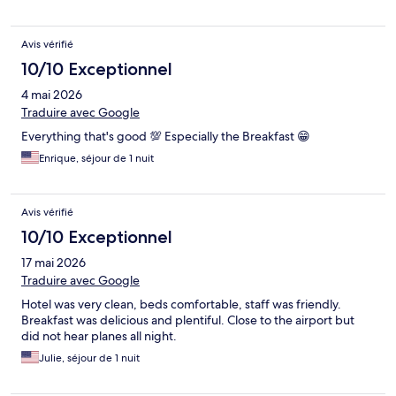
Avis vérifié
10/10 Exceptionnel
4 mai 2026
Traduire avec Google
Everything that's good 💯 Especially the Breakfast 😁
Enrique, séjour de 1 nuit
Avis vérifié
10/10 Exceptionnel
17 mai 2026
Traduire avec Google
Hotel was very clean, beds comfortable, staff was friendly.
Breakfast was delicious and plentiful. Close to the airport but
did not hear planes all night.
Julie, séjour de 1 nuit