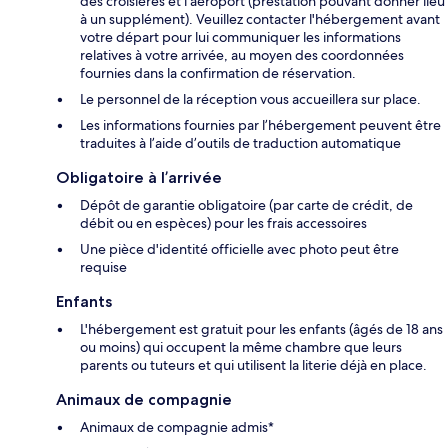
des croisières et l'aéroport (prestation pouvant donner lieu
à un supplément). Veuillez contacter l'hébergement avant
votre départ pour lui communiquer les informations
relatives à votre arrivée, au moyen des coordonnées
fournies dans la confirmation de réservation.
Le personnel de la réception vous accueillera sur place.
Les informations fournies par l’hébergement peuvent être
traduites à l’aide d’outils de traduction automatique
Obligatoire à l’arrivée
Dépôt de garantie obligatoire (par carte de crédit, de
débit ou en espèces) pour les frais accessoires
Une pièce d'identité officielle avec photo peut être
requise
Enfants
L'hébergement est gratuit pour les enfants (âgés de 18 ans
ou moins) qui occupent la même chambre que leurs
parents ou tuteurs et qui utilisent la literie déjà en place.
Animaux de compagnie
Animaux de compagnie admis*