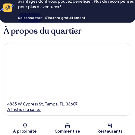
avantages dont vous pouvez bénéficier. Plus de récompenses
pour plus d’aventures !
Se connecter
S’inscrire gratuitement
À propos du quartier
4835 W Cypress St, Tampa, FL, 33607
Afficher la carte
Carte
À proximité
Comment se
Restaurants