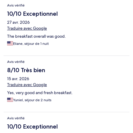
Avis vérifié
10/10 Exceptionnel
27 avr. 2026
Traduire avec Google
The breakfast overall was good.
Eliane, séjour de 1 nuit
Avis vérifié
8/10 Très bien
15 avr. 2026
Traduire avec Google
Yes, very good and fresh breakfast.
Yuniel, séjour de 2 nuits
Avis vérifié
10/10 Exceptionnel