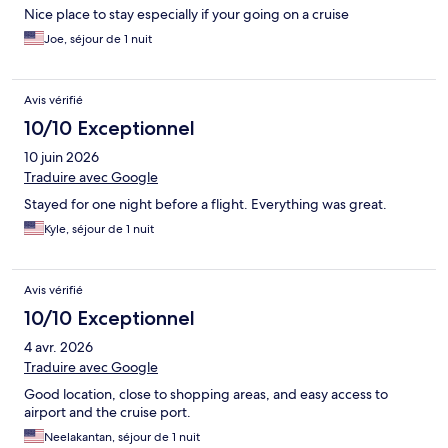
Nice place to stay especially if your going on a cruise
Joe, séjour de 1 nuit
Avis vérifié
10/10 Exceptionnel
10 juin 2026
Traduire avec Google
Stayed for one night before a flight. Everything was great.
Kyle, séjour de 1 nuit
Avis vérifié
10/10 Exceptionnel
4 avr. 2026
Traduire avec Google
Good location, close to shopping areas, and easy access to
airport and the cruise port.
Neelakantan, séjour de 1 nuit