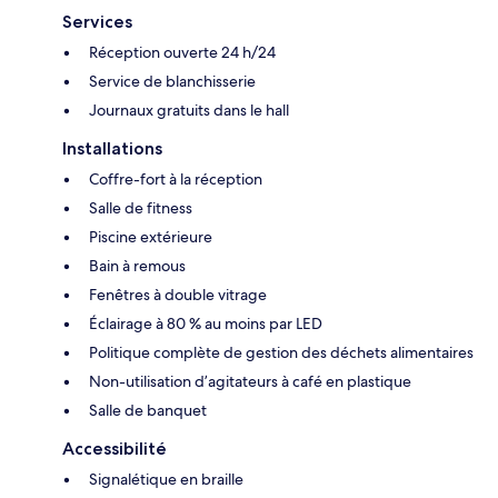
Services
Réception ouverte 24 h/24
Service de blanchisserie
Journaux gratuits dans le hall
Installations
Coffre-fort à la réception
Salle de fitness
Piscine extérieure
Bain à remous
Fenêtres à double vitrage
Éclairage à 80 % au moins par LED
Politique complète de gestion des déchets alimentaires
Non-utilisation d’agitateurs à café en plastique
Salle de banquet
Accessibilité
Signalétique en braille