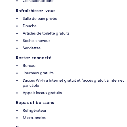
Coin salon séparé
Rafraîchissez-vous
Salle de bain privée
Douche
Articles de toilette gratuits
Sèche-cheveux
Serviettes
Restez connecté
Bureau
Journaux gratuits
L'accès Wi-Fi à Internet gratuit et l’accès gratuit à Internet
par câble
Appels locaux gratuits
Repas et boissons
Réfrigérateur
Micro-ondes