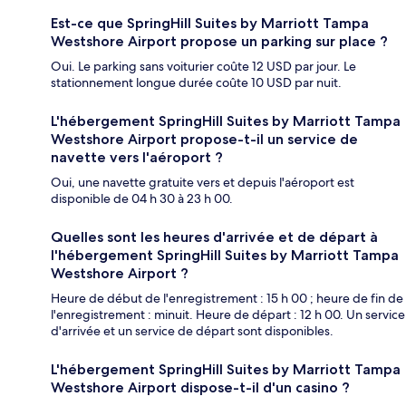
Est-ce que SpringHill Suites by Marriott Tampa
Westshore Airport propose un parking sur place ?
Oui. Le parking sans voiturier coûte 12 USD par jour. Le
stationnement longue durée coûte 10 USD par nuit.
L'hébergement SpringHill Suites by Marriott Tampa
Westshore Airport propose-t-il un service de
navette vers l'aéroport ?
Oui, une navette gratuite vers et depuis l'aéroport est
disponible de 04 h 30 à 23 h 00.
Quelles sont les heures d'arrivée et de départ à
l'hébergement SpringHill Suites by Marriott Tampa
Westshore Airport ?
Heure de début de l'enregistrement : 15 h 00 ; heure de fin de
l'enregistrement : minuit. Heure de départ : 12 h 00. Un service
d'arrivée et un service de départ sont disponibles.
L'hébergement SpringHill Suites by Marriott Tampa
Westshore Airport dispose-t-il d'un casino ?