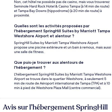
Non, cet hôtel ne possède pas de casino, mais vous trouverez
Seminole Hard Rock Hotel & Casino Tampa (à 14 min de route)
et Tampa Bay Downs (hippodrome) (à 20 min de route) à
proximité.
Quelles sont les activités proposées par
l'hébergement SpringHill Suites by Marriott Tampa
Westshore Airport et alentour ?
SpringHill Suites by Marriott Tampa Westshore Airport
propose une piscine extérieure et un bain à remous, mais aussi
une salle de fitness.
Que puis-je trouver aux alentours de
l'hébergement ?
L'hébergement SpringHill Suites by Marriott Tampa Westshore
Airport se trouve dans le quartier Westshore, à seulement 5
min de route de Aéroport international de Tampa (TPA) et à 10
min à pied de Westshore Plaza Mall (centre commercial).
Avis sur l’hébergement SpringHill
Avis