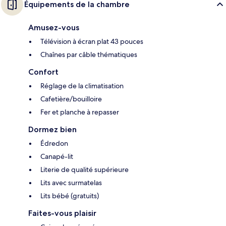
Équipements de la chambre
Amusez-vous
Télévision à écran plat 43 pouces
Chaînes par câble thématiques
Confort
Réglage de la climatisation
Cafetière/bouilloire
Fer et planche à repasser
Dormez bien
Édredon
Canapé-lit
Literie de qualité supérieure
Lits avec surmatelas
Lits bébé (gratuits)
Faites-vous plaisir