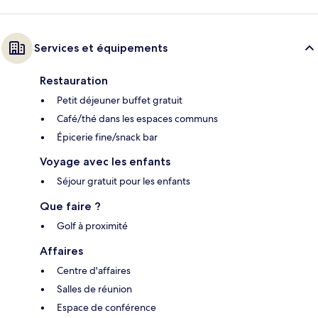
Services et équipements
Restauration
Petit déjeuner buffet gratuit
Café/thé dans les espaces communs
Épicerie fine/snack bar
Voyage avec les enfants
Séjour gratuit pour les enfants
Que faire ?
Golf à proximité
Affaires
Centre d'affaires
Salles de réunion
Espace de conférence