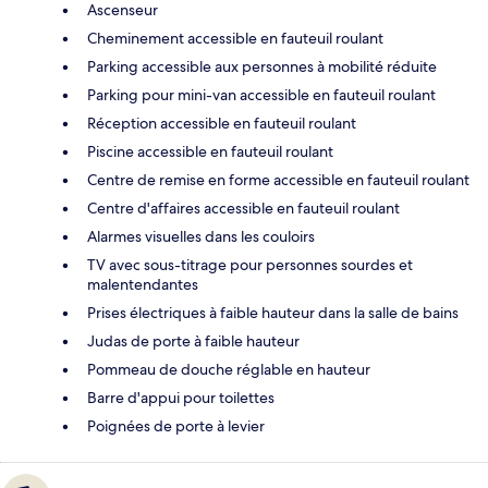
Ascenseur
Cheminement accessible en fauteuil roulant
Parking accessible aux personnes à mobilité réduite
Parking pour mini-van accessible en fauteuil roulant
Réception accessible en fauteuil roulant
Piscine accessible en fauteuil roulant
Centre de remise en forme accessible en fauteuil roulant
Centre d'affaires accessible en fauteuil roulant
Alarmes visuelles dans les couloirs
TV avec sous-titrage pour personnes sourdes et
malentendantes
Prises électriques à faible hauteur dans la salle de bains
Judas de porte à faible hauteur
Pommeau de douche réglable en hauteur
Barre d'appui pour toilettes
Poignées de porte à levier