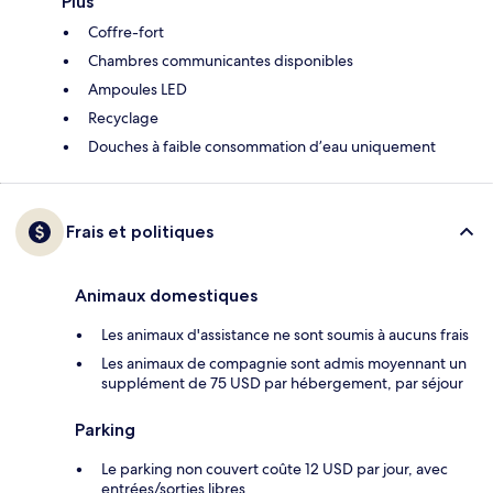
Plus
Coffre-fort
Chambres communicantes disponibles
Ampoules LED
Recyclage
Douches à faible consommation d’eau uniquement
Frais et politiques
Animaux domestiques
Les animaux d'assistance ne sont soumis à aucuns frais
Les animaux de compagnie sont admis moyennant un
supplément de 75 USD par hébergement, par séjour
Parking
Le parking non couvert coûte 12 USD par jour, avec
entrées/sorties libres