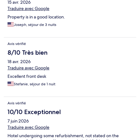
15 avr. 2026
Traduire avec Google
Property is in a good location.
Joseph, séjour de 3 nuits
Avis vérifié
8/10 Très bien
18 avr. 2026
Traduire avec Google
Excellent front desk
Stefanie, séjour de 1 nuit
Avis vérifié
10/10 Exceptionnel
7 juin 2026
Traduire avec Google
Hotel undergoing some refurbishment, not stated on the