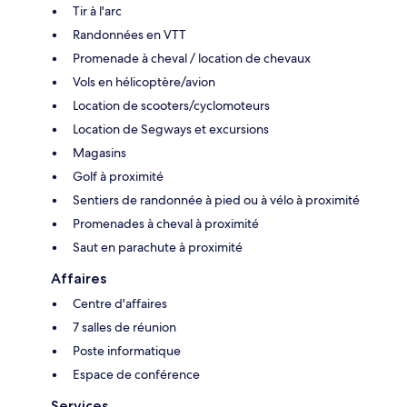
Tir à l'arc
Randonnées en VTT
Promenade à cheval / location de chevaux
Vols en hélicoptère/avion
Location de scooters/cyclomoteurs
Location de Segways et excursions
Magasins
Golf à proximité
Sentiers de randonnée à pied ou à vélo à proximité
Promenades à cheval à proximité
Saut en parachute à proximité
Affaires
Centre d'affaires
7 salles de réunion
Poste informatique
Espace de conférence
Services