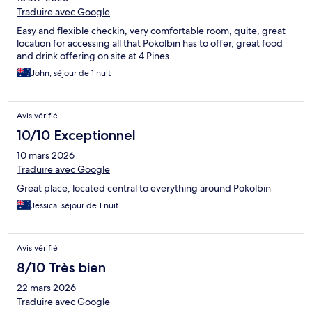
Traduire avec Google
Easy and flexible checkin, very comfortable room, quite, great
location for accessing all that Pokolbin has to offer, great food
and drink offering on site at 4 Pines.
John, séjour de 1 nuit
Avis vérifié
10/10 Exceptionnel
10 mars 2026
Traduire avec Google
Great place, located central to everything around Pokolbin
Jessica, séjour de 1 nuit
Avis vérifié
8/10 Très bien
22 mars 2026
Traduire avec Google