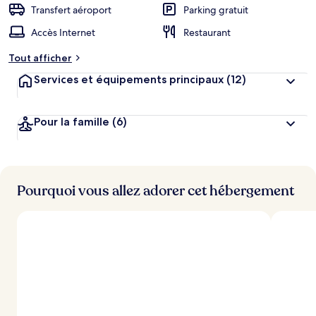
Transfert aéroport
Parking gratuit
Accès Internet
Restaurant
Tout afficher
Services et équipements principaux
(12)
Pour la famille
(6)
Pourquoi vous allez adorer cet hébergement