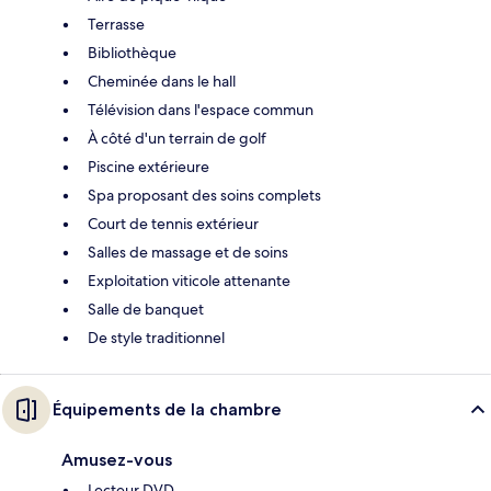
Terrasse
Bibliothèque
Cheminée dans le hall
Télévision dans l'espace commun
À côté d'un terrain de golf
Piscine extérieure
Spa proposant des soins complets
Court de tennis extérieur
Salles de massage et de soins
Exploitation viticole attenante
Salle de banquet
De style traditionnel
Équipements de la chambre
Amusez-vous
Lecteur DVD