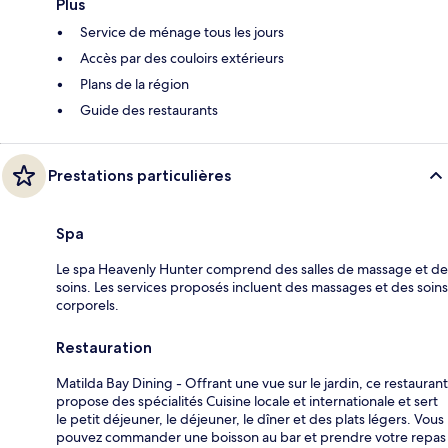
Plus
Service de ménage tous les jours
Accès par des couloirs extérieurs
Plans de la région
Guide des restaurants
Prestations particulières
Spa
Le spa Heavenly Hunter comprend des salles de massage et de
soins. Les services proposés incluent des massages et des soins
corporels.
Restauration
Matilda Bay Dining - Offrant une vue sur le jardin, ce restaurant
propose des spécialités Cuisine locale et internationale et sert
le petit déjeuner, le déjeuner, le dîner et des plats légers. Vous
pouvez commander une boisson au bar et prendre votre repas