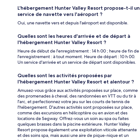
L'hébergement Hunter Valley Resort propose-t-il un
service de navette vers l'aéroport ?
Oui, une navette vers et depuis l'aéroport est disponible.
Quelles sont les heures d'arrivée et de départ à
l'hébergement Hunter Valley Resort ?
Heure de début de l'enregistrement : 14 h 00 ; heure de fin de
l'enregistrement : à tout moment. Heure de départ : 10 h 00.
Un service d'arrivée et un service de départ sont disponibles.
Quelles sont les activités proposées par
l'hébergement Hunter Valley Resort et alentour ?
Amusez-vous grâce aux activités proposées sur place, comme
des promenades à cheval, des randonnées en VTT ou du tir à
l'arc, et perfectionnez votre jeu sur les courts de tennis de
l'hébergement. D'autres activités sont proposées sur place,
comme des excursions en hélicoptère ou en avion et des
locations de Segway. Offrez-vous un soin au spa ou faites
quelques brasses dans la piscine extérieure. Hunter Valley
Resort propose également une exploitation viticole attenante
et des soins spa, mais aussi une aire de pique-nique et un