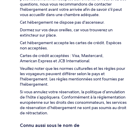
questions, nous vous recommandons de contacter
l'hébergement avant votre arrivée afin de savoir s'il peut
vous accueillir dans une chambre adéquate.
Cet hébergement ne dispose pas d'ascenseur.
Dormez sur vos deux oreilles, car vous trouverez un
extincteur sur place.
Cet hébergement accepte les cartes de crédit. Espèces
non acceptées.
Cartes de crédit acceptées : Visa, Mastercard,
American Express et JCB International.
Veuillez noter que les normes culturelles et les règles pour
les voyageurs peuvent différer selon le pays et
l'hébergement. Les règles mentionnées sont fournies par
l'hébergement.
Si vous annulez votre réservation, la politique d’annulation
de l’hôte s’appliquera. Conformément à la réglementation
européenne sur les droits des consommateurs, les services
de réservation d’hébergement ne sont pas soumis au droit
de rétractation.
Connu aussi sous le nom de