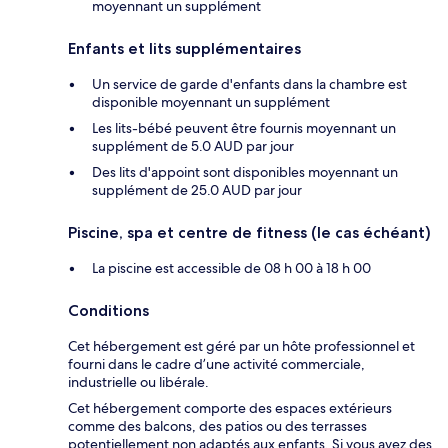
moyennant un supplément
Enfants et lits supplémentaires
Un service de garde d'enfants dans la chambre est
disponible moyennant un supplément
Les lits-bébé peuvent être fournis moyennant un
supplément de 5.0 AUD par jour
Des lits d'appoint sont disponibles moyennant un
supplément de 25.0 AUD par jour
Piscine, spa et centre de fitness (le cas échéant)
La piscine est accessible de 08 h 00 à 18 h 00
Conditions
Cet hébergement est géré par un hôte professionnel et
fourni dans le cadre d’une activité commerciale,
industrielle ou libérale.
Cet hébergement comporte des espaces extérieurs
comme des balcons, des patios ou des terrasses
potentiellement non adaptés aux enfants. Si vous avez des