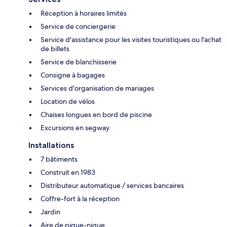
Réception à horaires limités
Service de conciergerie
Service d'assistance pour les visites touristiques ou l'achat
de billets
Service de blanchisserie
Consigne à bagages
Services d'organisation de mariages
Location de vélos
Chaises longues en bord de piscine
Excursions en segway
Installations
7 bâtiments
Construit en 1983
Distributeur automatique / services bancaires
Coffre-fort à la réception
Jardin
Aire de pique-nique