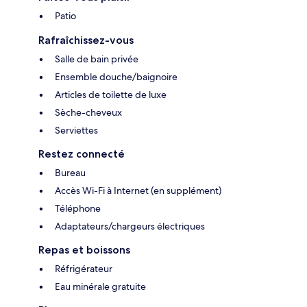
Patio
Rafraîchissez-vous
Salle de bain privée
Ensemble douche/baignoire
Articles de toilette de luxe
Sèche-cheveux
Serviettes
Restez connecté
Bureau
Accès Wi-Fi à Internet (en supplément)
Téléphone
Adaptateurs/chargeurs électriques
Repas et boissons
Réfrigérateur
Eau minérale gratuite