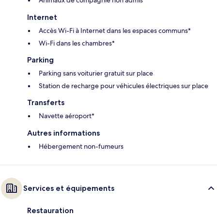
Internet
Accès Wi-Fi à Internet dans les espaces communs*
Wi-Fi dans les chambres*
Parking
Parking sans voiturier gratuit sur place
Station de recharge pour véhicules électriques sur place
Transferts
Navette aéroport*
Autres informations
Hébergement non-fumeurs
Services et équipements
Restauration