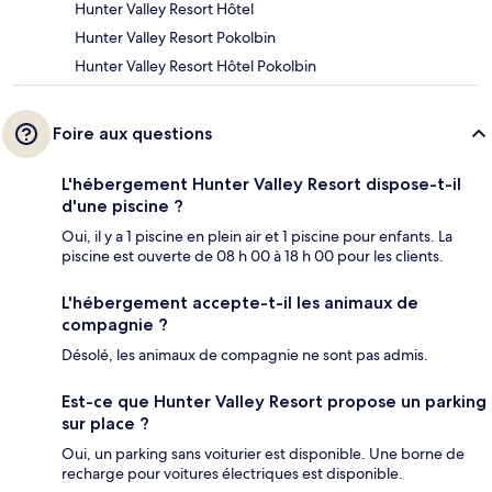
Hunter Valley Resort Hôtel
Hunter Valley Resort Pokolbin
Hunter Valley Resort Hôtel Pokolbin
Foire aux questions
L'hébergement Hunter Valley Resort dispose-t-il
d'une piscine ?
Oui, il y a 1 piscine en plein air et 1 piscine pour enfants. La
piscine est ouverte de 08 h 00 à 18 h 00 pour les clients.
L'hébergement accepte-t-il les animaux de
compagnie ?
Désolé, les animaux de compagnie ne sont pas admis.
Est-ce que Hunter Valley Resort propose un parking
sur place ?
Oui, un parking sans voiturier est disponible. Une borne de
recharge pour voitures électriques est disponible.