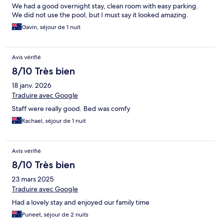
We had a good overnight stay, clean room with easy parking.
We did not use the pool, but I must say it looked amazing.
Gavin, séjour de 1 nuit
Avis vérifié
8/10 Très bien
18 janv. 2026
Traduire avec Google
Staff were really good. Bed was comfy
Rachael, séjour de 1 nuit
Avis vérifié
8/10 Très bien
23 mars 2025
Traduire avec Google
Had a lovely stay and enjoyed our family time
Puneet, séjour de 2 nuits