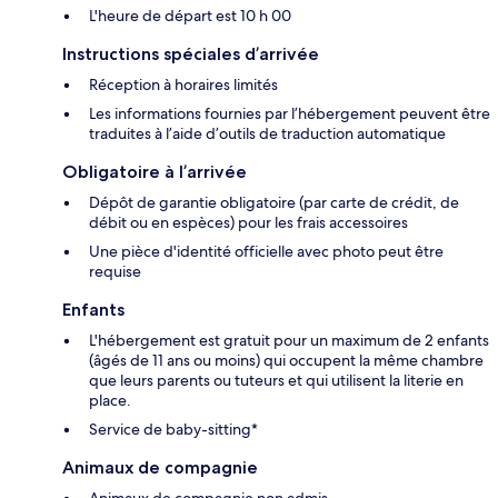
L'heure de départ est 10 h 00
Instructions spéciales d’arrivée
Réception à horaires limités
Les informations fournies par l’hébergement peuvent être
traduites à l’aide d’outils de traduction automatique
Obligatoire à l’arrivée
Dépôt de garantie obligatoire (par carte de crédit, de
débit ou en espèces) pour les frais accessoires
Une pièce d'identité officielle avec photo peut être
requise
Enfants
L'hébergement est gratuit pour un maximum de 2 enfants
(âgés de 11 ans ou moins) qui occupent la même chambre
que leurs parents ou tuteurs et qui utilisent la literie en
place.
Service de baby-sitting*
Animaux de compagnie
Animaux de compagnie non admis