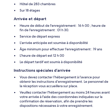
Hôtel de 283 chambres
Sur 18 étages
Arrivée et départ
Heure de début de l'enregistrement : 16 h 00 ; heure de
fin de l'enregistrement : 01 h 30.
Service de départ express
L'arrivée anticipée est soumise à disponibilité
Âge minimum pour effectuer l'enregistrement : 19 ans
L'heure de départ est 12 h 00
Le départ tardif est soumis à disponibilité
Instructions spéciales d’arrivée
Vous devez contacter l’hébergement à l’avance pour
obtenir les instructions d’enregistrement. Le personnel de
la réception vous accueillera sur place.
Veuillez contacter l'hébergement au moins 24 heures avant
votre arrivée à l'aide des coordonnées indiquées sur la
confirmation de réservation, afin de prendre les
dispositions nécessaires à votre enregistrement.