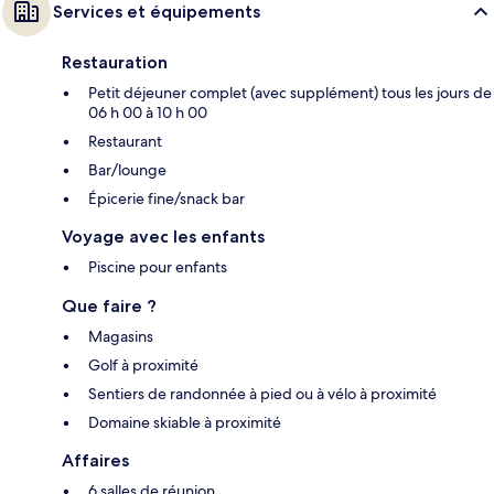
Services et équipements
Restauration
Petit déjeuner complet (avec supplément) tous les jours de
06 h 00 à 10 h 00
Restaurant
Bar/lounge
Épicerie fine/snack bar
Voyage avec les enfants
Piscine pour enfants
Que faire ?
Magasins
Golf à proximité
Sentiers de randonnée à pied ou à vélo à proximité
Domaine skiable à proximité
Affaires
6 salles de réunion