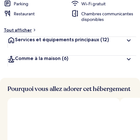
Parking
Wi-Fi gratuit
Restaurant
Chambres communicantes
disponibles
Tout afficher
Services et équipements principaux
(12)
Comme à la maison
(6)
Pourquoi vous allez adorer cet hébergement