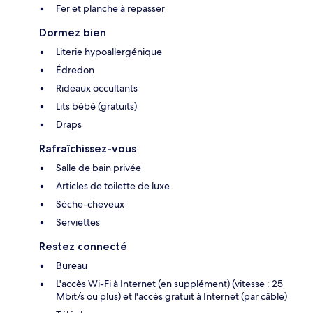
Fer et planche à repasser
Dormez bien
Literie hypoallergénique
Édredon
Rideaux occultants
Lits bébé (gratuits)
Draps
Rafraîchissez-vous
Salle de bain privée
Articles de toilette de luxe
Sèche-cheveux
Serviettes
Restez connecté
Bureau
L'accès Wi-Fi à Internet (en supplément) (vitesse : 25
Mbit/s ou plus) et l'accès gratuit à Internet (par câble)