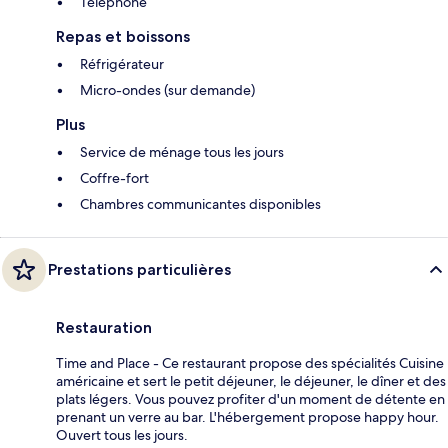
Téléphone
Repas et boissons
Réfrigérateur
Micro-ondes (sur demande)
Plus
Service de ménage tous les jours
Coffre-fort
Chambres communicantes disponibles
Prestations particulières
Restauration
Time and Place - Ce restaurant propose des spécialités Cuisine
américaine et sert le petit déjeuner, le déjeuner, le dîner et des
plats légers. Vous pouvez profiter d'un moment de détente en
prenant un verre au bar. L'hébergement propose happy hour.
Ouvert tous les jours.