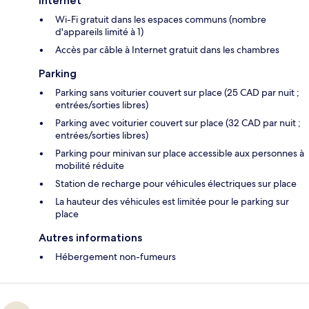
Internet
Wi-Fi gratuit dans les espaces communs (nombre
d'appareils limité à 1)
Accès par câble à Internet gratuit dans les chambres
Parking
Parking sans voiturier couvert sur place (25 CAD par nuit ;
entrées/sorties libres)
Parking avec voiturier couvert sur place (32 CAD par nuit ;
entrées/sorties libres)
Parking pour minivan sur place accessible aux personnes à
mobilité réduite
Station de recharge pour véhicules électriques sur place
La hauteur des véhicules est limitée pour le parking sur
place
Autres informations
Hébergement non-fumeurs