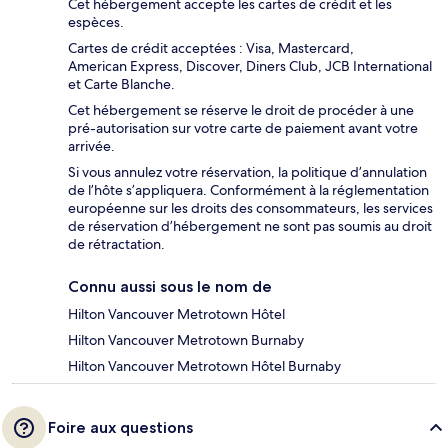
Cet hébergement accepte les cartes de crédit et les
espèces.
Cartes de crédit acceptées : Visa, Mastercard,
American Express, Discover, Diners Club, JCB International
et Carte Blanche.
Cet hébergement se réserve le droit de procéder à une
pré-autorisation sur votre carte de paiement avant votre
arrivée.
Si vous annulez votre réservation, la politique d’annulation
de l’hôte s’appliquera. Conformément à la réglementation
européenne sur les droits des consommateurs, les services
de réservation d’hébergement ne sont pas soumis au droit
de rétractation.
Connu aussi sous le nom de
Hilton Vancouver Metrotown Hôtel
Hilton Vancouver Metrotown Burnaby
Hilton Vancouver Metrotown Hôtel Burnaby
Foire aux questions