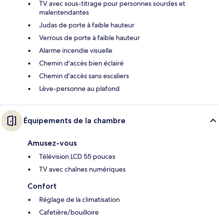
TV avec sous-titrage pour personnes sourdes et
malentendantes
Judas de porte à faible hauteur
Verrous de porte à faible hauteur
Alarme incendie visuelle
Chemin d'accès bien éclairé
Chemin d'accès sans escaliers
Lève-personne au plafond
Équipements de la chambre
Amusez-vous
Télévision LCD 55 pouces
TV avec chaînes numériques
Confort
Réglage de la climatisation
Cafetière/bouilloire