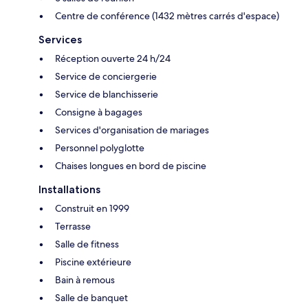
Centre de conférence (1432 mètres carrés d'espace)
Services
Réception ouverte 24 h/24
Service de conciergerie
Service de blanchisserie
Consigne à bagages
Services d'organisation de mariages
Personnel polyglotte
Chaises longues en bord de piscine
Installations
Construit en 1999
Terrasse
Salle de fitness
Piscine extérieure
Bain à remous
Salle de banquet