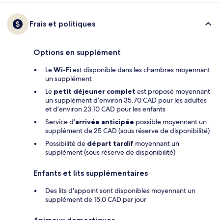
Frais et politiques
Options en supplément
Le
Wi-Fi
est disponible dans les chambres moyennant
un supplément
Le
petit déjeuner complet
est proposé moyennant
un supplément d’environ 35.70 CAD pour les adultes
et d’environ 23.10 CAD pour les enfants
Service d'
arrivée anticipée
possible moyennant un
supplément de 25 CAD (sous réserve de disponibilité)
Possibilité de
départ tardif
moyennant un
supplément (sous réserve de disponibilité)
Enfants et lits supplémentaires
Des lits d'appoint sont disponibles moyennant un
supplément de 15.0 CAD par jour