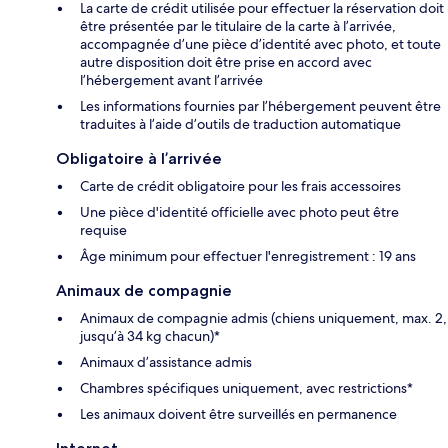
La carte de crédit utilisée pour effectuer la réservation doit
être présentée par le titulaire de la carte à l’arrivée,
accompagnée d’une pièce d’identité avec photo, et toute
autre disposition doit être prise en accord avec
l’hébergement avant l’arrivée
Les informations fournies par l’hébergement peuvent être
traduites à l’aide d’outils de traduction automatique
Obligatoire à l’arrivée
Carte de crédit obligatoire pour les frais accessoires
Une pièce d'identité officielle avec photo peut être
requise
Âge minimum pour effectuer l'enregistrement : 19 ans
Animaux de compagnie
Animaux de compagnie admis (chiens uniquement, max. 2,
jusqu’à 34 kg chacun)*
Animaux d’assistance admis
Chambres spécifiques uniquement, avec restrictions*
Les animaux doivent être surveillés en permanence