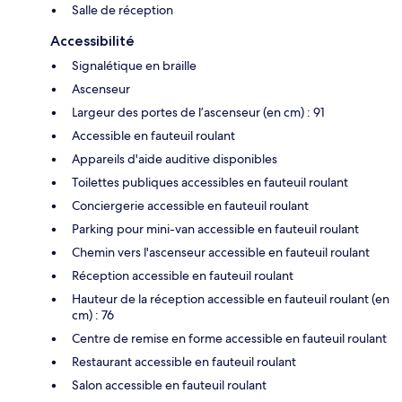
Salle de réception
Accessibilité
Signalétique en braille
Ascenseur
Largeur des portes de l’ascenseur (en cm) : 91
Accessible en fauteuil roulant
Appareils d'aide auditive disponibles
Toilettes publiques accessibles en fauteuil roulant
Conciergerie accessible en fauteuil roulant
Parking pour mini-van accessible en fauteuil roulant
Chemin vers l'ascenseur accessible en fauteuil roulant
Réception accessible en fauteuil roulant
Hauteur de la réception accessible en fauteuil roulant (en
cm) : 76
Centre de remise en forme accessible en fauteuil roulant
Restaurant accessible en fauteuil roulant
Salon accessible en fauteuil roulant