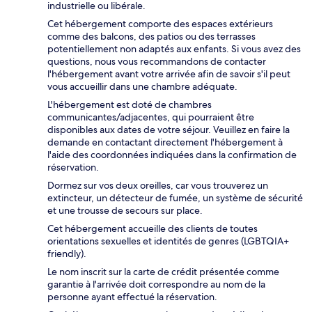
industrielle ou libérale.
Cet hébergement comporte des espaces extérieurs
comme des balcons, des patios ou des terrasses
potentiellement non adaptés aux enfants. Si vous avez des
questions, nous vous recommandons de contacter
l'hébergement avant votre arrivée afin de savoir s'il peut
vous accueillir dans une chambre adéquate.
L'hébergement est doté de chambres
communicantes/adjacentes, qui pourraient être
disponibles aux dates de votre séjour. Veuillez en faire la
demande en contactant directement l'hébergement à
l'aide des coordonnées indiquées dans la confirmation de
réservation.
Dormez sur vos deux oreilles, car vous trouverez un
extincteur, un détecteur de fumée, un système de sécurité
et une trousse de secours sur place.
Cet hébergement accueille des clients de toutes
orientations sexuelles et identités de genres (LGBTQIA+
friendly).
Le nom inscrit sur la carte de crédit présentée comme
garantie à l'arrivée doit correspondre au nom de la
personne ayant effectué la réservation.