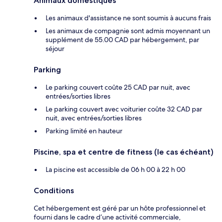
Animaux domestiques
Les animaux d'assistance ne sont soumis à aucuns frais
Les animaux de compagnie sont admis moyennant un
supplément de 55.00 CAD par hébergement, par
séjour
Parking
Le parking couvert coûte 25 CAD par nuit, avec
entrées/sorties libres
Le parking couvert avec voiturier coûte 32 CAD par
nuit, avec entrées/sorties libres
Parking limité en hauteur
Piscine, spa et centre de fitness (le cas échéant)
La piscine est accessible de 06 h 00 à 22 h 00
Conditions
Cet hébergement est géré par un hôte professionnel et
fourni dans le cadre d’une activité commerciale,