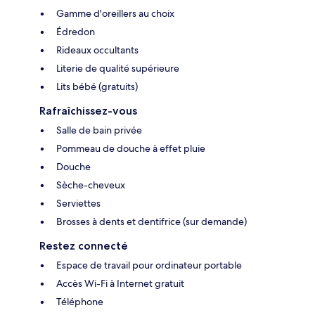
Gamme d'oreillers au choix
Édredon
Rideaux occultants
Literie de qualité supérieure
Lits bébé (gratuits)
Rafraîchissez-vous
Salle de bain privée
Pommeau de douche à effet pluie
Douche
Sèche-cheveux
Serviettes
Brosses à dents et dentifrice (sur demande)
Restez connecté
Espace de travail pour ordinateur portable
Accès Wi-Fi à Internet gratuit
Téléphone