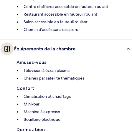
Centre d'affaires accessible en fauteuil roulant
Restaurant accessible en fauteuil roulant
Salon accessible en fauteuil roulant
Chemin d'accès sans escaliers
Équipements de la chambre
Amusez-vous
Télévision à écran plasma
Chaînes par satellite thématiques
Confort
Climatisation et chauffage
Mini-bar
Machine à expresso
Bouilloire électrique
Dormez bien