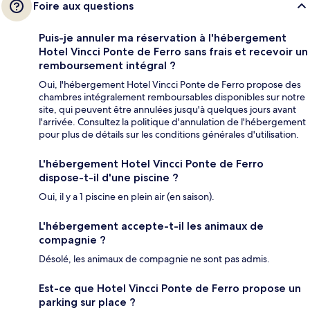
Foire aux questions
Puis-je annuler ma réservation à l'hébergement
Hotel Vincci Ponte de Ferro sans frais et recevoir un
remboursement intégral ?
Oui, l'hébergement Hotel Vincci Ponte de Ferro propose des
chambres intégralement remboursables disponibles sur notre
site, qui peuvent être annulées jusqu'à quelques jours avant
l'arrivée. Consultez la politique d'annulation de l'hébergement
pour plus de détails sur les conditions générales d'utilisation.
L'hébergement Hotel Vincci Ponte de Ferro
dispose-t-il d'une piscine ?
Oui, il y a 1 piscine en plein air (en saison).
L'hébergement accepte-t-il les animaux de
compagnie ?
Désolé, les animaux de compagnie ne sont pas admis.
Est-ce que Hotel Vincci Ponte de Ferro propose un
parking sur place ?