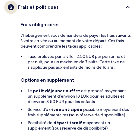
Frais et politiques
Frais obligatoires
L’hébergement vous demandera de payer les frais suivants
à votre arrivée ou au moment de votre départ. Ces frais
peuvent comprendre les taxes applicables :
Taxe prélevée par la ville : 2.50 EUR par personne et
par nuit, pour un maximum de 7 nuits. Cette taxe ne
s'applique pas aux enfants de moins de 16 ans.
Options en supplément
Le
petit déjeuner buffet
est proposé moyennant
un supplément d’environ 18 EUR pour les adultes et
d’environ 8.50 EUR pour les enfants
Service d’
arrivée anticipée
possible moyennant des
frais supplémentaires (sous réserve de disponibilité)
Possibilité de
départ tardif
moyennant un
supplément (sous réserve de disponibilité)