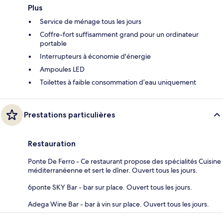
Plus
Service de ménage tous les jours
Coffre-fort suffisamment grand pour un ordinateur
portable
Interrupteurs à économie d'énergie
Ampoules LED
Toilettes à faible consommation d’eau uniquement
Prestations particulières
Restauration
Ponte De Ferro - Ce restaurant propose des spécialités Cuisine
méditerranéenne et sert le dîner. Ouvert tous les jours.
6ponte SKY Bar - bar sur place. Ouvert tous les jours.
Adega Wine Bar - bar à vin sur place. Ouvert tous les jours.