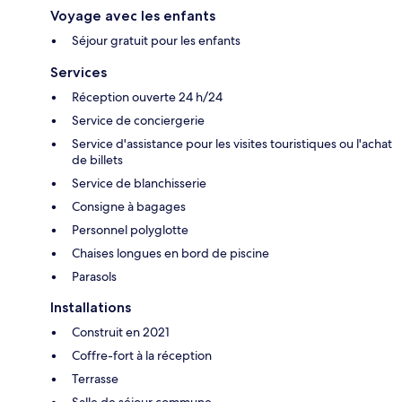
Voyage avec les enfants
Séjour gratuit pour les enfants
Services
Réception ouverte 24 h/24
Service de conciergerie
Service d'assistance pour les visites touristiques ou l'achat
de billets
Service de blanchisserie
Consigne à bagages
Personnel polyglotte
Chaises longues en bord de piscine
Parasols
Installations
Construit en 2021
Coffre-fort à la réception
Terrasse
Salle de séjour commune