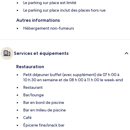
Le parking sur place est limité
Le parking sur place inclut des places hors rue
Autres informations
Hébergement non-fumeurs
Services et équipements
Restauration
Petit déjeuner buffet (avec supplément) de 07 h 00 à
10 h 30 en semaine et de 08 h 00 à 11 h 00 le week-end
Restaurant
Bar/lounge
Bar en bord de piscine
Bar en milieu de piscine
Café
Épicerie fine/snack bar