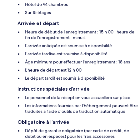
Hôtel de 94 chambres
Sur 15 étages
Arrivée et départ
Heure de début de l'enregistrement : 15 h 00 ; heure de
fin de l'enregistrement : minuit.
L'arrivée anticipée est soumise à disponibilité
L'arrivée tardive est soumise à disponibilité
Âge minimum pour effectuer l'enregistrement : 18 ans
L'heure de départ est 12 h 00
Le départ tardif est soumis à disponibilité
Instructions spéciales d’arrivée
Le personnel de la réception vous accueillera sur place.
Les informations fournies par l’hébergement peuvent être
traduites à l’aide d’outils de traduction automatique
Obligatoire à l’arrivée
Dépôt de garantie obligatoire (par carte de crédit, de
débit ou en espèces) pour les frais accessoires