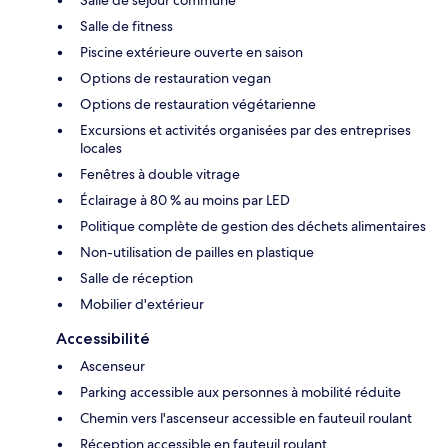
Salle de fitness
Piscine extérieure ouverte en saison
Options de restauration vegan
Options de restauration végétarienne
Excursions et activités organisées par des entreprises
locales
Fenêtres à double vitrage
Éclairage à 80 % au moins par LED
Politique complète de gestion des déchets alimentaires
Non-utilisation de pailles en plastique
Salle de réception
Mobilier d'extérieur
Accessibilité
Ascenseur
Parking accessible aux personnes à mobilité réduite
Chemin vers l'ascenseur accessible en fauteuil roulant
Réception accessible en fauteuil roulant