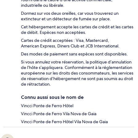
industrielle ou libérale.
Dormez sur vos deux oreilles, car vous trouverez un
extincteur et un détecteur de fumée sur place.
Cet hébergement accepte les cartes de crédit et les cartes
de débit. Espèces non acceptées.
Cartes de crédit acceptées : Visa, Mastercard,
American Express, Diners Club et JCB International.
Des modes de paiement sans espèces sont disponibles.
Si vous annulez votre réservation, la politique d’annulation
de l’hôte s’appliquera. Conformément à la réglementation
européenne sur les droits des consommateurs, les services
de réservation d’hébergement ne sont pas soumis au droit
de rétractation.
Connu aussi sous le nom de
Vincci Ponte de Ferro Hôtel
Vincci Ponte de Ferro Vila Nova de Gaia
Vincci Ponte de Ferro Hôtel Vila Nova de Gaia