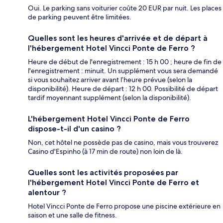
Oui. Le parking sans voiturier coûte 20 EUR par nuit. Les places
de parking peuvent être limitées.
Quelles sont les heures d'arrivée et de départ à
l'hébergement Hotel Vincci Ponte de Ferro ?
Heure de début de l'enregistrement : 15 h 00 ; heure de fin de
l'enregistrement : minuit. Un supplément vous sera demandé
si vous souhaitez arriver avant l’heure prévue (selon la
disponibilité). Heure de départ : 12 h 00. Possibilité de départ
tardif moyennant supplément (selon la disponibilité).
L'hébergement Hotel Vincci Ponte de Ferro
dispose-t-il d'un casino ?
Non, cet hôtel ne possède pas de casino, mais vous trouverez
Casino d'Espinho (à 17 min de route) non loin de là.
Quelles sont les activités proposées par
l'hébergement Hotel Vincci Ponte de Ferro et
alentour ?
Hotel Vincci Ponte de Ferro propose une piscine extérieure en
saison et une salle de fitness.