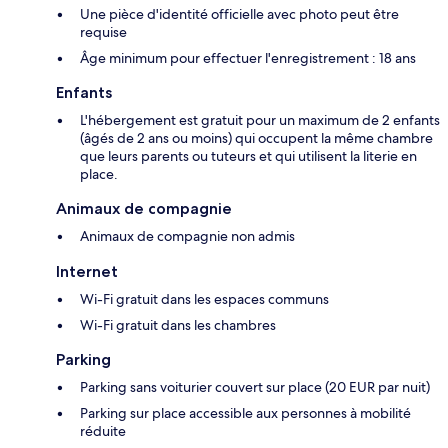
Une pièce d'identité officielle avec photo peut être
requise
Âge minimum pour effectuer l'enregistrement : 18 ans
Enfants
L'hébergement est gratuit pour un maximum de 2 enfants
(âgés de 2 ans ou moins) qui occupent la même chambre
que leurs parents ou tuteurs et qui utilisent la literie en
place.
Animaux de compagnie
Animaux de compagnie non admis
Internet
Wi-Fi gratuit dans les espaces communs
Wi-Fi gratuit dans les chambres
Parking
Parking sans voiturier couvert sur place (20 EUR par nuit)
Parking sur place accessible aux personnes à mobilité
réduite