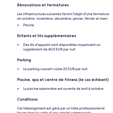
Rénovations et fermetures
Les infrastructures suivantes feront l'objet d'une fermeture
en octobre, novembre, décembre, janvier, février et mars :
Piscine
Enfants et lits supplémentaires
Des lits d'appoint sont disponibles moyennant un
supplément de 40.0 EUR par nuit
Parking
Le parking couvert coûte 20 EUR par nuit
Piscine, spa et centre de fitness (le cas échéant)
La piscine saisonnière est ouverte de avril à octobre
Conditions
Cet hébergement est géré par un hôte professionnel et
fourni dans le cadre d’une activité commerciale,