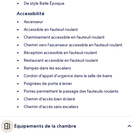
De style Belle Époque
Accessibilité
Ascenseur
Accessible en fauteuil roulant
Cheminement accessible en fauteuil roulant
Chemin vers l'ascenseur accessible en fauteuil roulant
Réception accessible en fauteuil roulant
Restaurant accessible en fauteuil roulant
Rampes dans les escaliers
Cordon d'appel d'urgence dans la salle de bains
Poignées de porte à levier
Portes permettant le passage des fauteuils roulants
Chemin d'accès bien éclairé
Chemin d'accès sans escaliers
Équipements de la chambre