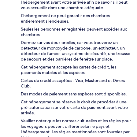
l'hébergement avant votre arrivée afin de savoir s'il peut
vous accueillir dans une chambre adéquate.
L'hébergement ne peut garantir des chambres
entièrement silencieuses.
Seules les personnes enregistrées peuvent accéder aux
chambres.
Dormez sur vos deux oreilles, car vous trouverez un
détecteur de monoxyde de carbone, un extincteur, un
détecteur de fumée, un système de sécurité, une trousse
de secours et des barrières de fenêtre sur place.
Cet hébergement accepte les cartes de crédit, les
paiements mobiles et les espèces.
Cartes de crédit acceptées : Visa, Mastercard et Diners
Club.
Des modes de paiement sans espèces sont disponibles.
Cet hébergement se réserve le droit de procéder à une
pré-autorisation sur votre carte de paiement avant votre
arrivée.
Veuillez noter que les normes culturelles et les règles pour
les voyageurs peuvent différer selon le pays et
l'hébergement. Les règles mentionnées sont fournies par