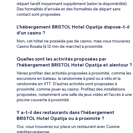
départ tardif moyennant supplément (selon la disponibilité).
Des formalités d'arrivée et des formalités de départ sans
contact sont proposées.
L'hébergement BRISTOL Hotel Opatija dispose-t-il
d'un casino ?
Non, cet hôtel ne possède pas de casino, mais vous trouverez
Casino Rosalia (à 12 min de marche) à proximité.
Quelles sont les activités proposées par
l'hébergement BRISTOL Hotel Opatija et alentour ?
Venez profiter des activités proposées à proximité, comme les
excursions en bateau, la randonnée à pied ou à vélo et la
randonnée en VTT. D'autres activités sont proposées à
proximité, comme jouer au casino. Profitez des installations
proposées, notamment une salle de jeux vidéo et l'accès à une
piscine couverte à proximité.
Y a-t-il des restaurants dans l'hébergement
BRISTOL Hotel Opatija ou à proximité ?
Oui, vous trouverez sur place un restaurant avec Cuisine
méditerranéenne.