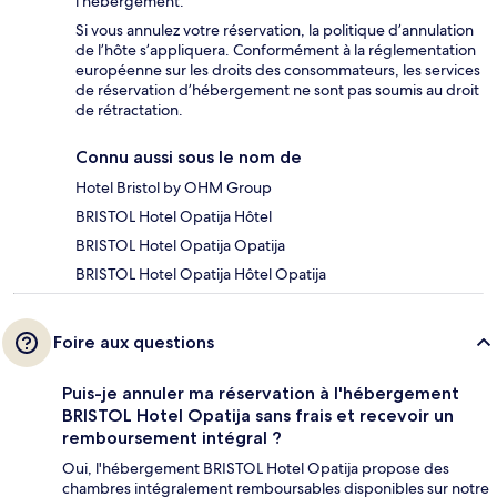
l'hébergement.
Si vous annulez votre réservation, la politique d’annulation
de l’hôte s’appliquera. Conformément à la réglementation
européenne sur les droits des consommateurs, les services
de réservation d’hébergement ne sont pas soumis au droit
de rétractation.
Connu aussi sous le nom de
Hotel Bristol by OHM Group
BRISTOL Hotel Opatija Hôtel
BRISTOL Hotel Opatija Opatija
BRISTOL Hotel Opatija Hôtel Opatija
Foire aux questions
Puis-je annuler ma réservation à l'hébergement
BRISTOL Hotel Opatija sans frais et recevoir un
remboursement intégral ?
Oui, l'hébergement BRISTOL Hotel Opatija propose des
chambres intégralement remboursables disponibles sur notre