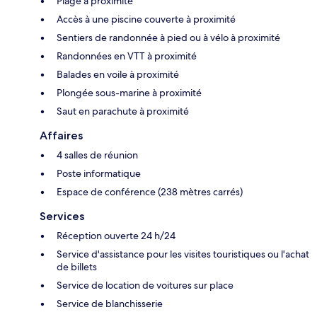
Plage à proximité
Accès à une piscine couverte à proximité
Sentiers de randonnée à pied ou à vélo à proximité
Randonnées en VTT à proximité
Balades en voile à proximité
Plongée sous-marine à proximité
Saut en parachute à proximité
Affaires
4 salles de réunion
Poste informatique
Espace de conférence (238 mètres carrés)
Services
Réception ouverte 24 h/24
Service d'assistance pour les visites touristiques ou l'achat
de billets
Service de location de voitures sur place
Service de blanchisserie