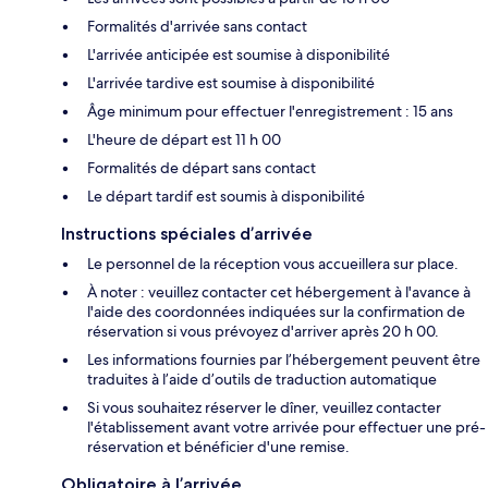
Formalités d'arrivée sans contact
L'arrivée anticipée est soumise à disponibilité
L'arrivée tardive est soumise à disponibilité
Âge minimum pour effectuer l'enregistrement : 15 ans
L'heure de départ est 11 h 00
Formalités de départ sans contact
Le départ tardif est soumis à disponibilité
Instructions spéciales d’arrivée
Le personnel de la réception vous accueillera sur place.
À noter : veuillez contacter cet hébergement à l'avance à
l'aide des coordonnées indiquées sur la confirmation de
réservation si vous prévoyez d'arriver après 20 h 00.
Les informations fournies par l’hébergement peuvent être
traduites à l’aide d’outils de traduction automatique
Si vous souhaitez réserver le dîner, veuillez contacter
l'établissement avant votre arrivée pour effectuer une pré-
réservation et bénéficier d'une remise.
Obligatoire à l’arrivée