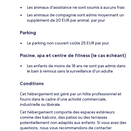
Les animaux d'assistance ne sont soumis à aucuns frais
Les animaux de compagnie sont admis moyennant un
supplément de 20 EUR par animal, par jour
Parking
Le parking non couvert coûte 25 EUR par jour
Piscine, spa et centre de fitness (le cas échéant)
Les enfants de moins de 18 ans ne sont pas admis dans
le bain à remous sans la surveillance d'un adulte
Conditions
Cet hébergement est géré par un hôte professionnel et
fourni dans le cadre d’une activité commerciale,
industrielle ou libérale.
Cet hébergement comporte des espaces extérieurs
comme des balcons, des patios ou des terrasses
potentiellement non adaptés aux enfants. Si vous avez des
questions, nous vous recommandons de contacter