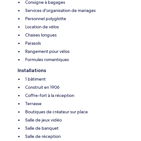
Consigne à bagages
Services d'organisation de mariages
Personnel polyglotte
Location de vélos
Chaises longues
Parasols
Rangement pour vélos
Formules romantiques
Installations
1 bâtiment
Construit en 1906
Coffre-fort à la réception
Terrasse
Boutiques de créateur sur place
Salle de jeux vidéo
Salle de banquet
Salle de réception