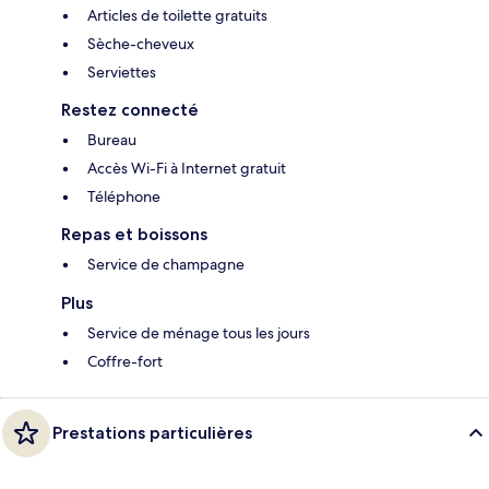
Articles de toilette gratuits
Sèche-cheveux
Serviettes
Restez connecté
Bureau
Accès Wi-Fi à Internet gratuit
Téléphone
Repas et boissons
Service de champagne
Plus
Service de ménage tous les jours
Coffre-fort
Prestations particulières