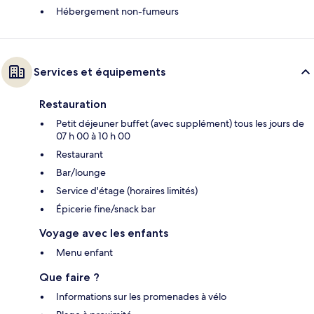
Hébergement non-fumeurs
Services et équipements
Restauration
Petit déjeuner buffet (avec supplément) tous les jours de
07 h 00 à 10 h 00
Restaurant
Bar/lounge
Service d'étage (horaires limités)
Épicerie fine/snack bar
Voyage avec les enfants
Menu enfant
Que faire ?
Informations sur les promenades à vélo