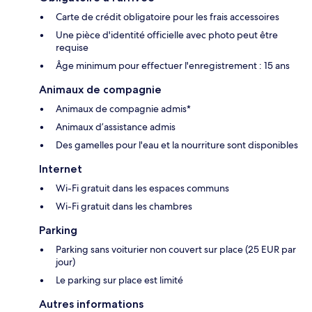
Carte de crédit obligatoire pour les frais accessoires
Une pièce d'identité officielle avec photo peut être
requise
Âge minimum pour effectuer l'enregistrement : 15 ans
Animaux de compagnie
Animaux de compagnie admis*
Animaux d’assistance admis
Des gamelles pour l'eau et la nourriture sont disponibles
Internet
Wi-Fi gratuit dans les espaces communs
Wi-Fi gratuit dans les chambres
Parking
Parking sans voiturier non couvert sur place (25 EUR par
jour)
Le parking sur place est limité
Autres informations