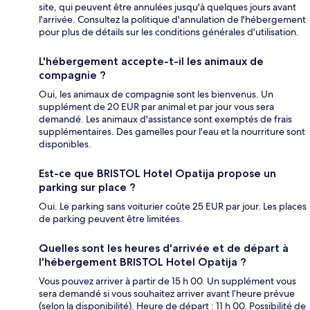
site, qui peuvent être annulées jusqu'à quelques jours avant
l'arrivée. Consultez la politique d'annulation de l'hébergement
pour plus de détails sur les conditions générales d'utilisation.
L'hébergement accepte-t-il les animaux de
compagnie ?
Oui, les animaux de compagnie sont les bienvenus. Un
supplément de 20 EUR par animal et par jour vous sera
demandé. Les animaux d'assistance sont exemptés de frais
supplémentaires. Des gamelles pour l'eau et la nourriture sont
disponibles.
Est-ce que BRISTOL Hotel Opatija propose un
parking sur place ?
Oui. Le parking sans voiturier coûte 25 EUR par jour. Les places
de parking peuvent être limitées.
Quelles sont les heures d'arrivée et de départ à
l'hébergement BRISTOL Hotel Opatija ?
Vous pouvez arriver à partir de 15 h 00. Un supplément vous
sera demandé si vous souhaitez arriver avant l’heure prévue
(selon la disponibilité). Heure de départ : 11 h 00. Possibilité de