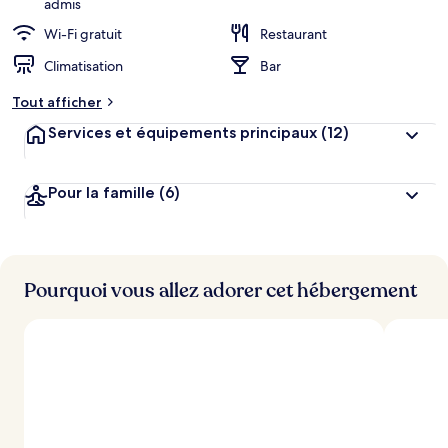
admis
Wi-Fi gratuit
Restaurant
Climatisation
Bar
Tout afficher
Services et équipements principaux
(12)
Pour la famille
(6)
Pourquoi vous allez adorer cet hébergement