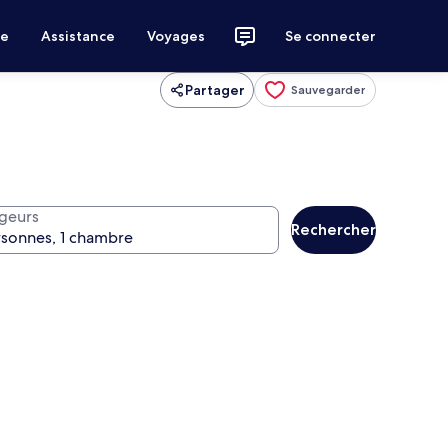
ce
Assistance
Voyages
Se connecter
Partager
Sauvegarder
geurs
Rechercher