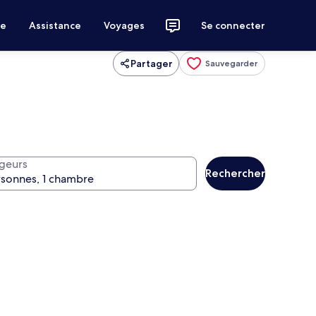
ce
Assistance
Voyages
Se connecter
Partager
Sauvegarder
geurs
Rechercher