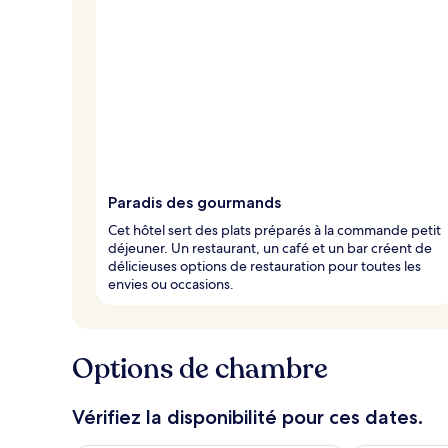
Paradis des gourmands
Cet hôtel sert des plats préparés à la commande petit
déjeuner. Un restaurant, un café et un bar créent de
délicieuses options de restauration pour toutes les
envies ou occasions.
Options de chambre
Vérifiez la disponibilité pour ces dates.