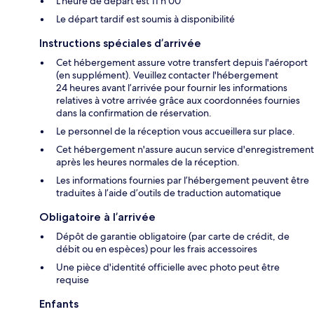
L'heure de départ est 11 h 00
Le départ tardif est soumis à disponibilité
Instructions spéciales d’arrivée
Cet hébergement assure votre transfert depuis l'aéroport
(en supplément). Veuillez contacter l'hébergement
24 heures avant l’arrivée pour fournir les informations
relatives à votre arrivée grâce aux coordonnées fournies
dans la confirmation de réservation.
Le personnel de la réception vous accueillera sur place.
Cet hébergement n'assure aucun service d'enregistrement
après les heures normales de la réception.
Les informations fournies par l’hébergement peuvent être
traduites à l’aide d’outils de traduction automatique
Obligatoire à l’arrivée
Dépôt de garantie obligatoire (par carte de crédit, de
débit ou en espèces) pour les frais accessoires
Une pièce d'identité officielle avec photo peut être
requise
Enfants