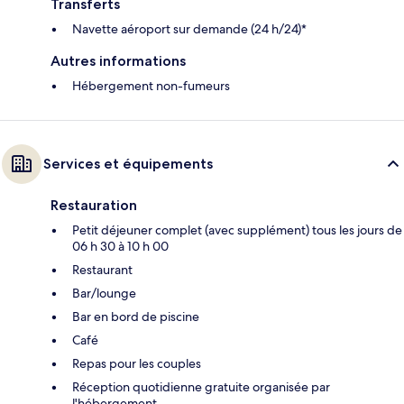
Transferts
Navette aéroport sur demande (24 h/24)*
Autres informations
Hébergement non-fumeurs
Services et équipements
Restauration
Petit déjeuner complet (avec supplément) tous les jours de
06 h 30 à 10 h 00
Restaurant
Bar/lounge
Bar en bord de piscine
Café
Repas pour les couples
Réception quotidienne gratuite organisée par
l'hébergement