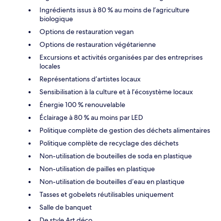
Ingrédients issus à 80 % au moins de l’agriculture
biologique
Options de restauration vegan
Options de restauration végétarienne
Excursions et activités organisées par des entreprises
locales
Représentations d’artistes locaux
Sensibilisation à la culture et à l’écosystème locaux
Énergie 100 % renouvelable
Éclairage à 80 % au moins par LED
Politique complète de gestion des déchets alimentaires
Politique complète de recyclage des déchets
Non-utilisation de bouteilles de soda en plastique
Non-utilisation de pailles en plastique
Non-utilisation de bouteilles d’eau en plastique
Tasses et gobelets réutilisables uniquement
Salle de banquet
De style Art déco