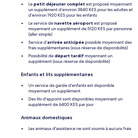
Le
petit déjeuner complet
est proposé moyennant
un supplément d’environ 3840 KES pour les adultes et
d’environ 1920 KES pour les enfants
Le service de
navette aéroport
est proposé
moyennant un supplément de 5120 KES par personne
(aller simple)
Service d’
arrivée anticipée
possible moyennant des
frais supplémentaires (sous réserve de disponibilité)
Possibilité de
départ tardif
moyennant un
supplément (sous réserve de disponibilité)
Enfants et lits supplémentaires
Un service de garde d'enfants est disponible
moyennant un supplément
Des lits d'appoint sont disponibles moyennant un
supplément de 6400 KES par jour
Animaux domestiques
Les animaux d'assistance ne sont soumis à aucuns frais