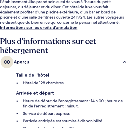
L'établissement Jiko prend soin aussi de vous à l'heure du petit
déjeuner, du déjeuner et du dîner. Cet hôtel de luxe vous fait
également profiter d'une piscine extérieure, d'un bar en bord de
piscine et d'une salle de fitness ouverte 24 h/24. Les autres voyageurs
ne disent que du bien en ce qui concerne le personnel attentionné.
Informations sur les droits d’annulation
Plus d’informations sur cet
hébergement
Aperçu
Taille de l'hôtel
Hôtel de 128 chambres
Arrivée et départ
Heure de début de l'enregistrement : 14 h 00 ; heure de
fin de l'enregistrement : minuit.
Service de départ express
L'arrivée anticipée est soumise à disponibilité