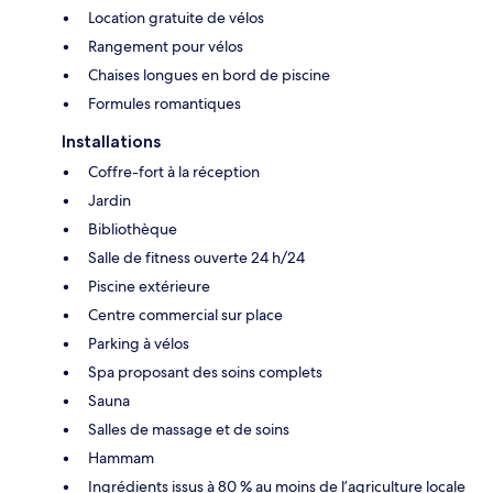
Location gratuite de vélos
Rangement pour vélos
Chaises longues en bord de piscine
Formules romantiques
Installations
Coffre-fort à la réception
Jardin
Bibliothèque
Salle de fitness ouverte 24 h/24
Piscine extérieure
Centre commercial sur place
Parking à vélos
Spa proposant des soins complets
Sauna
Salles de massage et de soins
Hammam
Ingrédients issus à 80 % au moins de l’agriculture locale