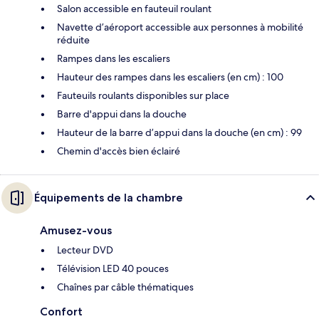
Salon accessible en fauteuil roulant
Navette d’aéroport accessible aux personnes à mobilité
réduite
Rampes dans les escaliers
Hauteur des rampes dans les escaliers (en cm) : 100
Fauteuils roulants disponibles sur place
Barre d'appui dans la douche
Hauteur de la barre d’appui dans la douche (en cm) : 99
Chemin d'accès bien éclairé
Équipements de la chambre
Amusez-vous
Lecteur DVD
Télévision LED 40 pouces
Chaînes par câble thématiques
Confort