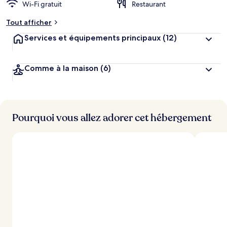
Wi-Fi gratuit
Restaurant
Tout afficher
Services et équipements principaux
(12)
Comme à la maison
(6)
Pourquoi vous allez adorer cet hébergement