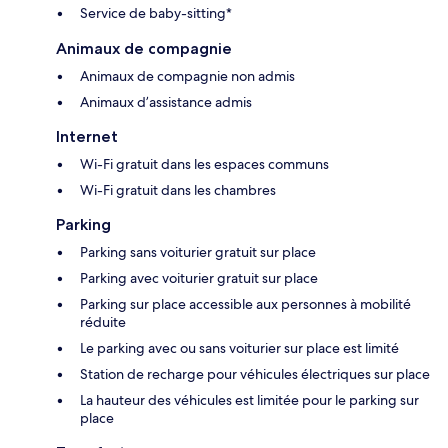
Service de baby-sitting*
Animaux de compagnie
Animaux de compagnie non admis
Animaux d’assistance admis
Internet
Wi-Fi gratuit dans les espaces communs
Wi-Fi gratuit dans les chambres
Parking
Parking sans voiturier gratuit sur place
Parking avec voiturier gratuit sur place
Parking sur place accessible aux personnes à mobilité
réduite
Le parking avec ou sans voiturier sur place est limité
Station de recharge pour véhicules électriques sur place
La hauteur des véhicules est limitée pour le parking sur
place