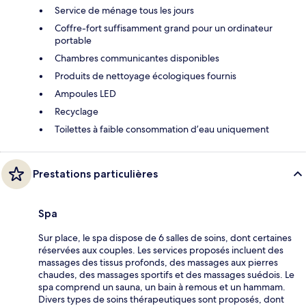
Service de ménage tous les jours
Coffre-fort suffisamment grand pour un ordinateur
portable
Chambres communicantes disponibles
Produits de nettoyage écologiques fournis
Ampoules LED
Recyclage
Toilettes à faible consommation d’eau uniquement
Prestations particulières
Spa
Sur place, le spa dispose de 6 salles de soins, dont certaines
réservées aux couples. Les services proposés incluent des
massages des tissus profonds, des massages aux pierres
chaudes, des massages sportifs et des massages suédois. Le
spa comprend un sauna, un bain à remous et un hammam.
Divers types de soins thérapeutiques sont proposés, dont