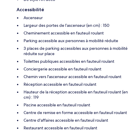
Accessibilité
Ascenseur
Largeur des portes de l’ascenseur (en cm) : 150
Cheminement accessible en fauteuil roulant
Parking accessible aux personnes à mobilité réduite
3 places de parking accessibles aux personnes à mobilité
réduite sur place
Toilettes publiques accessibles en fauteuil roulant
Conciergerie accessible en fauteuil roulant
Chemin vers l'ascenseur accessible en fauteuil roulant
Réception accessible en fauteuil roulant
Hauteur de la réception accessible en fauteuil roulant (en
cm) : 119
Piscine accessible en fauteuil roulant
Centre de remise en forme accessible en fauteuil roulant
Centre d'affaires accessible en fauteuil roulant
Restaurant accessible en fauteuil roulant