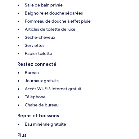
Salle de bain privée
Baignoire et douche séparées
Pommeau de douche à effet pluie
Articles de toilette de luxe
Sèche-cheveux
Serviettes
Papier toilette
Restez connecté
Bureau
Journaux gratuits
Accès Wi-Fi à Internet gratuit
Téléphone
Chaise de bureau
Repas et boissons
Eau minérale gratuite
Plus