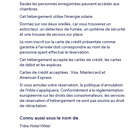
Seules les personnes enregistrées peuvent accéder aux
chambres.
Cet hébergement utilise l'énergie solaire.
Dormez sur vos deux oreilles, car vous trouverez un
extincteur, un détecteur de fumée, un système de sécurité
et une trousse de secours sur place.
Le nom inscrit sur la carte de crédit présentée comme
garantie à l'arrivée doit correspondre au nom de la
personne ayant effectué la réservation.
Cet hébergement accepte les cartes de crédit, les cartes
de débit et les espèces.
Cartes de crédit acceptées : Visa, Mastercard et
American Express.
Si vous annulez votre réservation, la politique d’annulation
de l’hôte s’appliquera. Conformément à la réglementation
européenne sur les droits des consommateurs, les services
de réservation d’hébergement ne sont pas soumis au droit
de rétractation.
Connu aussi sous le nom de
Tribe Hotel Hôtel