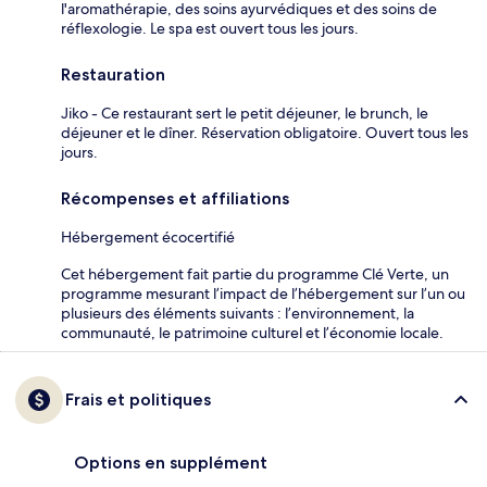
l'aromathérapie, des soins ayurvédiques et des soins de
réflexologie. Le spa est ouvert tous les jours.
Restauration
Jiko - Ce restaurant sert le petit déjeuner, le brunch, le
déjeuner et le dîner. Réservation obligatoire. Ouvert tous les
jours.
Récompenses et affiliations
Hébergement écocertifié
Cet hébergement fait partie du programme Clé Verte, un
programme mesurant l’impact de l’hébergement sur l’un ou
plusieurs des éléments suivants : l’environnement, la
communauté, le patrimoine culturel et l’économie locale.
Frais et politiques
Options en supplément