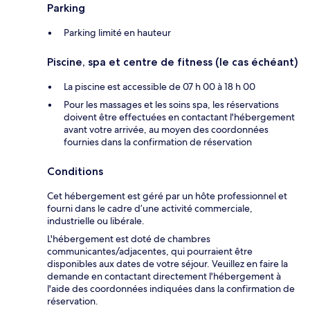
Parking
Parking limité en hauteur
Piscine, spa et centre de fitness (le cas échéant)
La piscine est accessible de 07 h 00 à 18 h 00
Pour les massages et les soins spa, les réservations
doivent être effectuées en contactant l'hébergement
avant votre arrivée, au moyen des coordonnées
fournies dans la confirmation de réservation
Conditions
Cet hébergement est géré par un hôte professionnel et
fourni dans le cadre d’une activité commerciale,
industrielle ou libérale.
L'hébergement est doté de chambres
communicantes/adjacentes, qui pourraient être
disponibles aux dates de votre séjour. Veuillez en faire la
demande en contactant directement l'hébergement à
l'aide des coordonnées indiquées dans la confirmation de
réservation.