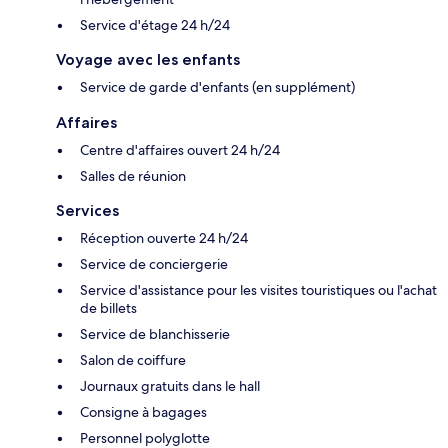
Service d'étage 24 h/24
Voyage avec les enfants
Service de garde d'enfants (en supplément)
Affaires
Centre d'affaires ouvert 24 h/24
Salles de réunion
Services
Réception ouverte 24 h/24
Service de conciergerie
Service d'assistance pour les visites touristiques ou l'achat
de billets
Service de blanchisserie
Salon de coiffure
Journaux gratuits dans le hall
Consigne à bagages
Personnel polyglotte