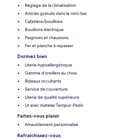
Réglage de la climatisation
Articles gratuits dans le mini-bar
Cafetière/bouilloire
Bouilloire électrique
Peignoirs et chaussons
Fer et planche à repasser
Dormez bien
Literie hypoallergénique
Gamme d'oreillers au choix
Rideaux occultants
Service de couverture
Literie de qualité supérieure
Lit avec matelas Tempur-Pedic
Faites-vous plaisir
Ameublement personnalisé
Rafraîchissez-vous