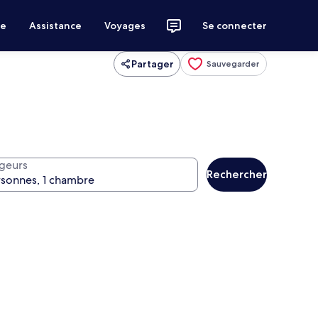
ce
Assistance
Voyages
Se connecter
Partager
Sauvegarder
geurs
Rechercher