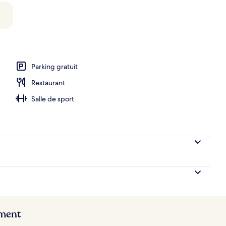
Parking gratuit
Restaurant
Salle de sport
ement