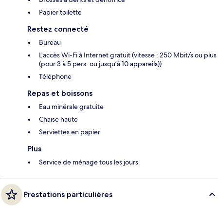
Papier toilette
Restez connecté
Bureau
L'accès Wi-Fi à Internet gratuit (vitesse : 250 Mbit/s ou plus
(pour 3 à 5 pers. ou jusqu’à 10 appareils))
Téléphone
Repas et boissons
Eau minérale gratuite
Chaise haute
Serviettes en papier
Plus
Service de ménage tous les jours
Prestations particulières