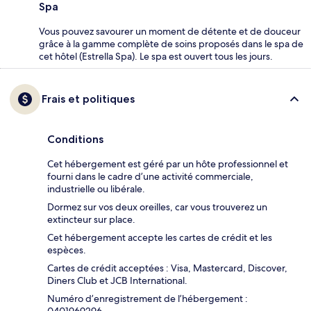
Spa
Vous pouvez savourer un moment de détente et de douceur
grâce à la gamme complète de soins proposés dans le spa de
cet hôtel (Estrella Spa). Le spa est ouvert tous les jours.
Frais et politiques
Conditions
Cet hébergement est géré par un hôte professionnel et
fourni dans le cadre d’une activité commerciale,
industrielle ou libérale.
Dormez sur vos deux oreilles, car vous trouverez un
extincteur sur place.
Cet hébergement accepte les cartes de crédit et les
espèces.
Cartes de crédit acceptées : Visa, Mastercard, Discover,
Diners Club et JCB International.
Numéro d’enregistrement de l’hébergement :
0401969296