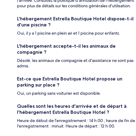
l'arrivée. Consultez la politique d'annulation de l'hébergement
pour plus de détails sur les conditions générales d'utilisation.
L'hébergement Estrella Boutique Hotel dispose-t-il
d'une piscine ?
Oui, il y a 1 piscine en plein air et 1 piscine pour enfants.
L'hébergement accepte-t-il les animaux de
compagnie ?
Désolé, les animaux de compagnie et d'assistance ne sont pas
admis.
Est-ce que Estrella Boutique Hotel propose un
parking sur place ?
Oui, un parking sans voiturier est disponible.
Quelles sont les heures d'arrivée et de départ à
l'hébergement Estrella Boutique Hotel ?
Heure de début de l'enregistrement : 14 h 00 ; heure de fin de
l'enregistrement : minuit. Heure de départ : 12 h 00.