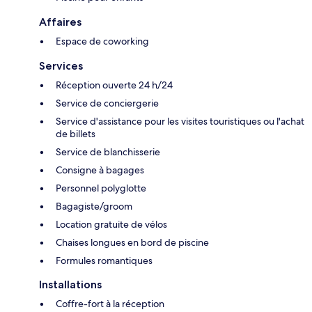
Affaires
Espace de coworking
Services
Réception ouverte 24 h/24
Service de conciergerie
Service d'assistance pour les visites touristiques ou l'achat
de billets
Service de blanchisserie
Consigne à bagages
Personnel polyglotte
Bagagiste/groom
Location gratuite de vélos
Chaises longues en bord de piscine
Formules romantiques
Installations
Coffre-fort à la réception