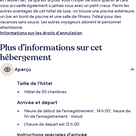
vous accueille également si jamais vous avez un petit creux. Parmi les
autres avantages de cet hôtel de luxe, on trouve une piscine extérieure,
un bar en bord de piscine et une salle de fitness, l'idéal pour des
vacances sans soucis. Les autres voyageurs adorent le personnel
attentionné.
Informations sur les droits d’annulation
Plus d’informations sur cet
hébergement
Aperçu
Taille de l'hôtel
Hôtel de 50 chambres
Arrivée et départ
Heure de début de l'enregistrement : 14 h 00 ; heure de
fin de l'enregistrement : minuit.
L'heure de départ est 12 h 00
Instructions spéciales d’arrivée