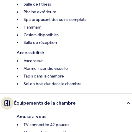
Salle de fitness
Piscine extérieure
Spa proposant des soins complets
Hammam
Casiers disponibles
Salle de réception
Accessibilité
Ascenseur
Alarme incendie visuelle
Tapis dans la chambre
Sol en bois dur dans la chambre
Équipements de la chambre
Amusez-vous
TV connectée 42 pouces