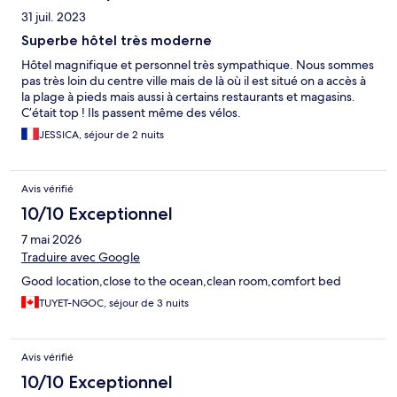
31 juil. 2023
Superbe hôtel très moderne
Hôtel magnifique et personnel très sympathique. Nous sommes
pas très loin du centre ville mais de là où il est situé on a accès à
la plage à pieds mais aussi à certains restaurants et magasins.
C’était top ! Ils passent même des vélos.
JESSICA, séjour de 2 nuits
Avis vérifié
10/10 Exceptionnel
7 mai 2026
Traduire avec Google
Good location,close to the ocean,clean room,comfort bed
TUYET-NGOC, séjour de 3 nuits
Avis vérifié
10/10 Exceptionnel