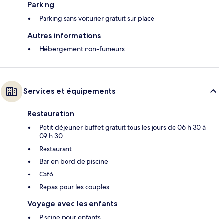
Parking
Parking sans voiturier gratuit sur place
Autres informations
Hébergement non-fumeurs
Services et équipements
Restauration
Petit déjeuner buffet gratuit tous les jours de 06 h 30 à
09 h 30
Restaurant
Bar en bord de piscine
Café
Repas pour les couples
Voyage avec les enfants
Piscine pour enfants