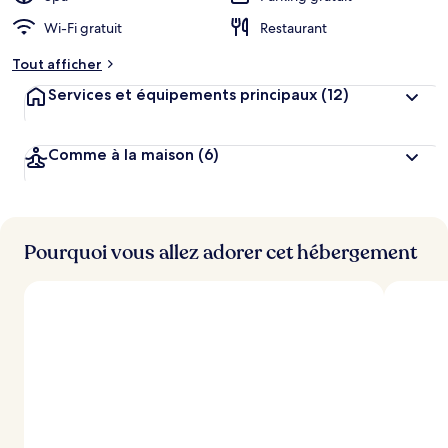
Wi-Fi gratuit
Restaurant
Tout afficher
Services et équipements principaux
(12)
Comme à la maison
(6)
Pourquoi vous allez adorer cet hébergement