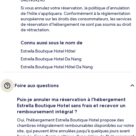
Si vous annulez votre réservation, la politique d’annulation
de l’hôte s’appliquera. Conformément à la réglementation
européenne sur les droits des consommateurs, les services
de réservation d’hébergement ne sont pas soumis au droit
de rétractation.
Connu aussi sous le nom de
Estrella Boutique Hotel Hôtel
Estrella Boutique Hotel Da Nang
Estrella Boutique Hotel Hôtel Da Nang
Foire aux questions
Puis-je annuler ma réservation à l'hébergement
Estrella Boutique Hotel sans frais et recevoir un
remboursement intégral ?
Oui, l'hébergement Estrella Boutique Hotel propose des
chambres intégralement remboursables disponibles sur notre
site, qui peuvent être annulées jusqu'à quelques jours avant