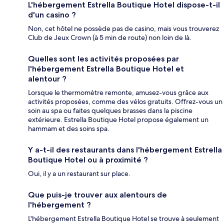
L'hébergement Estrella Boutique Hotel dispose-t-il
d'un casino ?
Non, cet hôtel ne possède pas de casino, mais vous trouverez
Club de Jeux Crown (à 5 min de route) non loin de là.
Quelles sont les activités proposées par
l'hébergement Estrella Boutique Hotel et
alentour ?
Lorsque le thermomètre remonte, amusez-vous grâce aux
activités proposées, comme des vélos gratuits. Offrez-vous un
soin au spa ou faites quelques brasses dans la piscine
extérieure. Estrella Boutique Hotel propose également un
hammam et des soins spa.
Y a-t-il des restaurants dans l'hébergement Estrella
Boutique Hotel ou à proximité ?
Oui, il y a un restaurant sur place.
Que puis-je trouver aux alentours de
l'hébergement ?
L'hébergement Estrella Boutique Hotel se trouve à seulement