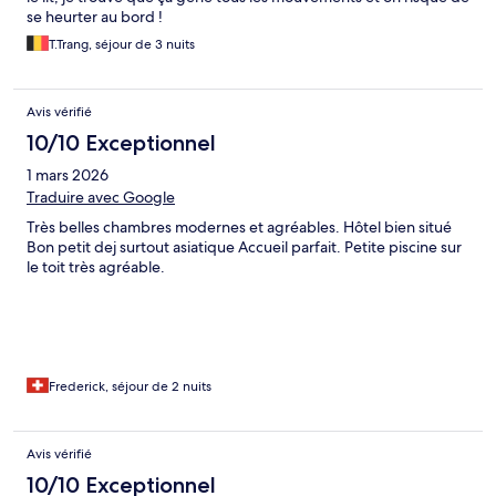
se heurter au bord !
T.Trang, séjour de 3 nuits
Avis vérifié
10/10 Exceptionnel
1 mars 2026
Traduire avec Google
Très belles chambres modernes et agréables. Hôtel bien situé
Bon petit dej surtout asiatique Accueil parfait. Petite piscine sur
le toit très agréable.
Frederick, séjour de 2 nuits
Avis vérifié
10/10 Exceptionnel