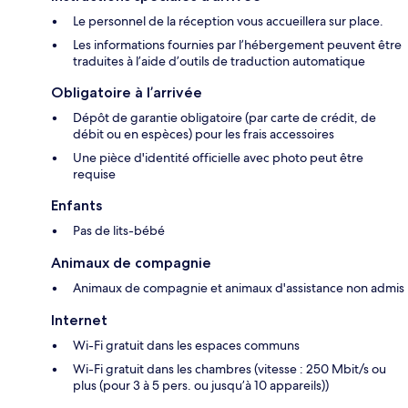
Le personnel de la réception vous accueillera sur place.
Les informations fournies par l’hébergement peuvent être
traduites à l’aide d’outils de traduction automatique
Obligatoire à l’arrivée
Dépôt de garantie obligatoire (par carte de crédit, de
débit ou en espèces) pour les frais accessoires
Une pièce d'identité officielle avec photo peut être
requise
Enfants
Pas de lits-bébé
Animaux de compagnie
Animaux de compagnie et animaux d'assistance non admis
Internet
Wi-Fi gratuit dans les espaces communs
Wi-Fi gratuit dans les chambres (vitesse : 250 Mbit/s ou
plus (pour 3 à 5 pers. ou jusqu’à 10 appareils))