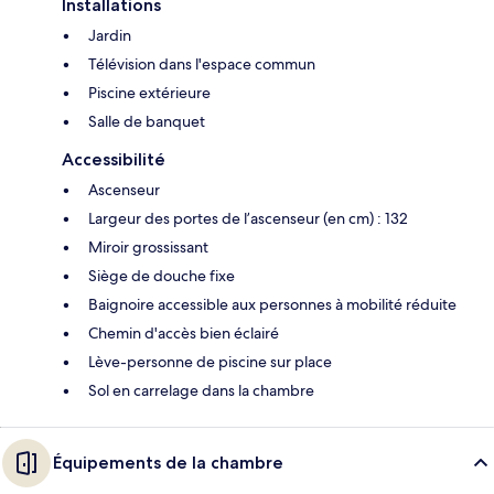
Installations
Jardin
Télévision dans l'espace commun
Piscine extérieure
Salle de banquet
Accessibilité
Ascenseur
Largeur des portes de l’ascenseur (en cm) : 132
Miroir grossissant
Siège de douche fixe
Baignoire accessible aux personnes à mobilité réduite
Chemin d'accès bien éclairé
Lève-personne de piscine sur place
Sol en carrelage dans la chambre
Équipements de la chambre