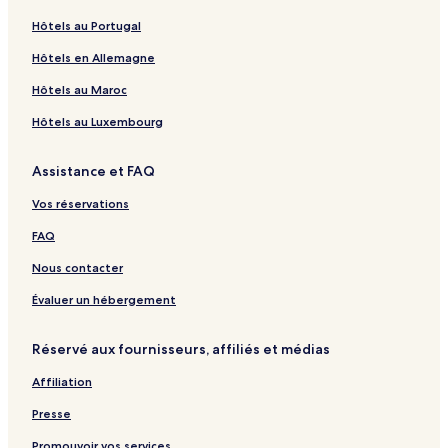
Hôtels au Portugal
Hôtels en Allemagne
Hôtels au Maroc
Hôtels au Luxembourg
Assistance et FAQ
Vos réservations
FAQ
Nous contacter
Évaluer un hébergement
Réservé aux fournisseurs, affiliés et médias
Affiliation
Presse
Promouvoir vos services