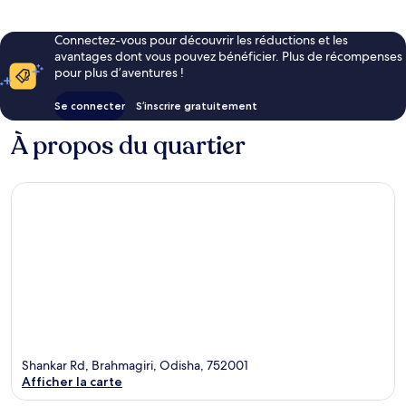
Connectez-vous pour découvrir les réductions et les
avantages dont vous pouvez bénéficier. Plus de récompenses
pour plus d’aventures !
Se connecter
S’inscrire gratuitement
À propos du quartier
Shankar Rd, Brahmagiri, Odisha, 752001
Afficher la carte