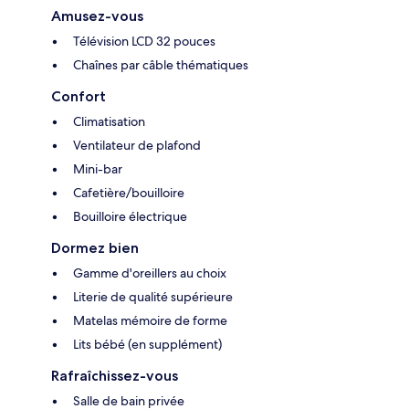
Amusez-vous
Télévision LCD 32 pouces
Chaînes par câble thématiques
Confort
Climatisation
Ventilateur de plafond
Mini-bar
Cafetière/bouilloire
Bouilloire électrique
Dormez bien
Gamme d'oreillers au choix
Literie de qualité supérieure
Matelas mémoire de forme
Lits bébé (en supplément)
Rafraîchissez-vous
Salle de bain privée