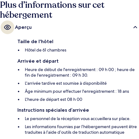
Plus d’informations sur cet
hébergement
Aperçu
Taille de l'hôtel
Hôtel de 61 chambres
Arrivée et départ
Heure de début de l'enregistrement : 09 h 00 ; heure de
fin de l'enregistrement : 09 h 30.
L'arrivée tardive est soumise à disponibilité
Âge minimum pour effectuer l'enregistrement : 18 ans
L'heure de départ est 08 h 00
Instructions spéciales d’arrivée
Le personnel de la réception vous accueillera sur place.
Les informations fournies par l’hébergement peuvent être
traduites à l’aide d’outils de traduction automatique