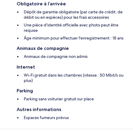
Obligatoire à l’arrivée
Dépôt de garantie obligatoire (par carte de crédit, de
débit ou en espèces) pour les frais accessoires
Une pièce d'identité officielle avec photo peut être
requise
Âge minimum pour effectuer l'enregistrement : 18 ans
Animaux de compagnie
Animaux de compagnie non admis
Internet
Wi-Fi gratuit dans les chambres (vitesse : 50 Mbit/s ou
plus)
Parking
Parking sans voiturier gratuit sur place
Autres informations
Espaces fumeurs prévus