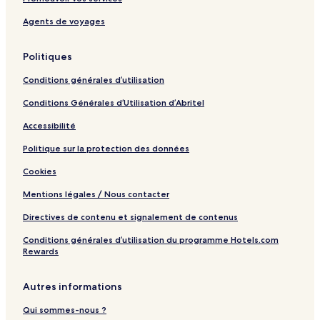
Agents de voyages
Politiques
Conditions générales d’utilisation
Conditions Générales d’Utilisation d’Abritel
Accessibilité
Politique sur la protection des données
Cookies
Mentions légales / Nous contacter
Directives de contenu et signalement de contenus
Conditions générales d’utilisation du programme Hotels.com
Rewards
Autres informations
Qui sommes-nous ?