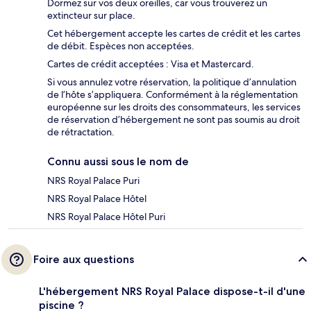
Dormez sur vos deux oreilles, car vous trouverez un
extincteur sur place.
Cet hébergement accepte les cartes de crédit et les cartes
de débit. Espèces non acceptées.
Cartes de crédit acceptées : Visa et Mastercard.
Si vous annulez votre réservation, la politique d’annulation
de l’hôte s’appliquera. Conformément à la réglementation
européenne sur les droits des consommateurs, les services
de réservation d’hébergement ne sont pas soumis au droit
de rétractation.
Connu aussi sous le nom de
NRS Royal Palace Puri
NRS Royal Palace Hôtel
NRS Royal Palace Hôtel Puri
Foire aux questions
L'hébergement NRS Royal Palace dispose-t-il d'une
piscine ?