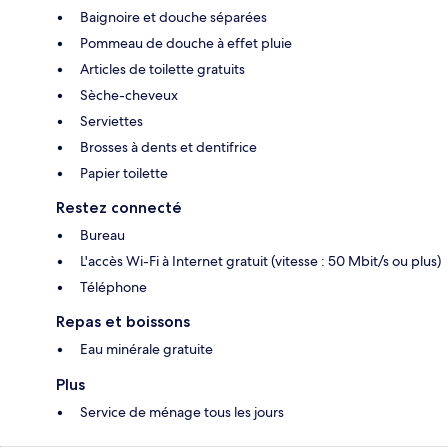
Baignoire et douche séparées
Pommeau de douche à effet pluie
Articles de toilette gratuits
Sèche-cheveux
Serviettes
Brosses à dents et dentifrice
Papier toilette
Restez connecté
Bureau
L'accès Wi-Fi à Internet gratuit (vitesse : 50 Mbit/s ou plus)
Téléphone
Repas et boissons
Eau minérale gratuite
Plus
Service de ménage tous les jours