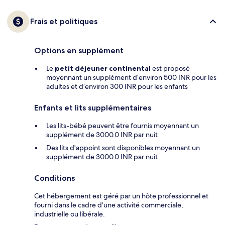
Frais et politiques
Options en supplément
Le
petit déjeuner continental
est proposé
moyennant un supplément d’environ 500 INR pour les
adultes et d’environ 300 INR pour les enfants
Enfants et lits supplémentaires
Les lits-bébé peuvent être fournis moyennant un
supplément de 3000.0 INR par nuit
Des lits d'appoint sont disponibles moyennant un
supplément de 3000.0 INR par nuit
Conditions
Cet hébergement est géré par un hôte professionnel et
fourni dans le cadre d’une activité commerciale,
industrielle ou libérale.