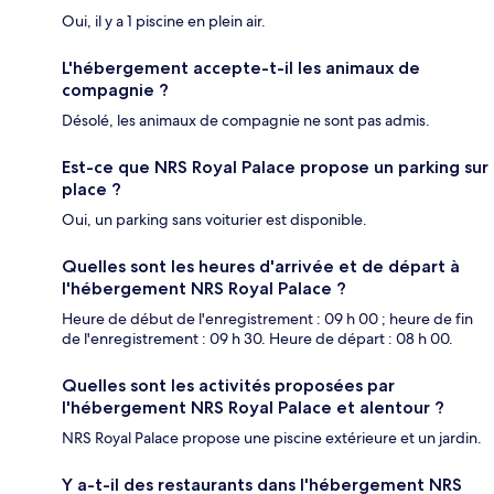
Oui, il y a 1 piscine en plein air.
L'hébergement accepte-t-il les animaux de
compagnie ?
Désolé, les animaux de compagnie ne sont pas admis.
Est-ce que NRS Royal Palace propose un parking sur
place ?
Oui, un parking sans voiturier est disponible.
Quelles sont les heures d'arrivée et de départ à
l'hébergement NRS Royal Palace ?
Heure de début de l'enregistrement : 09 h 00 ; heure de fin
de l'enregistrement : 09 h 30. Heure de départ : 08 h 00.
Quelles sont les activités proposées par
l'hébergement NRS Royal Palace et alentour ?
NRS Royal Palace propose une piscine extérieure et un jardin.
Y a-t-il des restaurants dans l'hébergement NRS