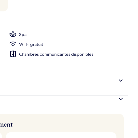
ieure
Spa
Wi-Fi gratuit
Chambres communicantes disponibles
ement