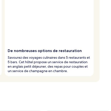
De nombreuses options de restauration
Savourez des voyages culinaires dans 5 restaurants et
5 bars. Cet hôtel propose un service de restauration
en anglais petit déjeuner, des repas pour couples et
un service de champagne en chambre.