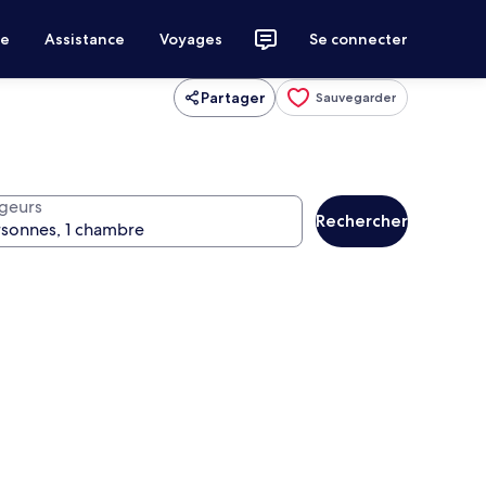
ce
Assistance
Voyages
Se connecter
Partager
Sauvegarder
geurs
Rechercher