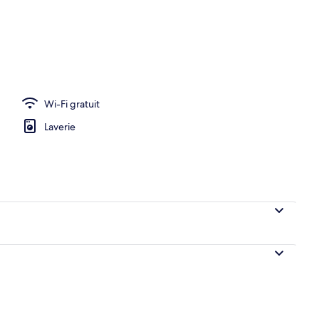
Wi-Fi gratuit
Laverie