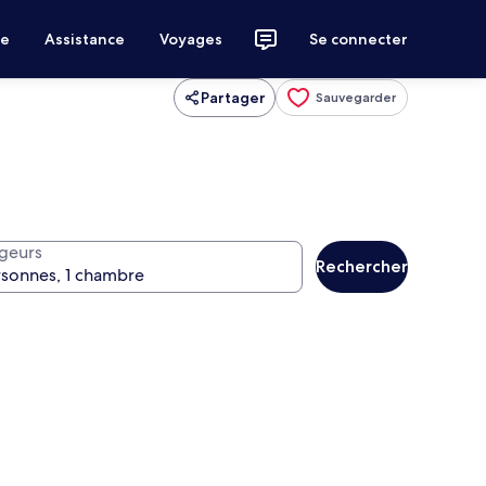
ce
Assistance
Voyages
Se connecter
Partager
Sauvegarder
geurs
Rechercher