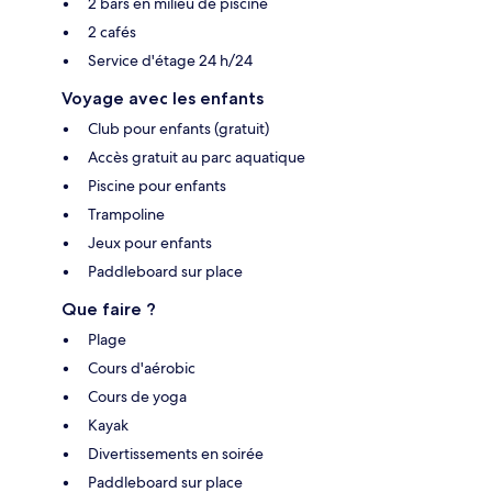
2 bars en milieu de piscine
2 cafés
Service d'étage 24 h/24
Voyage avec les enfants
Club pour enfants (gratuit)
Accès gratuit au parc aquatique
Piscine pour enfants
Trampoline
Jeux pour enfants
Paddleboard sur place
Que faire ?
Plage
Cours d'aérobic
Cours de yoga
Kayak
Divertissements en soirée
Paddleboard sur place