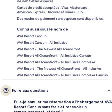
de débit et les espèces.
Cartes de crédit acceptées : Visa, Mastercard,
American Express, Discover et Diners Club.
Des modes de paiement sans espèces sont disponibles.
Connu aussi sous le nom de
AVA Resort Cancun
AVA Resort Cancun - All Inclusive
AVA Resort - The Newest All OceanFront
AVA Resort All Oceanfront - All Inclusive Cancún
AVA Resort All Oceanfront - All Inclusive Complexe
AVA Resort - The Newest All OceanFront - All Inclusive
AVA Resort All Oceanfront - All Inclusive Complexe Cancún
Foire aux questions
Puis-je annuler ma réservation à l'hébergement AVA
Resort Cancun sans frais et recevoir un
remboursement intégral ?