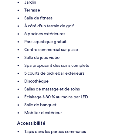
Jardin
Terrasse
Salle de fitness
À côté d'un terrain de golf
6 piscines extérieures
Parc aquatique gratuit
Centre commercial sur place
Salle de jeux vidéo
Spa proposant des soins complets
5 courts de pickleball extérieurs
Discothèque
Salles de massage et de soins
Éclairage à 80 % au moins par LED
Salle de banquet
Mobilier d'extérieur
Accessibilité
Tapis dans les parties communes