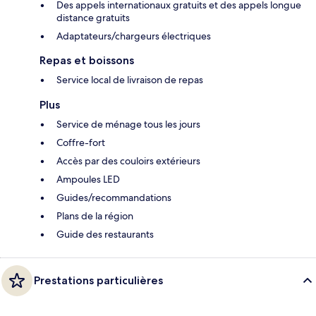
Des appels internationaux gratuits et des appels longue
distance gratuits
Adaptateurs/chargeurs électriques
Repas et boissons
Service local de livraison de repas
Plus
Service de ménage tous les jours
Coffre-fort
Accès par des couloirs extérieurs
Ampoules LED
Guides/recommandations
Plans de la région
Guide des restaurants
Prestations particulières