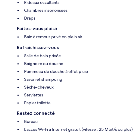
Rideaux occultants
Chambres insonorisées
Draps
Faites-vous plaisir
Bain à remous privé en plein air
Rafraîchissez-vous
Salle de bain privée
Baignoire ou douche
Pommeau de douche à effet pluie
Savon et shampoing
Sèche-cheveux
Serviettes
Papier toilette
Restez connecté
Bureau
L'accès Wi-Fi à Internet gratuit (vitesse : 25 Mbit/s ou plus)