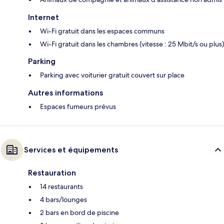
Internet
Wi-Fi gratuit dans les espaces communs
Wi-Fi gratuit dans les chambres (vitesse : 25 Mbit/s ou plus)
Parking
Parking avec voiturier gratuit couvert sur place
Autres informations
Espaces fumeurs prévus
Services et équipements
Restauration
14 restaurants
4 bars/lounges
2 bars en bord de piscine