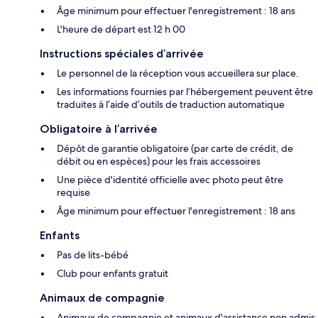
Âge minimum pour effectuer l'enregistrement : 18 ans
L'heure de départ est 12 h 00
Instructions spéciales d’arrivée
Le personnel de la réception vous accueillera sur place.
Les informations fournies par l’hébergement peuvent être
traduites à l’aide d’outils de traduction automatique
Obligatoire à l’arrivée
Dépôt de garantie obligatoire (par carte de crédit, de
débit ou en espèces) pour les frais accessoires
Une pièce d'identité officielle avec photo peut être
requise
Âge minimum pour effectuer l'enregistrement : 18 ans
Enfants
Pas de lits-bébé
Club pour enfants gratuit
Animaux de compagnie
Animaux de compagnie et animaux d'assistance non admis