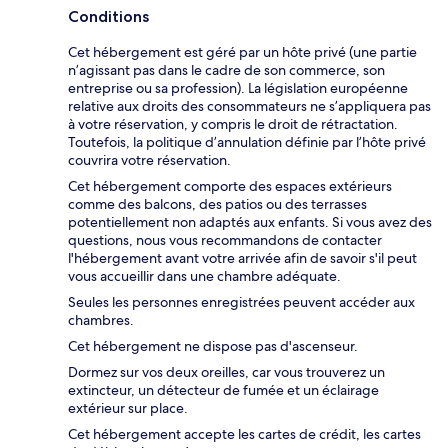
Conditions
Cet hébergement est géré par un hôte privé (une partie
n’agissant pas dans le cadre de son commerce, son
entreprise ou sa profession). La législation européenne
relative aux droits des consommateurs ne s’appliquera pas
à votre réservation, y compris le droit de rétractation.
Toutefois, la politique d’annulation définie par l’hôte privé
couvrira votre réservation.
Cet hébergement comporte des espaces extérieurs
comme des balcons, des patios ou des terrasses
potentiellement non adaptés aux enfants. Si vous avez des
questions, nous vous recommandons de contacter
l'hébergement avant votre arrivée afin de savoir s'il peut
vous accueillir dans une chambre adéquate.
Seules les personnes enregistrées peuvent accéder aux
chambres.
Cet hébergement ne dispose pas d'ascenseur.
Dormez sur vos deux oreilles, car vous trouverez un
extincteur, un détecteur de fumée et un éclairage
extérieur sur place.
Cet hébergement accepte les cartes de crédit, les cartes