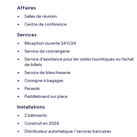
Affaires
Salles de réunion
Centre de conférence
Services
Réception ouverte 24 h/24
Service de conciergerie
Service d'assistance pour les visites touristiques ou l'achat
de billets
Service de blanchisserie
Consigne à bagages
Parasols
Paddleboard sur place
Installations
2 bâtiments
Construit en 2024
Distributeur automatique / services bancaires