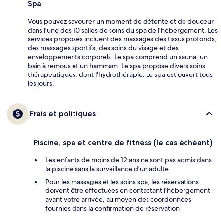
Spa
Vous pouvez savourer un moment de détente et de douceur
dans l'une des 10 salles de soins du spa de l'hébergement. Les
services proposés incluent des massages des tissus profonds,
des massages sportifs, des soins du visage et des
enveloppements corporels. Le spa comprend un sauna, un
bain à remous et un hammam. Le spa propose divers soins
thérapeutiques, dont l'hydrothérapie. Le spa est ouvert tous
les jours.
Frais et politiques
Piscine, spa et centre de fitness (le cas échéant)
Les enfants de moins de 12 ans ne sont pas admis dans
la piscine sans la surveillance d'un adulte
Pour les massages et les soins spa, les réservations
doivent être effectuées en contactant l'hébergement
avant votre arrivée, au moyen des coordonnées
fournies dans la confirmation de réservation