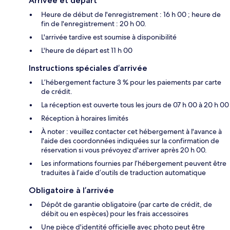
Arrivée et départ
Heure de début de l'enregistrement : 16 h 00 ; heure de
fin de l'enregistrement : 20 h 00.
L'arrivée tardive est soumise à disponibilité
L'heure de départ est 11 h 00
Instructions spéciales d’arrivée
L’hébergement facture 3 % pour les paiements par carte
de crédit.
La réception est ouverte tous les jours de 07 h 00 à 20 h 00
Réception à horaires limités
À noter : veuillez contacter cet hébergement à l'avance à
l'aide des coordonnées indiquées sur la confirmation de
réservation si vous prévoyez d'arriver après 20 h 00.
Les informations fournies par l’hébergement peuvent être
traduites à l’aide d’outils de traduction automatique
Obligatoire à l’arrivée
Dépôt de garantie obligatoire (par carte de crédit, de
débit ou en espèces) pour les frais accessoires
Une pièce d'identité officielle avec photo peut être