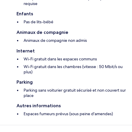
requise
Enfants
Pas de lits-bébé
Animaux de compagnie
Animaux de compagnie non admis
Internet
Wi-Fi gratuit dans les espaces communs
Wi-Fi gratuit dans les chambres (vitesse : 50 Mbit/s ou
plus)
Parking
Parking sans voiturier gratuit sécurisé et non couvert sur
place
Autres informations
Espaces fumeurs prévus (sous peine d'amendes)