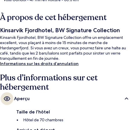
À propos de cet hébergement
Kinsarvik Fjordhotel, BW Signature Collection
Kinsarvik Fjordhotel, BW Signature Collection offre un emplacement
excellent, vous plaçant à moins de 15 minutes de marche de
Hardangerfjord. Si vous avez un creux, vous pourrez faire une halte au
café, tandis que les 2 bars/salons sont parfaits pour siroter un verre
tranquillement en fin de journée.
Informations sur les droits d’annulation
Plus d’informations sur cet
hébergement
Aperçu
Taille de l'hôtel
Hôtel de 70 chambres