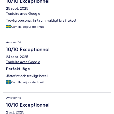
10/10 Exceptionnel
25 sept. 2025
Traduire avec Google
Trevlig personal, fint rum, väldigt bra frukost
Camilla, séjour de 1 nuit
Avis vérifié
10/10 Exceptionnel
24 sept. 2025
Traduire avec Google
Perfekt läge
Jättefint och trevligt hotell
Camilla, séjour de 1 nuit
Avis vérifié
10/10 Exceptionnel
2 oct. 2025