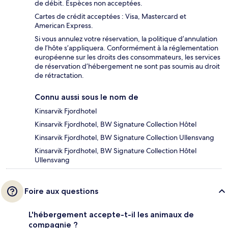
de débit. Espèces non acceptées.
Cartes de crédit acceptées : Visa, Mastercard et
American Express.
Si vous annulez votre réservation, la politique d’annulation
de l’hôte s’appliquera. Conformément à la réglementation
européenne sur les droits des consommateurs, les services
de réservation d’hébergement ne sont pas soumis au droit
de rétractation.
Connu aussi sous le nom de
Kinsarvik Fjordhotel
Kinsarvik Fjordhotel, BW Signature Collection Hôtel
Kinsarvik Fjordhotel, BW Signature Collection Ullensvang
Kinsarvik Fjordhotel, BW Signature Collection Hôtel
Ullensvang
Foire aux questions
L'hébergement accepte-t-il les animaux de
compagnie ?