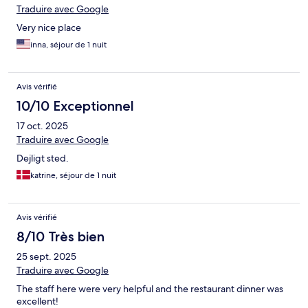
Traduire avec Google
Very nice place
inna, séjour de 1 nuit
Avis vérifié
10/10 Exceptionnel
17 oct. 2025
Traduire avec Google
Dejligt sted.
katrine, séjour de 1 nuit
Avis vérifié
8/10 Très bien
25 sept. 2025
Traduire avec Google
The staff here were very helpful and the restaurant dinner was
excellent!