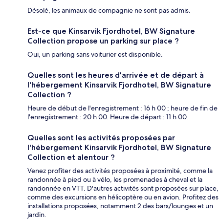
Désolé, les animaux de compagnie ne sont pas admis.
Est-ce que Kinsarvik Fjordhotel, BW Signature
Collection propose un parking sur place ?
Oui, un parking sans voiturier est disponible.
Quelles sont les heures d'arrivée et de départ à
l'hébergement Kinsarvik Fjordhotel, BW Signature
Collection ?
Heure de début de l'enregistrement : 16 h 00 ; heure de fin de
l'enregistrement : 20 h 00. Heure de départ : 11 h 00.
Quelles sont les activités proposées par
l'hébergement Kinsarvik Fjordhotel, BW Signature
Collection et alentour ?
Venez profiter des activités proposées à proximité, comme la
randonnée à pied ou à vélo, les promenades à cheval et la
randonnée en VTT. D'autres activités sont proposées sur place,
comme des excursions en hélicoptère ou en avion. Profitez des
installations proposées, notamment 2 des bars/lounges et un
jardin.