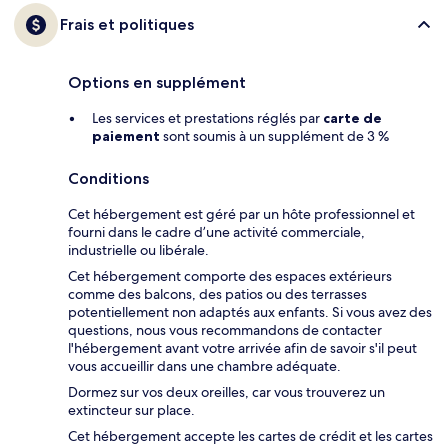
Frais et politiques
Options en supplément
Les services et prestations réglés par
carte de
paiement
sont soumis à un supplément de 3 %
Conditions
Cet hébergement est géré par un hôte professionnel et
fourni dans le cadre d’une activité commerciale,
industrielle ou libérale.
Cet hébergement comporte des espaces extérieurs
comme des balcons, des patios ou des terrasses
potentiellement non adaptés aux enfants. Si vous avez des
questions, nous vous recommandons de contacter
l'hébergement avant votre arrivée afin de savoir s'il peut
vous accueillir dans une chambre adéquate.
Dormez sur vos deux oreilles, car vous trouverez un
extincteur sur place.
Cet hébergement accepte les cartes de crédit et les cartes