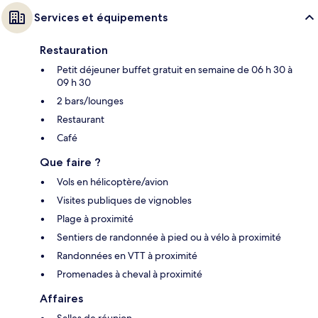
Services et équipements
Restauration
Petit déjeuner buffet gratuit en semaine de 06 h 30 à
09 h 30
2 bars/lounges
Restaurant
Café
Que faire ?
Vols en hélicoptère/avion
Visites publiques de vignobles
Plage à proximité
Sentiers de randonnée à pied ou à vélo à proximité
Randonnées en VTT à proximité
Promenades à cheval à proximité
Affaires