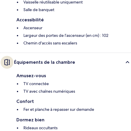
Vaisselle réutilisable uniquement
Salle de banquet
Accessibilité
Ascenseur
Largeur des portes de l’ascenseur (en cm) : 102
Chemin d'accès sans escaliers
Équipements de la chambre
Amusez-vous
TV connectée
TV avec chaînes numériques
Confort
Fer et planche à repasser sur demande
Dormez bien
Rideaux occultants