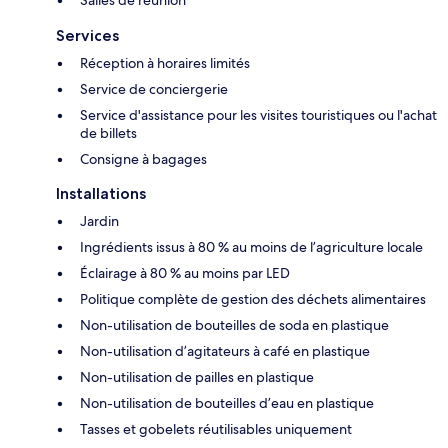
Salles de réunion
Services
Réception à horaires limités
Service de conciergerie
Service d'assistance pour les visites touristiques ou l'achat
de billets
Consigne à bagages
Installations
Jardin
Ingrédients issus à 80 % au moins de l’agriculture locale
Éclairage à 80 % au moins par LED
Politique complète de gestion des déchets alimentaires
Non-utilisation de bouteilles de soda en plastique
Non-utilisation d’agitateurs à café en plastique
Non-utilisation de pailles en plastique
Non-utilisation de bouteilles d’eau en plastique
Tasses et gobelets réutilisables uniquement