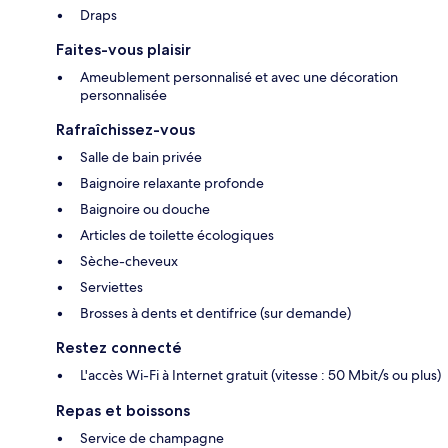
Draps
Faites-vous plaisir
Ameublement personnalisé et avec une décoration
personnalisée
Rafraîchissez-vous
Salle de bain privée
Baignoire relaxante profonde
Baignoire ou douche
Articles de toilette écologiques
Sèche-cheveux
Serviettes
Brosses à dents et dentifrice (sur demande)
Restez connecté
L'accès Wi-Fi à Internet gratuit (vitesse : 50 Mbit/s ou plus)
Repas et boissons
Service de champagne