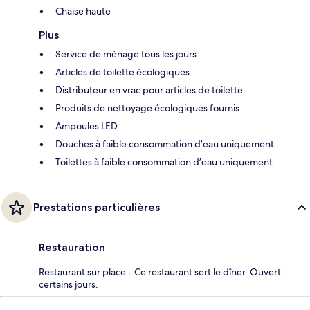
Chaise haute
Plus
Service de ménage tous les jours
Articles de toilette écologiques
Distributeur en vrac pour articles de toilette
Produits de nettoyage écologiques fournis
Ampoules LED
Douches à faible consommation d’eau uniquement
Toilettes à faible consommation d’eau uniquement
Prestations particulières
Restauration
Restaurant sur place - Ce restaurant sert le dîner. Ouvert
certains jours.