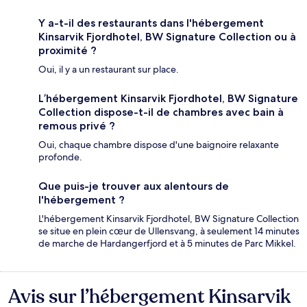
Y a-t-il des restaurants dans l'hébergement
Kinsarvik Fjordhotel, BW Signature Collection ou à
proximité ?
Oui, il y a un restaurant sur place.
L’hébergement Kinsarvik Fjordhotel, BW Signature
Collection dispose-t-il de chambres avec bain à
remous privé ?
Oui, chaque chambre dispose d'une baignoire relaxante
profonde.
Que puis-je trouver aux alentours de
l'hébergement ?
L'hébergement Kinsarvik Fjordhotel, BW Signature Collection
se situe en plein cœur de Ullensvang, à seulement 14 minutes
de marche de Hardangerfjord et à 5 minutes de Parc Mikkel.
Avis sur l’hébergement Kinsarvik
Avis