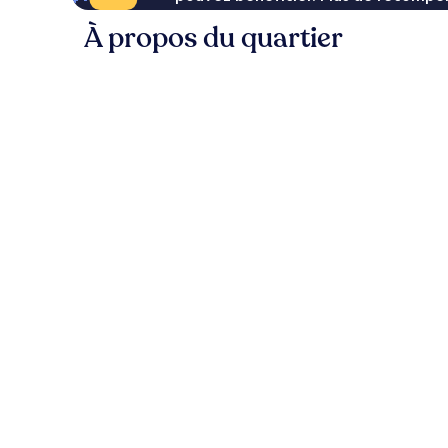
À propos du quartier