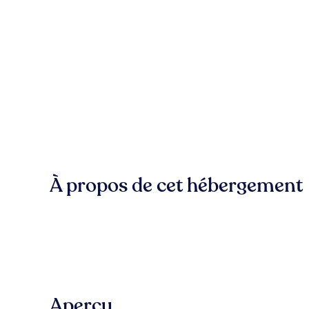
À propos de cet hébergement
Aperçu