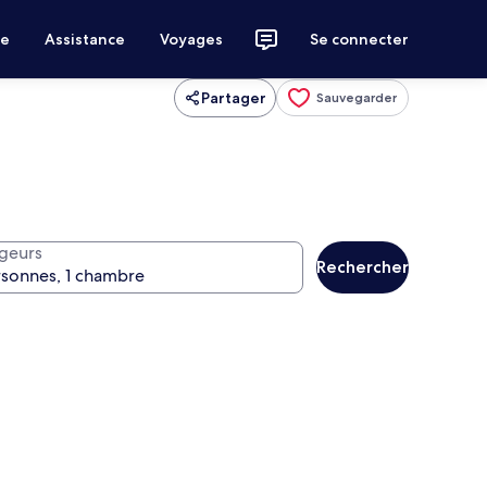
ce
Assistance
Voyages
Se connecter
Partager
Sauvegarder
geurs
Rechercher