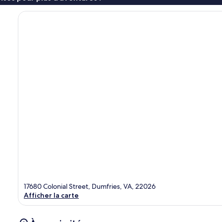
17680 Colonial Street, Dumfries, VA, 22026
Afficher la carte