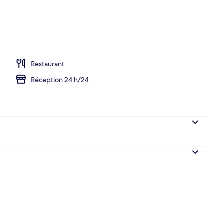
Restaurant
Réception 24 h/24