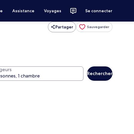
ce
Assistance
Voyages
Se connecter
Partager
Sauvegarder
geurs
Rechercher