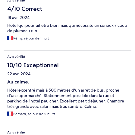
Avis vérifié
4/10 Correct
18 avr. 2024
Hôtel qui pourrait être bien mais qui nécessite un sérieux « coup
de plumeau « n
Rémy, séjour de 1 nuit
Avis vérifié
10/10 Exceptionnel
22 avr. 2024
Au calme.
Hôtel excentré mais à 500 mètres d'un arrêt de bus, proche
d'un supermarché. Stationnement possible dans la rue et
parking de l'hôtel peu cher. Excellent petit déjeuner. Chambre
très grande avec salon mais très sombre. Calme.
Bernard, séjour de 2 nuits
Avis vérifié