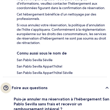
d'informations, veuillez contacter l'hébergement aux
coordonnées figurant dans la confirmation de réservation.
Cet hébergement bénéficie d’un nettoyage par des
professionnels.
Si vous annulez votre réservation, la politique d’annulation
de l’hôte s’appliquera. Conformément à la réglementation
européenne sur les droits des consommateurs, les services
de réservation d’hébergement ne sont pas soumis au droit
de rétractation.
Connu aussi sous le nom de
San Pablo Sevilla Séville
San Pablo Sevilla Appart'hôtel
San Pablo Sevilla Appart'hôtel Séville
Foire aux questions
Puis-je annuler ma réservation à l'hébergement San
Pablo Sevilla sans frais et recevoir un
remboursement intégral ?