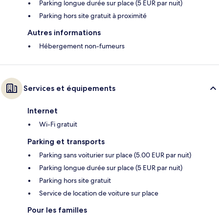
Parking longue durée sur place (5 EUR par nuit)
Parking hors site gratuit à proximité
Autres informations
Hébergement non-fumeurs
Services et équipements
Internet
Wi-Fi gratuit
Parking et transports
Parking sans voiturier sur place (5.00 EUR par nuit)
Parking longue durée sur place (5 EUR par nuit)
Parking hors site gratuit
Service de location de voiture sur place
Pour les familles