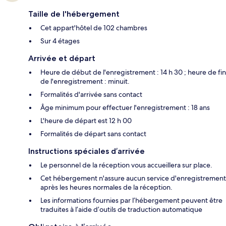
Taille de l'hébergement
Cet appart'hôtel de 102 chambres
Sur 4 étages
Arrivée et départ
Heure de début de l'enregistrement : 14 h 30 ; heure de fin
de l'enregistrement : minuit.
Formalités d'arrivée sans contact
Âge minimum pour effectuer l'enregistrement : 18 ans
L'heure de départ est 12 h 00
Formalités de départ sans contact
Instructions spéciales d’arrivée
Le personnel de la réception vous accueillera sur place.
Cet hébergement n'assure aucun service d'enregistrement
après les heures normales de la réception.
Les informations fournies par l’hébergement peuvent être
traduites à l’aide d’outils de traduction automatique