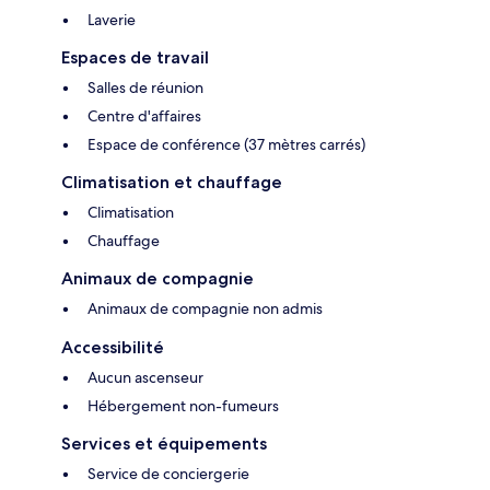
Laverie
Espaces de travail
Salles de réunion
Centre d'affaires
Espace de conférence (37 mètres carrés)
Climatisation et chauffage
Climatisation
Chauffage
Animaux de compagnie
Animaux de compagnie non admis
Accessibilité
Aucun ascenseur
Hébergement non-fumeurs
Services et équipements
Service de conciergerie