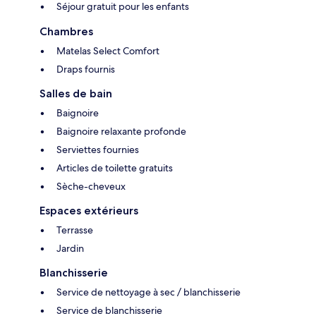
Séjour gratuit pour les enfants
Chambres
Matelas Select Comfort
Draps fournis
Salles de bain
Baignoire
Baignoire relaxante profonde
Serviettes fournies
Articles de toilette gratuits
Sèche-cheveux
Espaces extérieurs
Terrasse
Jardin
Blanchisserie
Service de nettoyage à sec / blanchisserie
Service de blanchisserie