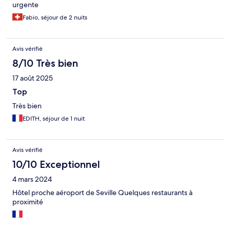
urgente
Fabio, séjour de 2 nuits
Avis vérifié
8/10 Très bien
17 août 2025
Top
Très bien
EDITH, séjour de 1 nuit
Avis vérifié
10/10 Exceptionnel
4 mars 2024
Hôtel proche aéroport de Seville Quelques restaurants à
proximité