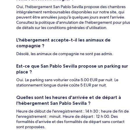
Oui, l'hébergement San Pablo Sevilla propose des chambres
intégralement remboursables disponibles sur notre site, qui
peuvent être annulées jusqu'à quelques jours avant l'arrivée.
Consultez la politique d'annulation de l'hébergement pour plus
de détails sur les conditions générales d'utilisation.
L'hébergement accepte-t-il les animaux de
compagnie ?
Désolé, les animaux de compagnie ne sont pas admis.
Est-ce que San Pablo Sevilla propose un parking sur
place ?
Oui. Le parking sans voiturier coûte 5.00 EUR par nuit. Le
stationnement longue durée coûte 5 EUR par nuit.
Quelles sont les heures d'arrivée et de départ à
l'hébergement San Pablo Sevilla ?
Heure de début de l'enregistrement : 14 h 30 ; heure de fin de
l'enregistrement : minuit. Heure de départ : 12 h 00. Des
formalités d'arrivée et des formalités de départ sans contact
sont proposées.