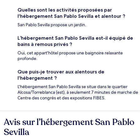
Quelles sont les activités proposées par
l'hébergement San Pablo Sevilla et alentour ?
San Pablo Sevilla propose un jardin.
L’hébergement San Pablo Sevilla est-il équipé de
bains à remous privés ?
Oui, cet appart'hôtel propose une baignoire relaxante
profonde.
Que puis-je trouver aux alentours de
l'hébergement ?
L'hébergement San Pablo Sevilla se situe dans le quartier
Alcosa/Torreblanca (est), à seulement 7 minutes de marche de
Centre des congrès et des expositions FIBES.
Avis sur l’hébergement San Pablo
Avis
Sevilla