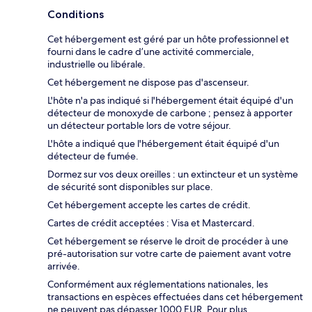
Conditions
Cet hébergement est géré par un hôte professionnel et
fourni dans le cadre d’une activité commerciale,
industrielle ou libérale.
Cet hébergement ne dispose pas d'ascenseur.
L'hôte n'a pas indiqué si l'hébergement était équipé d'un
détecteur de monoxyde de carbone ; pensez à apporter
un détecteur portable lors de votre séjour.
L'hôte a indiqué que l'hébergement était équipé d'un
détecteur de fumée.
Dormez sur vos deux oreilles : un extincteur et un système
de sécurité sont disponibles sur place.
Cet hébergement accepte les cartes de crédit.
Cartes de crédit acceptées : Visa et Mastercard.
Cet hébergement se réserve le droit de procéder à une
pré-autorisation sur votre carte de paiement avant votre
arrivée.
Conformément aux réglementations nationales, les
transactions en espèces effectuées dans cet hébergement
ne peuvent pas dépasser 1000 EUR. Pour plus