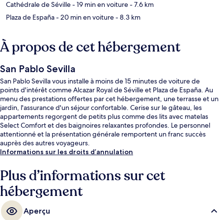
Cathédrale de Séville
- 19 min en voiture
- 7.6 km
Plaza de España
- 20 min en voiture
- 8.3 km
À propos de cet hébergement
San Pablo Sevilla
San Pablo Sevilla vous installe à moins de 15 minutes de voiture de
points d'intérêt comme Alcazar Royal de Séville et Plaza de España. Au
menu des prestations offertes par cet hébergement, une terrasse et un
jardin, l'assurance d'un séjour confortable. Cerise sur le gâteau, les
appartements regorgent de petits plus comme des lits avec matelas
Select Comfort et des baignoires relaxantes profondes. Le personnel
attentionné et la présentation générale remportent un franc succès
auprès des autres voyageurs.
Informations sur les droits d’annulation
Plus d’informations sur cet
hébergement
Aperçu