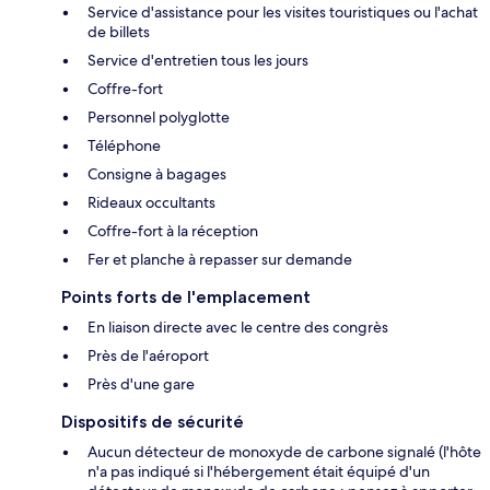
Service d'assistance pour les visites touristiques ou l'achat
de billets
Service d'entretien tous les jours
Coffre-fort
Personnel polyglotte
Téléphone
Consigne à bagages
Rideaux occultants
Coffre-fort à la réception
Fer et planche à repasser sur demande
Points forts de l'emplacement
En liaison directe avec le centre des congrès
Près de l'aéroport
Près d'une gare
Dispositifs de sécurité
Aucun détecteur de monoxyde de carbone signalé (l'hôte
n'a pas indiqué si l'hébergement était équipé d'un