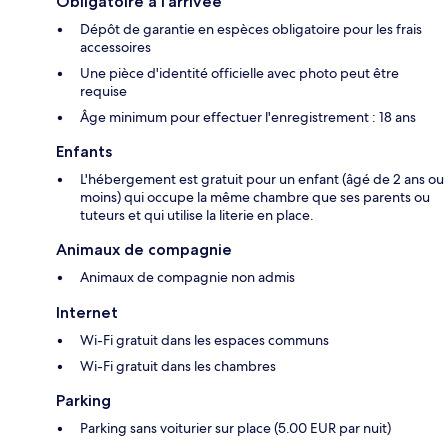
Obligatoire à l’arrivée
Dépôt de garantie en espèces obligatoire pour les frais
accessoires
Une pièce d'identité officielle avec photo peut être
requise
Âge minimum pour effectuer l'enregistrement : 18 ans
Enfants
L'hébergement est gratuit pour un enfant (âgé de 2 ans ou
moins) qui occupe la même chambre que ses parents ou
tuteurs et qui utilise la literie en place.
Animaux de compagnie
Animaux de compagnie non admis
Internet
Wi-Fi gratuit dans les espaces communs
Wi-Fi gratuit dans les chambres
Parking
Parking sans voiturier sur place (5.00 EUR par nuit)