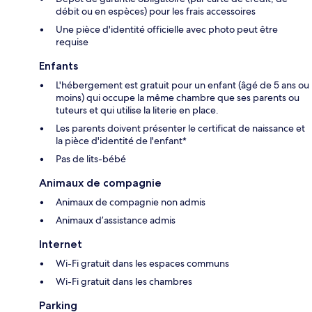
débit ou en espèces) pour les frais accessoires
Une pièce d'identité officielle avec photo peut être
requise
Enfants
L'hébergement est gratuit pour un enfant (âgé de 5 ans ou
moins) qui occupe la même chambre que ses parents ou
tuteurs et qui utilise la literie en place.
Les parents doivent présenter le certificat de naissance et
la pièce d'identité de l'enfant*
Pas de lits-bébé
Animaux de compagnie
Animaux de compagnie non admis
Animaux d’assistance admis
Internet
Wi-Fi gratuit dans les espaces communs
Wi-Fi gratuit dans les chambres
Parking