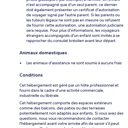
n'est accompagné que d'un seul parent, ce dernier
doit également présenter un certificat d'autorisation
de voyager signé par l'autre parent. Si les parents ou
les tuteurs légaux ne sont pas en mesure ou refusent
de fournir cette autorisation, une autorisation judiciaire
sera requise. Pour plus d'informations, les voyageurs
étrangers accompagnés d'un enfant sont invités à se
rapprocher du consulat brésilien avant leur départ.
Animaux domestiques
Les animaux d'assistance ne sont soumis à aucuns frais
Conditions
Cet hébergement est géré par un hôte professionnel et
fourni dans le cadre d’une activité commerciale,
industrielle ou libérale.
Cet hébergement comporte des espaces extérieurs
comme des balcons, des patios ou des terrasses
potentiellement non adaptés aux enfants. Si vous avez des
questions, nous vous recommandons de contacter
l'hébergement avant votre arrivée afin de savoir s'il peut