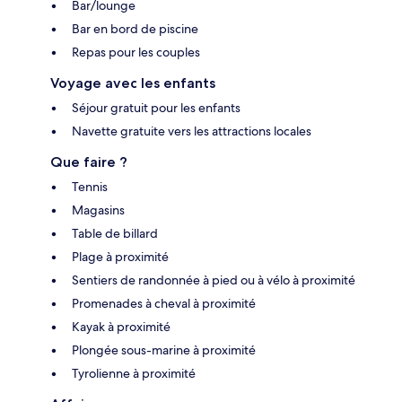
Bar/lounge
Bar en bord de piscine
Repas pour les couples
Voyage avec les enfants
Séjour gratuit pour les enfants
Navette gratuite vers les attractions locales
Que faire ?
Tennis
Magasins
Table de billard
Plage à proximité
Sentiers de randonnée à pied ou à vélo à proximité
Promenades à cheval à proximité
Kayak à proximité
Plongée sous-marine à proximité
Tyrolienne à proximité