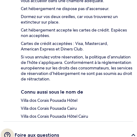
vous accueillir dans une chambre adéquate.
Cet hébergement ne dispose pas d'ascenseur.
Dormez sur vos deux oreilles, car vous trouverez un
extincteur sur place.
Cet hébergement accepte les cartes de crédit. Espèces
non acceptées.
Cartes de crédit acceptées : Visa, Mastercard,
American Express et Diners Club.
Si vous annulez votre réservation, la politique d’annulation
de l’hôte s’appliquera. Conformément à la réglementation
européenne sur les droits des consommateurs, les services
de réservation d’hébergement ne sont pas soumis au droit
de rétractation.
Connu aussi sous le nom de
Villa dos Corais Pousada Hôtel
Villa dos Corais Pousada Cairu
Villa dos Corais Pousada Hôtel Cairu
Foire aux questions