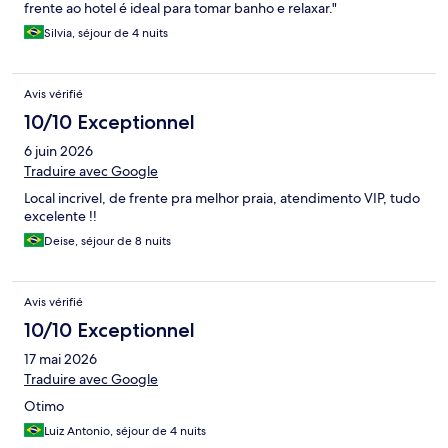
frente ao hotel é ideal para tomar banho e relaxar."
Silvia, séjour de 4 nuits
Avis vérifié
10/10 Exceptionnel
6 juin 2026
Traduire avec Google
Local incrivel, de frente pra melhor praia, atendimento VIP, tudo
excelente !!
Deise, séjour de 8 nuits
Avis vérifié
10/10 Exceptionnel
17 mai 2026
Traduire avec Google
Otimo
Luiz Antonio, séjour de 4 nuits