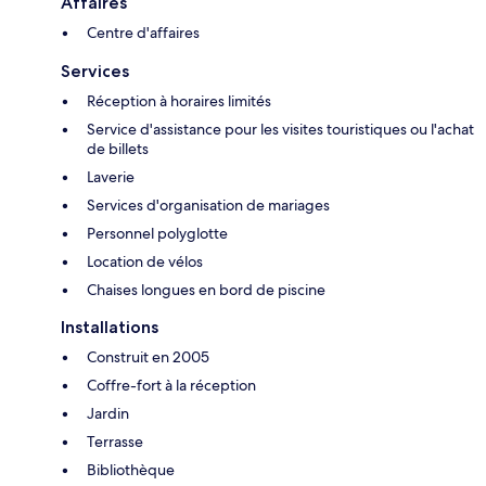
Affaires
Centre d'affaires
Services
Réception à horaires limités
Service d'assistance pour les visites touristiques ou l'achat
de billets
Laverie
Services d'organisation de mariages
Personnel polyglotte
Location de vélos
Chaises longues en bord de piscine
Installations
Construit en 2005
Coffre-fort à la réception
Jardin
Terrasse
Bibliothèque