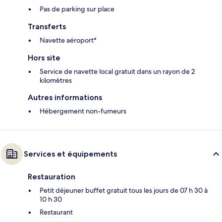
Pas de parking sur place
Transferts
Navette aéroport*
Hors site
Service de navette local gratuit dans un rayon de 2
kilomètres
Autres informations
Hébergement non-fumeurs
Services et équipements
Restauration
Petit déjeuner buffet gratuit tous les jours de 07 h 30 à
10 h 30
Restaurant