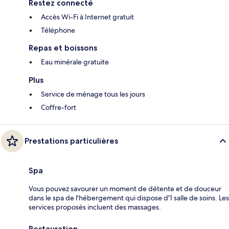
Restez connecté
Accès Wi-Fi à Internet gratuit
Téléphone
Repas et boissons
Eau minérale gratuite
Plus
Service de ménage tous les jours
Coffre-fort
Prestations particulières
Spa
Vous pouvez savourer un moment de détente et de douceur
dans le spa de l'hébergement qui dispose d'1 salle de soins. Les
services proposés incluent des massages.
Restauration