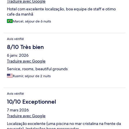
Traduire avec Google
Hotel com excelente localização, boa equipe de staff e otimo
cafe da manhã
Marcel, séjour de 6 nuits
Avis vérifié
8/10 Très bien
6 janv. 2026
Traduire avec Google
Service, rooms, beautiful grounds
Rusmir, séjour de 2 nuits
Avis vérifié
10/10 Exceptionnel
7 mars 2026
Traduire avec Google
Localização excelente (uma piscina no mar cristalina na frente da
pousada). Instalações been preservadas.