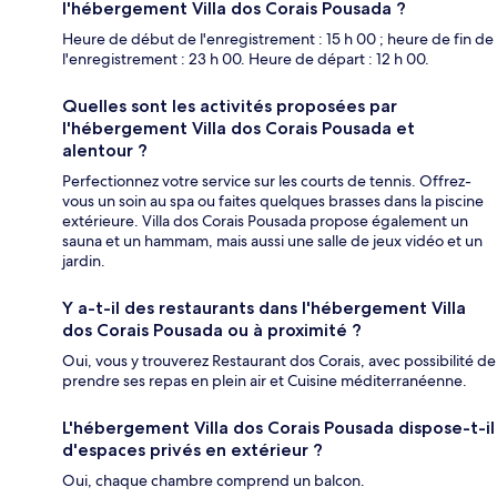
l'hébergement Villa dos Corais Pousada ?
Heure de début de l'enregistrement : 15 h 00 ; heure de fin de
l'enregistrement : 23 h 00. Heure de départ : 12 h 00.
Quelles sont les activités proposées par
l'hébergement Villa dos Corais Pousada et
alentour ?
Perfectionnez votre service sur les courts de tennis. Offrez-
vous un soin au spa ou faites quelques brasses dans la piscine
extérieure. Villa dos Corais Pousada propose également un
sauna et un hammam, mais aussi une salle de jeux vidéo et un
jardin.
Y a-t-il des restaurants dans l'hébergement Villa
dos Corais Pousada ou à proximité ?
Oui, vous y trouverez Restaurant dos Corais, avec possibilité de
prendre ses repas en plein air et Cuisine méditerranéenne.
L'hébergement Villa dos Corais Pousada dispose-t-il
d'espaces privés en extérieur ?
Oui, chaque chambre comprend un balcon.