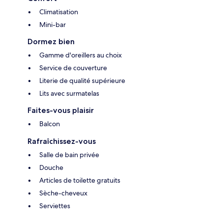
Climatisation
Mini-bar
Dormez bien
Gamme d'oreillers au choix
Service de couverture
Literie de qualité supérieure
Lits avec surmatelas
Faites-vous plaisir
Balcon
Rafraîchissez-vous
Salle de bain privée
Douche
Articles de toilette gratuits
Sèche-cheveux
Serviettes