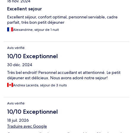
16 nov. 2024
Excellent sejour
Excellent séjour, confort optimal, personnel serviable, cadre
parfait, très bon petit déjeuner
Alexandrine, séjour de 1 nuit
Avis vérifié
10/10 Exceptionnel
30 déc. 2024
Très bel endroit! Personnel accueillant et attentionné. Le petit
déjeuner est délicieux. Nous avons adoré notre sejour!
Andrea Lacerda, séjour de 3 nuits
Avis vérifié
10/10 Exceptionnel
18 juil. 2026
Traduire avec Google