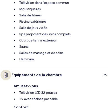
Télévision dans l'espace commun
Moustiquaires
Salle de fitness
Piscine extérieure
Salle de jeux vidéo
Spa proposant des soins complets
Court de tennis extérieur
Sauna
Salles de massage et de soins
Hammam
Équipements de la chambre
Amusez-vous
Télévision LCD 32 pouces
TV avec chaînes par câble
Confort