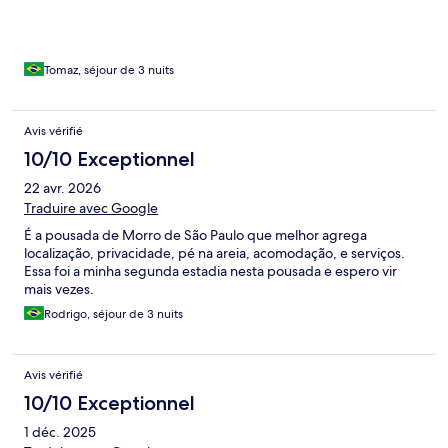
Tomaz, séjour de 3 nuits
Avis vérifié
10/10 Exceptionnel
22 avr. 2026
Traduire avec Google
É a pousada de Morro de São Paulo que melhor agrega
localização, privacidade, pé na areia, acomodação, e serviços.
Essa foi a minha segunda estadia nesta pousada e espero vir
mais vezes.
Rodrigo, séjour de 3 nuits
Avis vérifié
10/10 Exceptionnel
1 déc. 2025