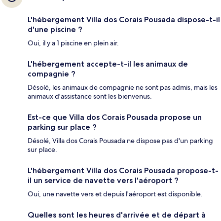
L'hébergement Villa dos Corais Pousada dispose-t-il
d'une piscine ?
Oui, il y a 1 piscine en plein air.
L'hébergement accepte-t-il les animaux de
compagnie ?
Désolé, les animaux de compagnie ne sont pas admis, mais les
animaux d'assistance sont les bienvenus.
Est-ce que Villa dos Corais Pousada propose un
parking sur place ?
Désolé, Villa dos Corais Pousada ne dispose pas d'un parking
sur place.
L'hébergement Villa dos Corais Pousada propose-t-
il un service de navette vers l'aéroport ?
Oui, une navette vers et depuis l'aéroport est disponible.
Quelles sont les heures d'arrivée et de départ à