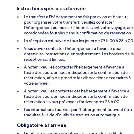
Instructions spéciales d’arrivée
Le transfert à l'hébergement se fait par avion et bateau ;
pour organiser votre transfert, veuillez contacter
l'hébergement au moins 72 heures avant votre voyage, aux
coordonnées fournies dans la confirmation de réservation
La réception est ouverte tous les jours de 07 h 00 à 23 h 00
Vous devez contacter l'hébergement à l'avance pour
obtenir les instructions d'enregistrement. Les horaires de la
réception sont limités.
À noter : veuillez contacter l'hébergement à l'avance à
l'aide des coordonnées indiquées sur la confirmation de
réservation, afin de prendre les dispositions nécessaires à
votre arrivée.
À noter : veuillez contacter cet hébergement à l'avance à
l'aide des coordonnées indiquées sur la confirmation de
réservation si vous prévoyez d'arriver après 23 h 00.
Les informations fournies par l’hébergement peuvent être
traduites à l’aide d’outils de traduction automatique
Obligatoire à l’arrivée
Dépôt de garantie obligatoire (par carte de crédit, de