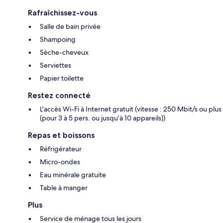
Rafraîchissez-vous
Salle de bain privée
Shampoing
Sèche-cheveux
Serviettes
Papier toilette
Restez connecté
L'accès Wi-Fi à Internet gratuit (vitesse : 250 Mbit/s ou plus
(pour 3 à 5 pers. ou jusqu’à 10 appareils))
Repas et boissons
Réfrigérateur
Micro-ondes
Eau minérale gratuite
Table à manger
Plus
Service de ménage tous les jours