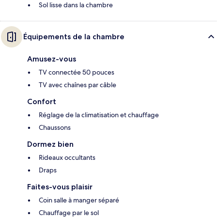
Sol lisse dans la chambre
Équipements de la chambre
Amusez-vous
TV connectée 50 pouces
TV avec chaînes par câble
Confort
Réglage de la climatisation et chauffage
Chaussons
Dormez bien
Rideaux occultants
Draps
Faites-vous plaisir
Coin salle à manger séparé
Chauffage par le sol