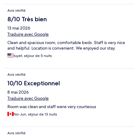
Avis vérifié
8/10 Très bien
13 mai 2026
Traduire avec Google
Clean and spacious room, comfortable beds. Staff is very nice
and helpful. Location is convenient. We enjoyed our stay.
tuyet, séjour de 5 nuits
Avis vérifié
10/10 Exceptionnel
8 mai 2026
Traduire avec Google
Room was clean and staff were very courteous
No-Jun, séjour de 13 nuits
Avis vérifié