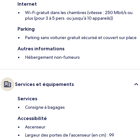
Internet
Wi-Fi gratuit dans les chambres (vitesse : 250 Mbit/s ou
plus (pour 3 à 5 pers. ou jusqu’à 10 appareils))
Parking
Parking sans voiturier gratuit sécurisé et couvert sur place
Autres informations
Hébergement non-fumeurs
Services et équipements
Services
Consigne à bagages
Accessibilité
Ascenseur
Largeur des portes de l’ascenseur (en cm) : 99