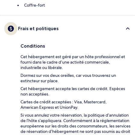
Coffre-fort
Frais et politiques
Conditions
Cet hébergement est géré par un hôte professionnel et
fourni dans le cadre d’une activité commerciale,
industrielle ou libérale.
Dormez sur vos deux oreilles, car vous trouverez un
extincteur sur place.
Cet hébergement accepte les cartes de crédit. Espèces
non acceptées.
Cartes de crédit acceptées : Visa, Mastercard,
American Express et UnionPay.
Si vous annulez votre réservation, la politique d’annulation
de l’hôte s’appliquera. Conformément à la réglementation
européenne sur les droits des consommateurs, les services
de réservation d’hébergement ne sont pas soumis au droit