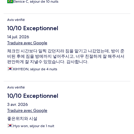
Elenice C, séjour de 10 nuits
Avis vérifié
10/10 Exceptionnel
14 juil. 2026
Traduire avec Google
체크인 시간보다 일찍 갔던지라 짐을 맡기고 나갔었는데, 방이 준
비된 후에 짐을 방에까지 넣어주시고, 너무 친절하게 잘 해주셔서
편안하게 잘 지낼수 있었습니다. 감사합니다.
KIHYEON, séjour de 4 nuits
Avis vérifié
10/10 Exceptionnel
3 avr. 2026
Traduire avec Google
좋은위치와 시설
Hyo won, séjour de 1 nuit