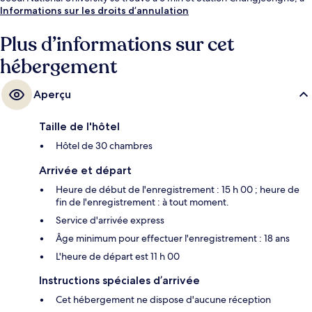
10 min.
Informations sur les droits d’annulation
Plus d’informations sur cet
hébergement
Aperçu
Taille de l'hôtel
Hôtel de 30 chambres
Arrivée et départ
Heure de début de l'enregistrement : 15 h 00 ; heure de
fin de l'enregistrement : à tout moment.
Service d'arrivée express
Âge minimum pour effectuer l'enregistrement : 18 ans
L'heure de départ est 11 h 00
Instructions spéciales d’arrivée
Cet hébergement ne dispose d'aucune réception