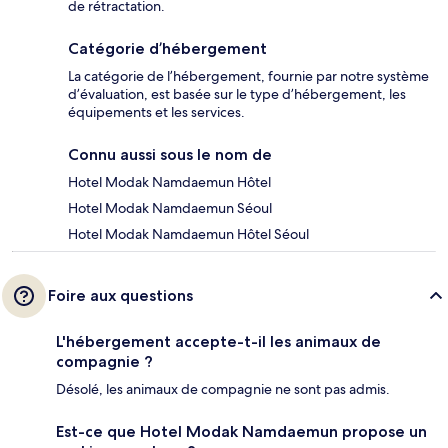
de rétractation.
Catégorie d’hébergement
La catégorie de l’hébergement, fournie par notre système
d’évaluation, est basée sur le type d’hébergement, les
équipements et les services.
Connu aussi sous le nom de
Hotel Modak Namdaemun Hôtel
Hotel Modak Namdaemun Séoul
Hotel Modak Namdaemun Hôtel Séoul
Foire aux questions
L'hébergement accepte-t-il les animaux de
compagnie ?
Désolé, les animaux de compagnie ne sont pas admis.
Est-ce que Hotel Modak Namdaemun propose un