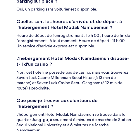
parking sur place ?
Oui, un parking sans voiturier est disponible.
Quelles sont les heures d'arrivée et de départ à
l'hébergement Hotel Modak Namdaemun ?
Heure de début de l'enregistrement : 15 h 00 ; heure de fin de
l'enregistrement : à tout moment. Heure de départ : 11 h 00.
Un service d'arrivée express est disponible.
L'hébergement Hotel Modak Namdaemun dispose-
t-il d'un casino ?
Non, cet hôtel ne possède pas de casino, mais vous trouverez
Seven Luck Casino Millennium Seoul Hilton (à 13 min de
marche) et Seven Luck Casino Seoul Gangnam (à 12 min de
route) à proximité.
Que puis-je trouver aux alentours de
l'hébergement ?
L'hébergement Hotel Modak Namdaemun se trouve dans le
quartier Jung-gu, à seulement 6 minutes de marche de Station
Seoul National University et à 6 minutes de Marché
Namdaemun.