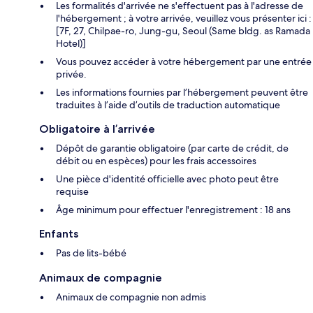
Les formalités d'arrivée ne s'effectuent pas à l'adresse de
l'hébergement ; à votre arrivée, veuillez vous présenter ici :
[7F, 27, Chilpae-ro, Jung-gu, Seoul (Same bldg. as Ramada
Hotel)]
Vous pouvez accéder à votre hébergement par une entrée
privée.
Les informations fournies par l’hébergement peuvent être
traduites à l’aide d’outils de traduction automatique
Obligatoire à l’arrivée
Dépôt de garantie obligatoire (par carte de crédit, de
débit ou en espèces) pour les frais accessoires
Une pièce d'identité officielle avec photo peut être
requise
Âge minimum pour effectuer l'enregistrement : 18 ans
Enfants
Pas de lits-bébé
Animaux de compagnie
Animaux de compagnie non admis