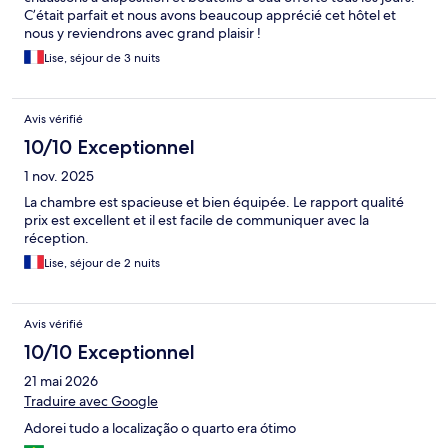
C’était parfait et nous avons beaucoup apprécié cet hôtel et
nous y reviendrons avec grand plaisir !
Lise, séjour de 3 nuits
Avis vérifié
10/10 Exceptionnel
1 nov. 2025
La chambre est spacieuse et bien équipée. Le rapport qualité
prix est excellent et il est facile de communiquer avec la
réception.
Lise, séjour de 2 nuits
Avis vérifié
10/10 Exceptionnel
21 mai 2026
Traduire avec Google
Adorei tudo a localização o quarto era ótimo