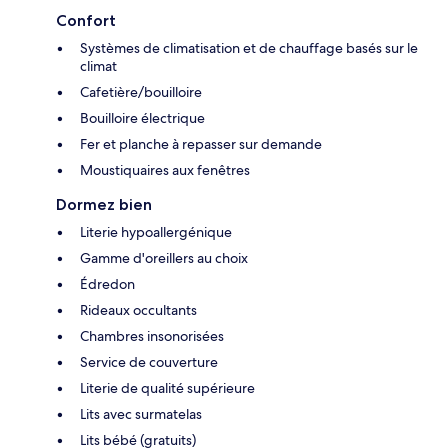
Confort
Systèmes de climatisation et de chauffage basés sur le
climat
Cafetière/bouilloire
Bouilloire électrique
Fer et planche à repasser sur demande
Moustiquaires aux fenêtres
Dormez bien
Literie hypoallergénique
Gamme d'oreillers au choix
Édredon
Rideaux occultants
Chambres insonorisées
Service de couverture
Literie de qualité supérieure
Lits avec surmatelas
Lits bébé (gratuits)