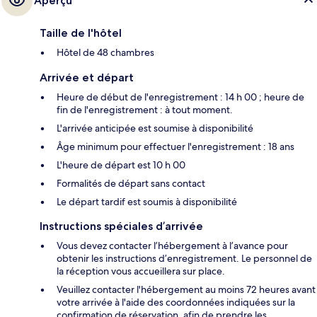
Aperçu
Taille de l'hôtel
Hôtel de 48 chambres
Arrivée et départ
Heure de début de l'enregistrement : 14 h 00 ; heure de
fin de l'enregistrement : à tout moment.
L'arrivée anticipée est soumise à disponibilité
Âge minimum pour effectuer l'enregistrement : 18 ans
L'heure de départ est 10 h 00
Formalités de départ sans contact
Le départ tardif est soumis à disponibilité
Instructions spéciales d’arrivée
Vous devez contacter l’hébergement à l’avance pour
obtenir les instructions d’enregistrement. Le personnel de
la réception vous accueillera sur place.
Veuillez contacter l'hébergement au moins 72 heures avant
votre arrivée à l'aide des coordonnées indiquées sur la
confirmation de réservation, afin de prendre les