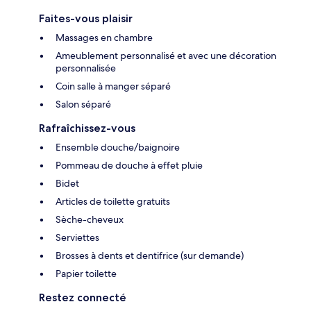
Faites-vous plaisir
Massages en chambre
Ameublement personnalisé et avec une décoration
personnalisée
Coin salle à manger séparé
Salon séparé
Rafraîchissez-vous
Ensemble douche/baignoire
Pommeau de douche à effet pluie
Bidet
Articles de toilette gratuits
Sèche-cheveux
Serviettes
Brosses à dents et dentifrice (sur demande)
Papier toilette
Restez connecté