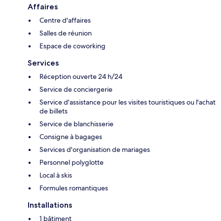
Affaires
Centre d'affaires
Salles de réunion
Espace de coworking
Services
Réception ouverte 24 h/24
Service de conciergerie
Service d'assistance pour les visites touristiques ou l'achat
de billets
Service de blanchisserie
Consigne à bagages
Services d'organisation de mariages
Personnel polyglotte
Local à skis
Formules romantiques
Installations
1 bâtiment