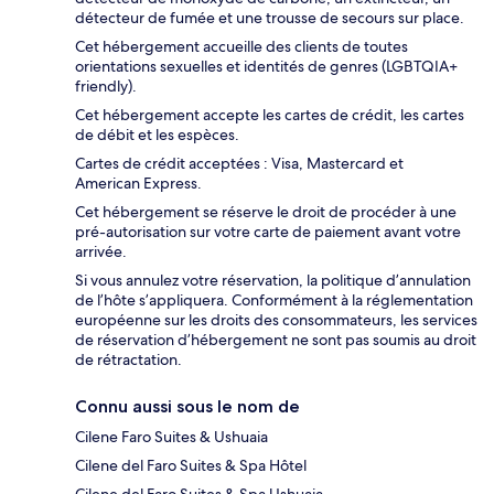
détecteur de fumée et une trousse de secours sur place.
Cet hébergement accueille des clients de toutes
orientations sexuelles et identités de genres (LGBTQIA+
friendly).
Cet hébergement accepte les cartes de crédit, les cartes
de débit et les espèces.
Cartes de crédit acceptées : Visa, Mastercard et
American Express.
Cet hébergement se réserve le droit de procéder à une
pré-autorisation sur votre carte de paiement avant votre
arrivée.
Si vous annulez votre réservation, la politique d’annulation
de l’hôte s’appliquera. Conformément à la réglementation
européenne sur les droits des consommateurs, les services
de réservation d’hébergement ne sont pas soumis au droit
de rétractation.
Connu aussi sous le nom de
Cilene Faro Suites & Ushuaia
Cilene del Faro Suites & Spa Hôtel
Cilene del Faro Suites & Spa Ushuaia