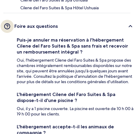
Cilene del Faro Suites & Spa Hôtel Ushuaia
Foire aux questions
Puis-je annuler ma réservation à l'hébergement
Cilene del Faro Suites & Spa sans frais et recevoir
un remboursement intégral ?
Oui, l'hébergement Cilene del Faro Suites & Spa propose des
chambres intégralement remboursables disponibles sur notre
site, qui peuvent être annulées jusqu'à quelques jours avant
l'arrivée. Consultez la politique d'annulation de l'hébergement
pour plus de détails sur les conditions générales d'utilisation.
L'hébergement Cilene del Faro Suites & Spa
dispose-t-il d'une piscine ?
Oui, il y a 1 piscine couverte. La piscine est ouverte de 10 h 00 à
19 h 00 pour les clients.
L'hébergement accepte-t-il les animaux de
compagnie ?