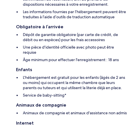
dispositions nécessaires à votre enregistrement.
Les informations fournies par l’hébergement peuvent être
traduites à l’aide d’outils de traduction automatique
Obligatoire à l’arrivée
Dépôt de garantie obligatoire (par carte de crédit, de
débit ou en espèces) pour les frais accessoires
Une pièce d'identité officielle avec photo peut être
requise
Âge minimum pour effectuer l'enregistrement : 18 ans
Enfants
L'hébergement est gratuit pour les enfants (âgés de 2 ans
ou moins) qui occupent la même chambre que leurs
parents ou tuteurs et qui utilisent la literie déjà en place.
Service de baby-sitting*
Animaux de compagnie
Animaux de compagnie et animaux d'assistance non admis
Internet