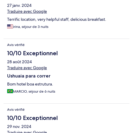
27 janv. 2024
Traduire avec Google
Terrific location, very helpful staff, delicious breakfast.
irina, séjour de 3 nuits
Avis vérifié
10/10 Exceptionnel
28 août 2024
Traduire avec Google
Ushuaia para correr
Bom hotel boa estrutura.
MARCIO, séjour de 6 nuits
Avis vérifié
10/10 Exceptionnel
29 nov. 2024
Traduire avec Google