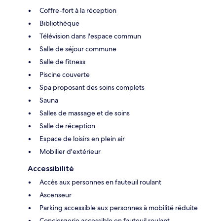
Coffre-fort à la réception
Bibliothèque
Télévision dans l'espace commun
Salle de séjour commune
Salle de fitness
Piscine couverte
Spa proposant des soins complets
Sauna
Salles de massage et de soins
Salle de réception
Espace de loisirs en plein air
Mobilier d'extérieur
Accessibilité
Accès aux personnes en fauteuil roulant
Ascenseur
Parking accessible aux personnes à mobilité réduite
Conciergerie accessible en fauteuil roulant