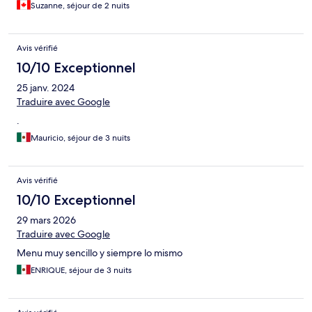
Suzanne, séjour de 2 nuits
Avis vérifié
10/10 Exceptionnel
25 janv. 2024
Traduire avec Google
.
Mauricio, séjour de 3 nuits
Avis vérifié
10/10 Exceptionnel
29 mars 2026
Traduire avec Google
Menu muy sencillo y siempre lo mismo
ENRIQUE, séjour de 3 nuits