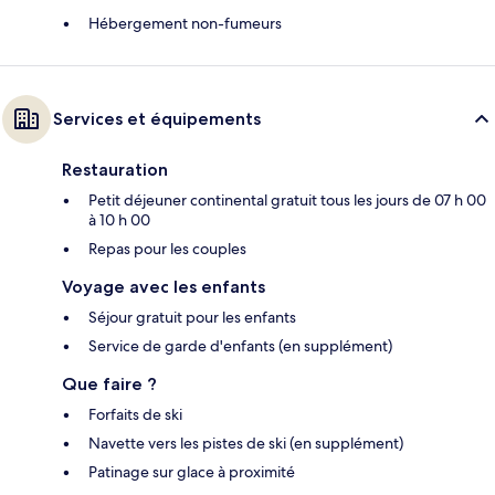
Hébergement non-fumeurs
Services et équipements
Restauration
Petit déjeuner continental gratuit tous les jours de 07 h 00
à 10 h 00
Repas pour les couples
Voyage avec les enfants
Séjour gratuit pour les enfants
Service de garde d'enfants (en supplément)
Que faire ?
Forfaits de ski
Navette vers les pistes de ski (en supplément)
Patinage sur glace à proximité