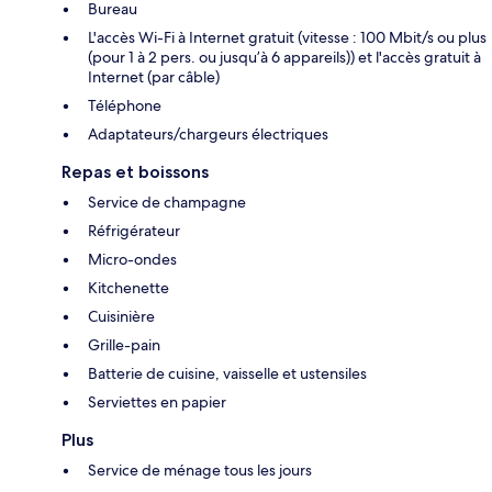
Bureau
L'accès Wi-Fi à Internet gratuit (vitesse : 100 Mbit/s ou plus
(pour 1 à 2 pers. ou jusqu’à 6 appareils)) et l'accès gratuit à
Internet (par câble)
Téléphone
Adaptateurs/chargeurs électriques
Repas et boissons
Service de champagne
Réfrigérateur
Micro-ondes
Kitchenette
Cuisinière
Grille-pain
Batterie de cuisine, vaisselle et ustensiles
Serviettes en papier
Plus
Service de ménage tous les jours