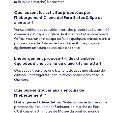
(à 18 min de marche) à proximité.
Quelles sont les activités proposées par
l'hébergement Cilene del Faro Suites & Spa et
alentour ?
Venez profiter des activités hivernales proposées à proximité,
comme le patinage sur glace, le ski de fond et le snowboard.
Offrez-vous un soin au spa ou faites quelques brasses dans la
piscine couverte. Cilene del Faro Suites & Spa propose
également un sauna et une salle de fitness.
L'hébergement propose-t-il des chambres
équipées d'une cuisine ou d'une kitchenette ?
Oui, vous y trouverez une kitchenette avec une plaque de
cuisson, un réfrigérateur et un micro-ondes dans chaque
chambre.
Que puis-je trouver aux alentours de
l'hébergement ?
L'hébergement Cilene del Faro Suites & Spa se trouve sur la
promenade, à seulement 7 minutes de marche de Port
d'Ushuaïa et à 3 minutes de Musée du bout du monde.