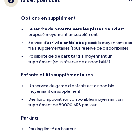
Frais et politiques
Options en supplément
Le service de
navette vers les pistes de ski
est
proposé moyennant un supplément
Service d’
arrivée anticipée
possible moyennant des
frais supplémentaires (sous réserve de disponibilité)
Possibilité de
départ tardif
moyennant un
supplément (sous réserve de disponibilité)
Enfants et lits supplémentaires
Un service de garde d'enfants est disponible
moyennant un supplément
Des lits d'appoint sont disponibles moyennant un
supplément de 80000 ARS par jour
Parking
Parking limité en hauteur