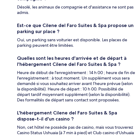
Désolé, les animaux de compagnie et d'assistance ne sont pas
admis.
Est-ce que Cilene del Faro Suites & Spa propose un
parking sur place ?
Oui, un parking sans voiturier est disponible. Les places de
parking peuvent être limitées.
Quelles sont les heures d'arrivée et de départ à
l'hébergement Cilene del Faro Suites & Spa ?
Heure de début de l'enregistrement : 14 h 00 ; heure de fin de
l'enregistrement : à tout moment. Un supplément vous sera
demandé si vous souhaitez arriver avant l’heure prévue (selon
la disponibilité). Heure de départ : 10 h 00. Possibilité de
départ tardif moyennant supplément (selon la disponibilité).
Des formalités de départ sans contact sont proposées.
L'hébergement Cilene del Faro Suites & Spa
dispose-t-il d'un casino ?
Non, cet hôtel ne possède pas de casino, mais vous trouverez
Casino Status Ushuaia (à 7 min à pied) et Club casino d'Ushuaïa