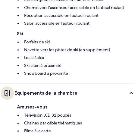
Chemin vers l'ascenseur accessible en fauteuil roulant
Réception accessible en fauteuil roulant
Salon accessible en fauteuil roulant
Ski
Forfaits de ski
Navette vers les pistes de ski (en supplément)
Local à skis
Ski alpin à proximité
Snowboard à proximité
Équipements de la chambre
Amusez-vous
Télévision LCD 32 pouces
Chaînes par câble thématiques
Films à la carte