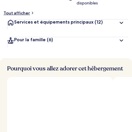
disponibles
Tout afficher
Services et équipements principaux
(12)
Pour la famille
(6)
Pourquoi vous allez adorer cet hébergement