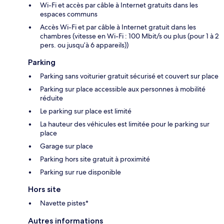
Wi-Fi et accès par câble à Internet gratuits dans les
espaces communs
Accès Wi-Fi et par câble à Internet gratuit dans les
chambres (vitesse en Wi-Fi : 100 Mbit/s ou plus (pour 1 à 2
pers. ou jusqu’à 6 appareils))
Parking
Parking sans voiturier gratuit sécurisé et couvert sur place
Parking sur place accessible aux personnes à mobilité
réduite
Le parking sur place est limité
La hauteur des véhicules est limitée pour le parking sur
place
Garage sur place
Parking hors site gratuit à proximité
Parking sur rue disponible
Hors site
Navette pistes*
Autres informations