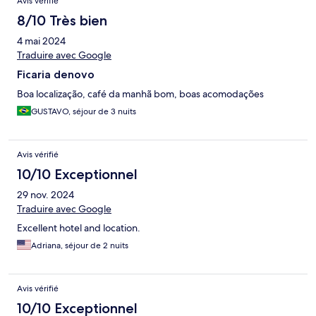
Avis vérifié
8/10 Très bien
4 mai 2024
Traduire avec Google
Ficaria denovo
Boa localização, café da manhã bom, boas acomodações
GUSTAVO, séjour de 3 nuits
Avis vérifié
10/10 Exceptionnel
29 nov. 2024
Traduire avec Google
Excellent hotel and location.
Adriana, séjour de 2 nuits
Avis vérifié
10/10 Exceptionnel