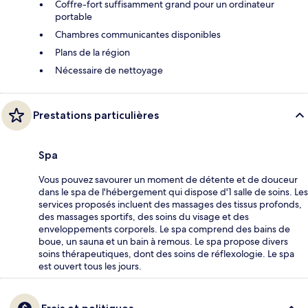
Coffre-fort suffisamment grand pour un ordinateur
portable
Chambres communicantes disponibles
Plans de la région
Nécessaire de nettoyage
Prestations particulières
Spa
Vous pouvez savourer un moment de détente et de douceur
dans le spa de l'hébergement qui dispose d'1 salle de soins. Les
services proposés incluent des massages des tissus profonds,
des massages sportifs, des soins du visage et des
enveloppements corporels. Le spa comprend des bains de
boue, un sauna et un bain à remous. Le spa propose divers
soins thérapeutiques, dont des soins de réflexologie. Le spa
est ouvert tous les jours.