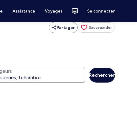
ce
Assistance
Voyages
Se connecter
Partager
Sauvegarder
geurs
Rechercher