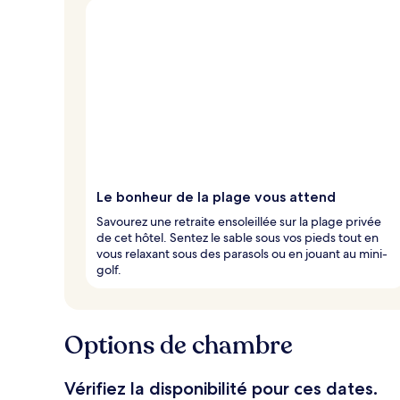
Le bonheur de la plage vous attend
Savourez une retraite ensoleillée sur la plage privée
de cet hôtel. Sentez le sable sous vos pieds tout en
vous relaxant sous des parasols ou en jouant au mini-
golf.
Options de chambre
Vérifiez la disponibilité pour ces dates.