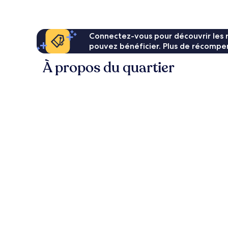
Connectez-vous pour découvrir les 
pouvez bénéficier. Plus de récompen
À propos du quartier