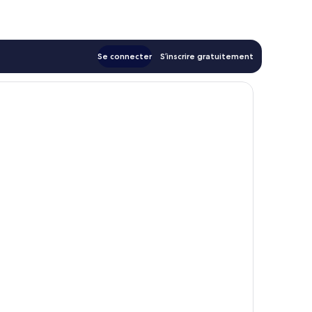
195 €
Se connecter
S’inscrire gratuitement