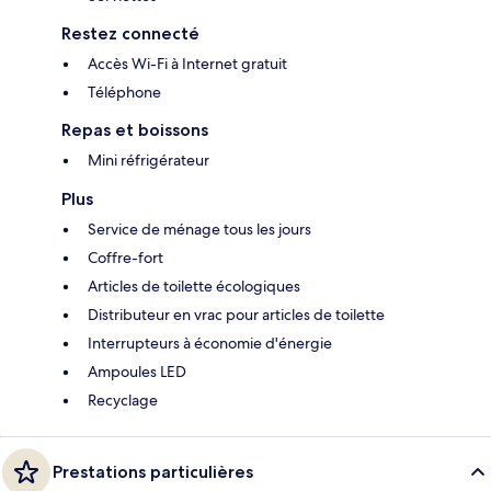
Restez connecté
Accès Wi-Fi à Internet gratuit
Téléphone
Repas et boissons
Mini réfrigérateur
Plus
Service de ménage tous les jours
Coffre-fort
Articles de toilette écologiques
Distributeur en vrac pour articles de toilette
Interrupteurs à économie d'énergie
Ampoules LED
Recyclage
Prestations particulières