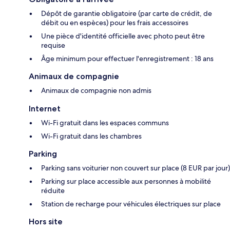
Dépôt de garantie obligatoire (par carte de crédit, de
débit ou en espèces) pour les frais accessoires
Une pièce d'identité officielle avec photo peut être
requise
Âge minimum pour effectuer l'enregistrement : 18 ans
Animaux de compagnie
Animaux de compagnie non admis
Internet
Wi-Fi gratuit dans les espaces communs
Wi-Fi gratuit dans les chambres
Parking
Parking sans voiturier non couvert sur place (8 EUR par jour)
Parking sur place accessible aux personnes à mobilité
réduite
Station de recharge pour véhicules électriques sur place
Hors site