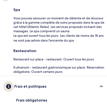
Spa
Vous pouvez savourer un moment de détente et de douceur
grâce à la gamme complète de soins proposés dans le spa de
cet hôtel (Atlantic Relax). Les services proposés incluent des
massages. Le spa comprend un sauna.
Le spa est ouvert tous les jours. Les clients de moins de 18 ans
ne sont pas admis dans l'enceinte du spa.
Restauration
Restaurant sur place - restaurant. Ouvert tous les jours.
Kulinarium - restaurant gastronomique sur place. Réservation
obligatoire. Ouvert certains jours.
Frais et politiques
Frais obligatoires