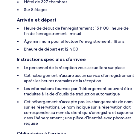
Hôtel de 327 chambres
Sur 8 étages
Arrivée et départ
Heure de début de l'enregistrement : 15 h 00 ; heure de
fin de l'enregistrement : minuit.
Âge minimum pour effectuer l'enregistrement : 18 ans
L'heure de départ est 12 h 00
Instructions spéciales d’arrivée
Le personnel de la réception vous accueillera sur place.
Cet hébergement n'assure aucun service d'enregistrement
après les heures normales de la réception.
Les informations fournies par l’hébergement peuvent être
traduites à l’aide d’outils de traduction automatique
Cet hébergement n’accepte pas les changements de nom
sur les réservations. Le nom indiqué sur la réservation doit
correspondre au nom du client qui s’enregistre et séjourne
dans l’hébergement ; une pièce d’identité avec photo est
requise
Obligatoire à l’arrivée