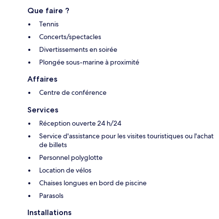
Que faire ?
Tennis
Concerts/spectacles
Divertissements en soirée
Plongée sous-marine à proximité
Affaires
Centre de conférence
Services
Réception ouverte 24 h/24
Service d'assistance pour les visites touristiques ou l'achat
de billets
Personnel polyglotte
Location de vélos
Chaises longues en bord de piscine
Parasols
Installations