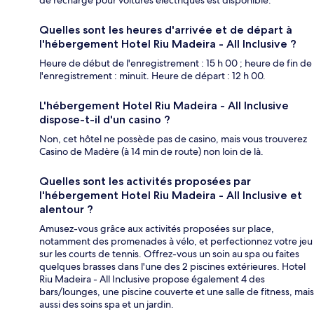
Quelles sont les heures d'arrivée et de départ à
l'hébergement Hotel Riu Madeira - All Inclusive ?
Heure de début de l'enregistrement : 15 h 00 ; heure de fin de
l'enregistrement : minuit. Heure de départ : 12 h 00.
L'hébergement Hotel Riu Madeira - All Inclusive
dispose-t-il d'un casino ?
Non, cet hôtel ne possède pas de casino, mais vous trouverez
Casino de Madère (à 14 min de route) non loin de là.
Quelles sont les activités proposées par
l'hébergement Hotel Riu Madeira - All Inclusive et
alentour ?
Amusez-vous grâce aux activités proposées sur place,
notamment des promenades à vélo, et perfectionnez votre jeu
sur les courts de tennis. Offrez-vous un soin au spa ou faites
quelques brasses dans l'une des 2 piscines extérieures. Hotel
Riu Madeira - All Inclusive propose également 4 des
bars/lounges, une piscine couverte et une salle de fitness, mais
aussi des soins spa et un jardin.