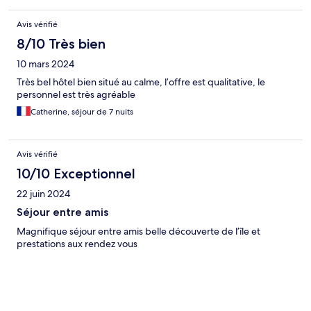
Avis vérifié
8/10 Très bien
10 mars 2024
Très bel hôtel bien situé au calme, l’offre est qualitative, le
personnel est très agréable
Catherine, séjour de 7 nuits
Avis vérifié
10/10 Exceptionnel
22 juin 2024
Séjour entre amis
Magnifique séjour entre amis belle découverte de l’île et
prestations aux rendez vous