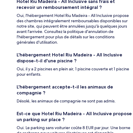
Hotel Riu Madeira - All Inclusive sans frais et
recevoir un remboursement intégral ?
Oui, l'hébergement Hotel Riu Madeira - All Inclusive propose
des chambres intégralement remboursables disponibles sur
notre site, qui peuvent être annulées jusqu'à quelques jours
avant l'arrivée. Consultez la politique d'annulation de
l'hébergement pour plus de détails sur les conditions
générales d'utilisation.
L'hébergement Hotel Riu Madeira - All Inclusive
dispose-t-il d'une piscine ?
Oui, il y a 2 piscines en plein air, 1 piscine couverte et 1 piscine
pour enfants.
L'hébergement accepte-t-il les animaux de
compagnie ?
Désolé, les animaux de compagnie ne sont pas admis.
Est-ce que Hotel Riu Madeira - All Inclusive propose
un parking sur place ?
Oui. Le parking sans voiturier coûte 8 EUR par jour. Une borne
de recharge pour voitures électriques est disponible.