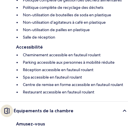
Politique complète de recyclage des déchets
Non-utilisation de bouteilles de soda en plastique
Non-utilisation d’agitateurs à café en plastique
Non-utilisation de pailles en plastique
Salle de réception
Accessibilité
Cheminement accessible en fauteuil roulant
Parking accessible aux personnes à mobilité réduite
Réception accessible en fauteuil roulant
Spa accessible en fauteuil roulant
Centre de remise en forme accessible en fauteuil roulant
Restaurant accessible en fauteuil roulant
Équipements de la chambre
Amusez-vous