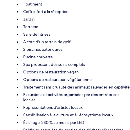
1 bâtiment
Coffre-fort à la réception
Jardin
Terrasse
Salle de fitness
À côté d'un terrain de golf
2 piscines extérieures
Piscine couverte
Spa proposant des soins complets
Options de restauration vegan
Options de restauration végétarienne
Traitement sans cruauté des animaux sauvages en captivité
Excursions et activités organisées par des entreprises
locales
Représentations d’artistes locaux
Sensibilisation à la culture et à l’écosystème locaux
Éclairage à 80 % au moins par LED
Politique complète de gestion des déchets alimentaires