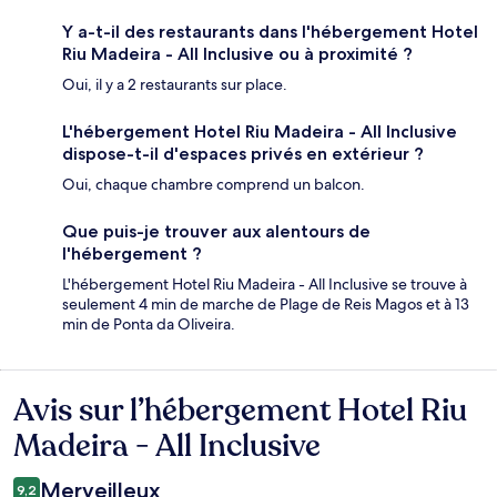
Y a-t-il des restaurants dans l'hébergement Hotel
Riu Madeira - All Inclusive ou à proximité ?
Oui, il y a 2 restaurants sur place.
L'hébergement Hotel Riu Madeira - All Inclusive
dispose-t-il d'espaces privés en extérieur ?
Oui, chaque chambre comprend un balcon.
Que puis-je trouver aux alentours de
l'hébergement ?
L'hébergement Hotel Riu Madeira - All Inclusive se trouve à
seulement 4 min de marche de Plage de Reis Magos et à 13
min de Ponta da Oliveira.
Avis sur l’hébergement Hotel Riu
Avis
Madeira - All Inclusive
Merveilleux
9,2