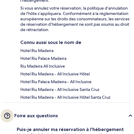
l'hébergement.
Si vous annulez votre réservation, la politique d’annulation
de l’hôte s’appliquera. Conformément à la réglementation
européenne sur les droits des consommateurs, les services
de réservation d’hébergement ne sont pas soumis au droit
de rétractation.
Connu aussi sous le nom de
Hotel Riu Madeira
Hotel Riu Palace Madeira
Riu Madeira All Inclusive
Hotel Riu Madeira - All Inclusive Hôtel
Hotel Riu Palace Madeira - All Inclusive
Hotel Riu Madeira - All Inclusive Santa Cruz
Hotel Riu Madeira - All Inclusive Hôtel Santa Cruz
Foire aux questions
Puis-je annuler ma réservation à l'hébergement