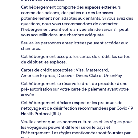
Cet hébergement comporte des espaces extérieurs
comme des balcons, des patios ou des terrasses
potentiellement non adaptés aux enfants. Si vous avez des
questions, nous vous recommandons de contacter
l'hébergement avant votre arrivée afin de savoir s'il peut
vous accueillir dans une chambre adéquate.
Seules les personnes enregistrées peuvent accéder aux
chambres.
Cet hébergement accepte les cartes de crédit, les cartes
de débit et les espèces.
Cartes de crédit acceptées : Visa, Mastercard,
American Express, Discover, Diners Club et UnionPay.
Cet hébergement se réserve le droit de procéder à une
pré-autorisation sur votre carte de paiement avant votre
arrivée.
Cet hébergement déclare respecter les pratiques de
nettoyage et de désinfection recommandées par Covid-19
Health Protocol (RIU).
Veuillez noter que les normes culturelles et les règles pour
les voyageurs peuvent différer selon le pays et
l'hébergement. Les règles mentionnées sont fournies par