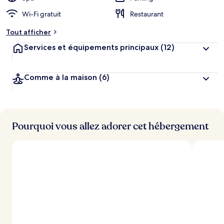
Wi-Fi gratuit
Restaurant
Tout afficher
Services et équipements principaux
(12)
Comme à la maison
(6)
Pourquoi vous allez adorer cet hébergement