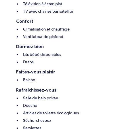
Télévision à écran plat
TV avec chaînes par satellite
Confort
Climatisation et chauffage
Ventilateur de plafond
Dormez bien
Lits bébé disponibles
Draps
Faites-vous plaisir
Balcon
Rafraîchissez-vous
Salle de bain privée
Douche
Articles de toilette écologiques
Sèche-cheveux
Serviettes