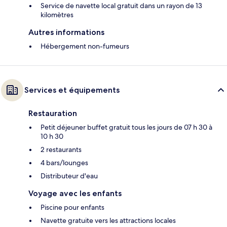
Service de navette local gratuit dans un rayon de 13
kilomètres
Autres informations
Hébergement non-fumeurs
Services et équipements
Restauration
Petit déjeuner buffet gratuit tous les jours de 07 h 30 à
10 h 30
2 restaurants
4 bars/lounges
Distributeur d'eau
Voyage avec les enfants
Piscine pour enfants
Navette gratuite vers les attractions locales