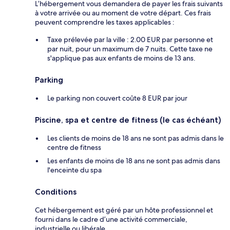
L’hébergement vous demandera de payer les frais suivants
à votre arrivée ou au moment de votre départ. Ces frais
peuvent comprendre les taxes applicables :
Taxe prélevée par la ville : 2.00 EUR par personne et
par nuit, pour un maximum de 7 nuits. Cette taxe ne
s'applique pas aux enfants de moins de 13 ans.
Parking
Le parking non couvert coûte 8 EUR par jour
Piscine, spa et centre de fitness (le cas échéant)
Les clients de moins de 18 ans ne sont pas admis dans le
centre de fitness
Les enfants de moins de 18 ans ne sont pas admis dans
l'enceinte du spa
Conditions
Cet hébergement est géré par un hôte professionnel et
fourni dans le cadre d’une activité commerciale,
industrielle ou libérale.