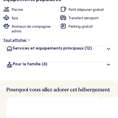
Piscine
Petit déjeuner gratuit
Spa
Transfert aéroport
Animaux de compagnie
Parking gratuit
admis
Tout afficher
Services et équipements principaux
(12)
Pour la famille
(6)
Pourquoi vous allez adorer cet hébergement