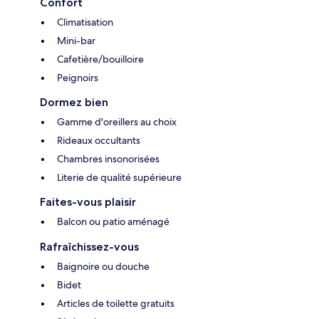
Confort
Climatisation
Mini-bar
Cafetière/bouilloire
Peignoirs
Dormez bien
Gamme d'oreillers au choix
Rideaux occultants
Chambres insonorisées
Literie de qualité supérieure
Faites-vous plaisir
Balcon ou patio aménagé
Rafraîchissez-vous
Baignoire ou douche
Bidet
Articles de toilette gratuits