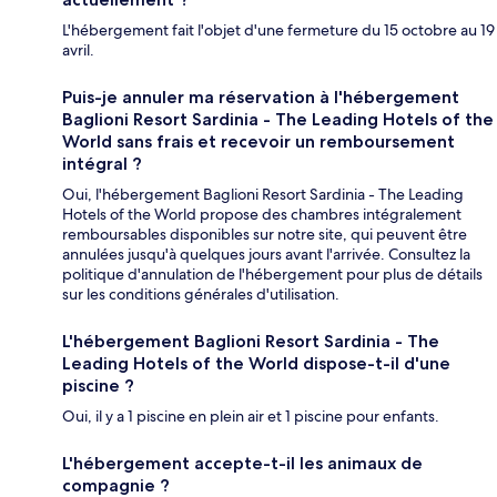
L'hébergement fait l'objet d'une fermeture du 15 octobre au 19
avril.
Puis-je annuler ma réservation à l'hébergement
Baglioni Resort Sardinia - The Leading Hotels of the
World sans frais et recevoir un remboursement
intégral ?
Oui, l'hébergement Baglioni Resort Sardinia - The Leading
Hotels of the World propose des chambres intégralement
remboursables disponibles sur notre site, qui peuvent être
annulées jusqu'à quelques jours avant l'arrivée. Consultez la
politique d'annulation de l'hébergement pour plus de détails
sur les conditions générales d'utilisation.
L'hébergement Baglioni Resort Sardinia - The
Leading Hotels of the World dispose-t-il d'une
piscine ?
Oui, il y a 1 piscine en plein air et 1 piscine pour enfants.
L'hébergement accepte-t-il les animaux de
compagnie ?