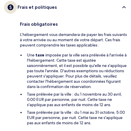
Frais et politiques
Frais obligatoires
L’hébergement vous demandera de payer les frais suivants
à votre arrivée ou au moment de votre départ. Ces frais
peuvent comprendre les taxes applicables :
Une
taxe
imposée par la ville sera prélevée à l'arrivée à
l'hébergement. Cette taxe est ajustée
saisonnièrement, et il est possible qu'elle ne s'applique
pas toute l'année. D'autres exemptions ou réductions
peuvent s'appliquer. Pour plus de détails, veuillez
contacter l'hébergement aux coordonnées figurant
dans la confirmation de réservation.
Taxe prélevée par la ville : du 1 novembre au 30 avril,
0.00 EUR par personne, par nuit. Cette taxe ne
s'applique pas aux enfants de moins de 12 ans.
Taxe prélevée par la ville : du 1 mai au 31 octobre, 5.00
EUR par personne, par nuit. Cette taxe ne s'applique
pas aux enfants de moins de 12 ans.