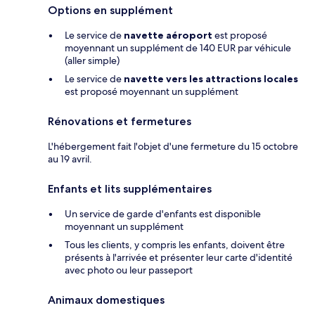
Options en supplément
Le service de
navette aéroport
est proposé
moyennant un supplément de 140 EUR par véhicule
(aller simple)
Le service de
navette vers les attractions locales
est proposé moyennant un supplément
Rénovations et fermetures
L'hébergement fait l'objet d'une fermeture du 15 octobre
au 19 avril.
Enfants et lits supplémentaires
Un service de garde d'enfants est disponible
moyennant un supplément
Tous les clients, y compris les enfants, doivent être
présents à l'arrivée et présenter leur carte d'identité
avec photo ou leur passeport
Animaux domestiques