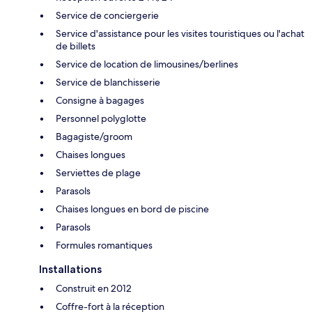
Service de conciergerie
Service d'assistance pour les visites touristiques ou l'achat
de billets
Service de location de limousines/berlines
Service de blanchisserie
Consigne à bagages
Personnel polyglotte
Bagagiste/groom
Chaises longues
Serviettes de plage
Parasols
Chaises longues en bord de piscine
Parasols
Formules romantiques
Installations
Construit en 2012
Coffre-fort à la réception