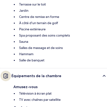
Terrasse sur le toit
Jardin
Centre de remise en forme
À côté d'un terrain de golf
Piscine extérieure
Spa proposant des soins complets
Sauna
Salles de massage et de soins
Hammam
Salle de banquet
Équipements de la chambre
Amusez-vous
Télévision à écran plat
TV avec chaînes par satellite