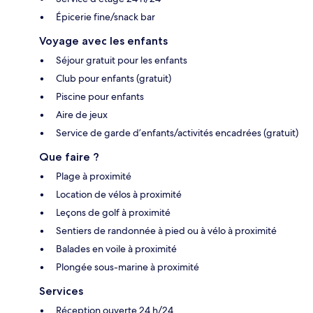
Épicerie fine/snack bar
Voyage avec les enfants
Séjour gratuit pour les enfants
Club pour enfants (gratuit)
Piscine pour enfants
Aire de jeux
Service de garde d’enfants/activités encadrées (gratuit)
Que faire ?
Plage à proximité
Location de vélos à proximité
Leçons de golf à proximité
Sentiers de randonnée à pied ou à vélo à proximité
Balades en voile à proximité
Plongée sous-marine à proximité
Services
Réception ouverte 24 h/24