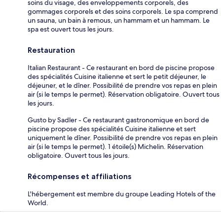
soins du visage, des enveloppements corporels, des
gommages corporels et des soins corporels. Le spa comprend
un sauna, un bain à remous, un hammam et un hammam. Le
spa est ouvert tous les jours.
Restauration
Italian Restaurant - Ce restaurant en bord de piscine propose
des spécialités Cuisine italienne et sert le petit déjeuner, le
déjeuner, et le dîner. Possibilité de prendre vos repas en plein
air (si le temps le permet). Réservation obligatoire. Ouvert tous
les jours.
Gusto by Sadler - Ce restaurant gastronomique en bord de
piscine propose des spécialités Cuisine italienne et sert
uniquement le dîner. Possibilité de prendre vos repas en plein
air (si le temps le permet). 1 étoile(s) Michelin. Réservation
obligatoire. Ouvert tous les jours.
Récompenses et affiliations
L'hébergement est membre du groupe Leading Hotels of the
World.