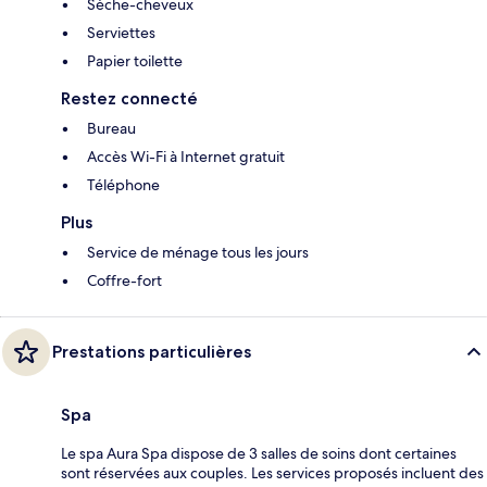
Sèche-cheveux
Serviettes
Papier toilette
Restez connecté
Bureau
Accès Wi-Fi à Internet gratuit
Téléphone
Plus
Service de ménage tous les jours
Coffre-fort
Prestations particulières
Spa
Le spa Aura Spa dispose de 3 salles de soins dont certaines
sont réservées aux couples. Les services proposés incluent des