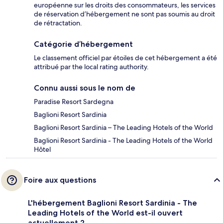
européenne sur les droits des consommateurs, les services
de réservation d’hébergement ne sont pas soumis au droit
de rétractation.
Catégorie d’hébergement
Le classement officiel par étoiles de cet hébergement a été
attribué par the local rating authority.
Connu aussi sous le nom de
Paradise Resort Sardegna
Baglioni Resort Sardinia
Baglioni Resort Sardinia – The Leading Hotels of the World
Baglioni Resort Sardinia - The Leading Hotels of the World
Hôtel
Foire aux questions
L'hébergement Baglioni Resort Sardinia - The
Leading Hotels of the World est-il ouvert
actuellement ?