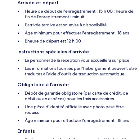
Arrivée et départ
Heure de début de l'enregistrement : 15 h 00 ; heure de
fin de l'enregistrement : minuit.
L'arrivée tardive est soumise à disponibilité
Âge minimum pour effectuer l'enregistrement : 18 ans
L'heure de départ est 12 h 00
Instructions spéciales d’arrivée
Le personnel de la réception vous accueillera sur place.
Les informations fournies par l’hébergement peuvent être
traduites à l’aide d’outils de traduction automatique
Obligatoire à l’arrivée
Dépôt de garantie obligatoire (par carte de crédit, de
débit ou en espèces) pour les frais accessoires
Une pièce d'identité officielle avec photo peut être
requise
Âge minimum pour effectuer l'enregistrement : 18 ans
Enfants