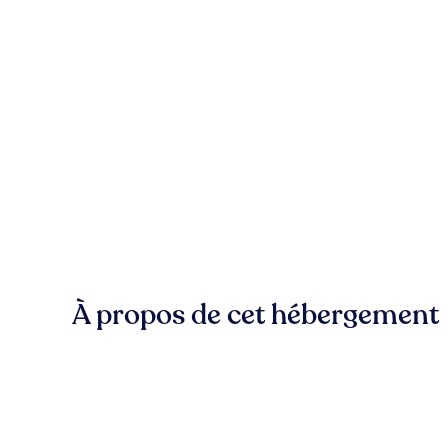
À propos de cet hébergement