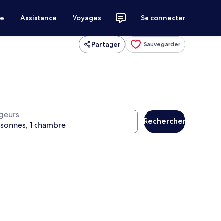
ce
Assistance
Voyages
Se connecter
Partager
Sauvegarder
geurs
Rechercher