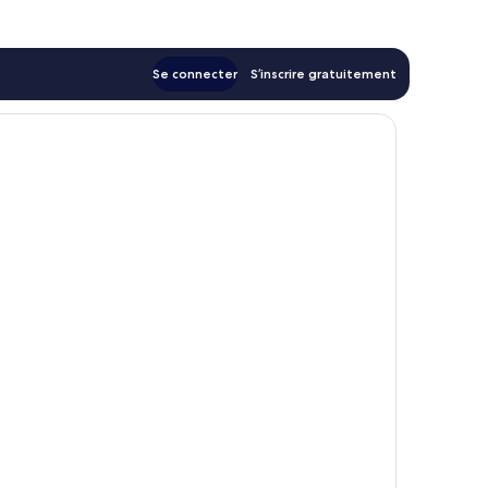
72 €
Se connecter
S’inscrire gratuitement