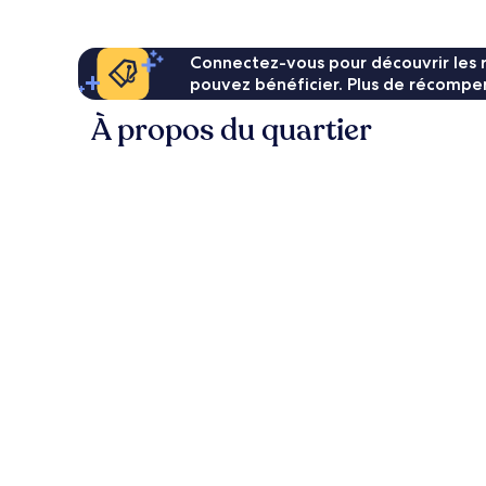
78 €
Connectez-vous pour découvrir les 
pouvez bénéficier. Plus de récompen
À propos du quartier