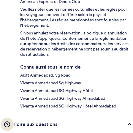
American Express et Diners Club.
Veuillez noter que les normes culturelles et les règles pour
les voyageurs peuvent différer selon le pays et
l'hébergement. Les règles mentionnées sont fournies par
l'hébergement.
Si vous annulez votre réservation, la politique d’annulation
de l’hôte s’appliquera. Conformément à la réglementation
européenne sur les droits des consommateurs, les services
de réservation d’hébergement ne sont pas soumis au droit
de rétractation.
Connu aussi sous le nom de
Aloft Ahmedabad, Sg Road
Vivanta Ahmedabad Sg Highway
Vivanta Ahmedabad SG Highway Hôtel
Vivanta Ahmedabad SG Highway Ahmadabad
Vivanta Ahmedabad SG Highway Hôtel Ahmadabad
Foire aux questions