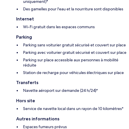
uniquement)*
Des gamelles pour l'eau et la nourriture sont disponibles
Internet
Wi-Fi gratuit dans les espaces communs
Parking
Parking sans voiturier gratuit sécurisé et couvert sur place
Parking avec voiturier gratuit sécurisé et couvert sur place
Parking sur place accessible aux personnes à mobilité
réduite
Station de recharge pour véhicules électriques sur place
Transferts
Navette aéroport sur demande (24 h/24)*
Hors site
Service de navette local dans un rayon de 10 kilomètres*
Autres informations
Espaces fumeurs prévus