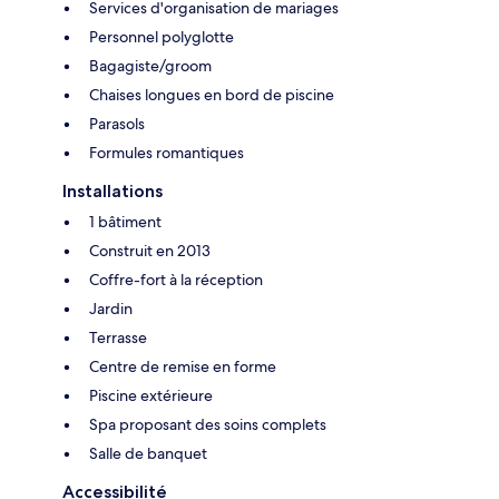
Services d'organisation de mariages
Personnel polyglotte
Bagagiste/groom
Chaises longues en bord de piscine
Parasols
Formules romantiques
Installations
1 bâtiment
Construit en 2013
Coffre-fort à la réception
Jardin
Terrasse
Centre de remise en forme
Piscine extérieure
Spa proposant des soins complets
Salle de banquet
Accessibilité