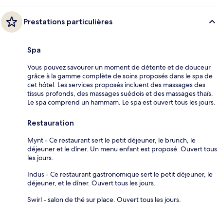
Prestations particulières
Spa
Vous pouvez savourer un moment de détente et de douceur
grâce à la gamme complète de soins proposés dans le spa de
cet hôtel. Les services proposés incluent des massages des
tissus profonds, des massages suédois et des massages thaïs.
Le spa comprend un hammam. Le spa est ouvert tous les jours.
Restauration
Mynt - Ce restaurant sert le petit déjeuner, le brunch, le
déjeuner et le dîner. Un menu enfant est proposé. Ouvert tous
les jours.
Indus - Ce restaurant gastronomique sert le petit déjeuner, le
déjeuner, et le dîner. Ouvert tous les jours.
Swirl - salon de thé sur place. Ouvert tous les jours.