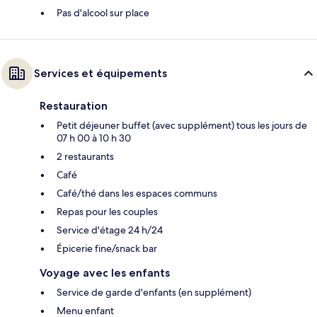
Pas d'alcool sur place
Services et équipements
Restauration
Petit déjeuner buffet (avec supplément) tous les jours de
07 h 00 à 10 h 30
2 restaurants
Café
Café/thé dans les espaces communs
Repas pour les couples
Service d'étage 24 h/24
Épicerie fine/snack bar
Voyage avec les enfants
Service de garde d'enfants (en supplément)
Menu enfant