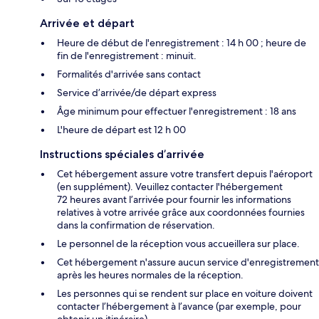
Arrivée et départ
Heure de début de l'enregistrement : 14 h 00 ; heure de
fin de l'enregistrement : minuit.
Formalités d'arrivée sans contact
Service d’arrivée/de départ express
Âge minimum pour effectuer l'enregistrement : 18 ans
L'heure de départ est 12 h 00
Instructions spéciales d’arrivée
Cet hébergement assure votre transfert depuis l'aéroport
(en supplément). Veuillez contacter l'hébergement
72 heures avant l’arrivée pour fournir les informations
relatives à votre arrivée grâce aux coordonnées fournies
dans la confirmation de réservation.
Le personnel de la réception vous accueillera sur place.
Cet hébergement n'assure aucun service d'enregistrement
après les heures normales de la réception.
Les personnes qui se rendent sur place en voiture doivent
contacter l’hébergement à l’avance (par exemple, pour
obtenir un itinéraire)