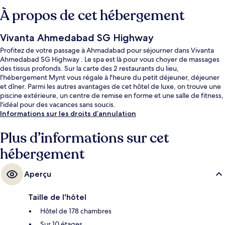
À propos de cet hébergement
Vivanta Ahmedabad SG Highway
Profitez de votre passage à Ahmadabad pour séjourner dans Vivanta
Ahmedabad SG Highway . Le spa est là pour vous choyer de massages
des tissus profonds. Sur la carte des 2 restaurants du lieu,
l'hébergement Mynt vous régale à l'heure du petit déjeuner, déjeuner
et dîner. Parmi les autres avantages de cet hôtel de luxe, on trouve une
piscine extérieure, un centre de remise en forme et une salle de fitness,
l'idéal pour des vacances sans soucis.
Informations sur les droits d’annulation
Plus d’informations sur cet
hébergement
Aperçu
Taille de l'hôtel
Hôtel de 178 chambres
Sur 10 étages