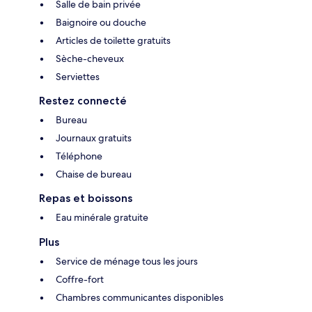
Salle de bain privée
Baignoire ou douche
Articles de toilette gratuits
Sèche-cheveux
Serviettes
Restez connecté
Bureau
Journaux gratuits
Téléphone
Chaise de bureau
Repas et boissons
Eau minérale gratuite
Plus
Service de ménage tous les jours
Coffre-fort
Chambres communicantes disponibles