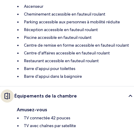
Ascenseur
Cheminement accessible en fauteuil roulant
Parking accessible aux personnes à mobilité réduite
Réception accessible en fauteuil roulant
Piscine accessible en fauteuil roulant
Centre de remise en forme accessible en fauteuil roulant
Centre d'affaires accessible en fauteuil roulant
Restaurant accessible en fauteuil roulant
Barre d'appui pour toilettes
Barre d'appui dans la baignoire
Équipements de la chambre
Amusez-vous
TV connectée 42 pouces
TV avec chaînes par satellite