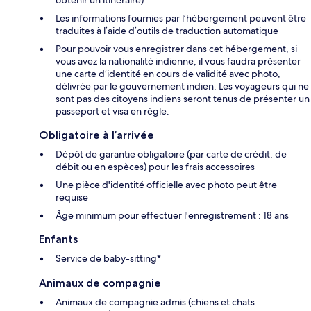
Les informations fournies par l’hébergement peuvent être
traduites à l’aide d’outils de traduction automatique
Pour pouvoir vous enregistrer dans cet hébergement, si
vous avez la nationalité indienne, il vous faudra présenter
une carte d’identité en cours de validité avec photo,
délivrée par le gouvernement indien. Les voyageurs qui ne
sont pas des citoyens indiens seront tenus de présenter un
passeport et visa en règle.
Obligatoire à l’arrivée
Dépôt de garantie obligatoire (par carte de crédit, de
débit ou en espèces) pour les frais accessoires
Une pièce d'identité officielle avec photo peut être
requise
Âge minimum pour effectuer l'enregistrement : 18 ans
Enfants
Service de baby-sitting*
Animaux de compagnie
Animaux de compagnie admis (chiens et chats