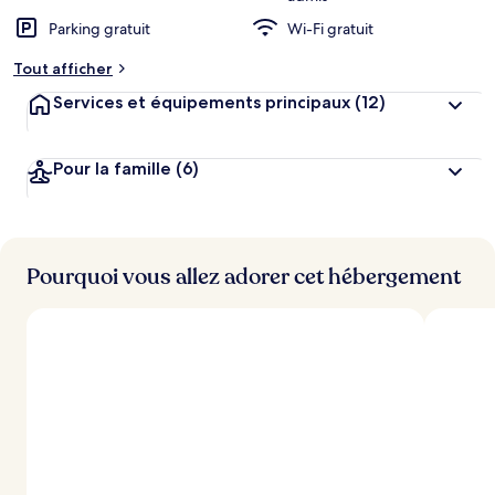
Parking gratuit
Wi-Fi gratuit
Tout afficher
Services et équipements principaux
(12)
Pour la famille
(6)
Pourquoi vous allez adorer cet hébergement