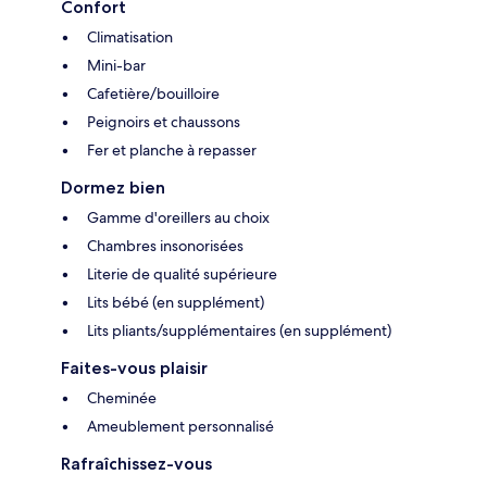
Confort
Climatisation
Mini-bar
Cafetière/bouilloire
Peignoirs et chaussons
Fer et planche à repasser
Dormez bien
Gamme d'oreillers au choix
Chambres insonorisées
Literie de qualité supérieure
Lits bébé (en supplément)
Lits pliants/supplémentaires (en supplément)
Faites-vous plaisir
Cheminée
Ameublement personnalisé
Rafraîchissez-vous