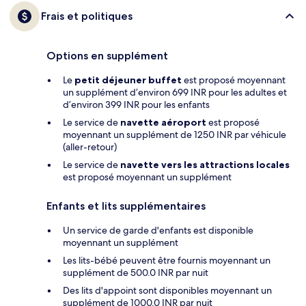
Frais et politiques
Options en supplément
Le
petit déjeuner buffet
est proposé moyennant
un supplément d’environ 699 INR pour les adultes et
d’environ 399 INR pour les enfants
Le service de
navette aéroport
est proposé
moyennant un supplément de 1250 INR par véhicule
(aller-retour)
Le service de
navette vers les attractions locales
est proposé moyennant un supplément
Enfants et lits supplémentaires
Un service de garde d'enfants est disponible
moyennant un supplément
Les lits-bébé peuvent être fournis moyennant un
supplément de 500.0 INR par nuit
Des lits d'appoint sont disponibles moyennant un
supplément de 1000.0 INR par nuit