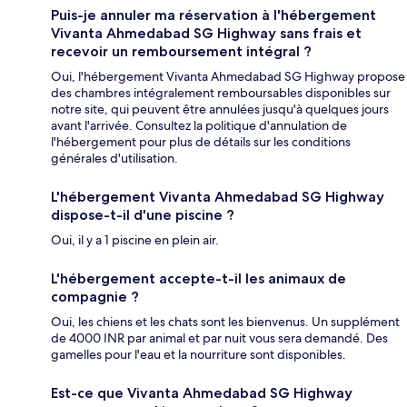
Puis-je annuler ma réservation à l'hébergement
Vivanta Ahmedabad SG Highway sans frais et
recevoir un remboursement intégral ?
Oui, l'hébergement Vivanta Ahmedabad SG Highway propose
des chambres intégralement remboursables disponibles sur
notre site, qui peuvent être annulées jusqu'à quelques jours
avant l'arrivée. Consultez la politique d'annulation de
l'hébergement pour plus de détails sur les conditions
générales d'utilisation.
L'hébergement Vivanta Ahmedabad SG Highway
dispose-t-il d'une piscine ?
Oui, il y a 1 piscine en plein air.
L'hébergement accepte-t-il les animaux de
compagnie ?
Oui, les chiens et les chats sont les bienvenus. Un supplément
de 4000 INR par animal et par nuit vous sera demandé. Des
gamelles pour l'eau et la nourriture sont disponibles.
Est-ce que Vivanta Ahmedabad SG Highway