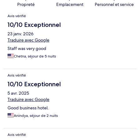
Propreté
Emplacement
Personnel et service
Avis
Avis vérifié
10/10 Exceptionnel
23 janv. 2026
Traduire avec Google
Staff was very good
Chetna, séjour de 5 nuits
Avis vérifié
10/10 Exceptionnel
5 avr. 2025
Traduire avec Google
Good business hotel.
Anindya, séjour de 2 nuits
Avis vérifié