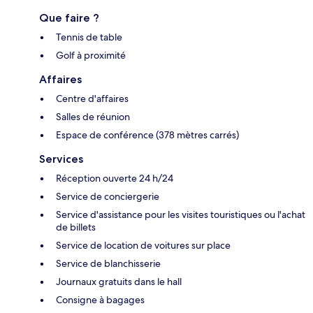
Que faire ?
Tennis de table
Golf à proximité
Affaires
Centre d'affaires
Salles de réunion
Espace de conférence (378 mètres carrés)
Services
Réception ouverte 24 h/24
Service de conciergerie
Service d'assistance pour les visites touristiques ou l'achat
de billets
Service de location de voitures sur place
Service de blanchisserie
Journaux gratuits dans le hall
Consigne à bagages