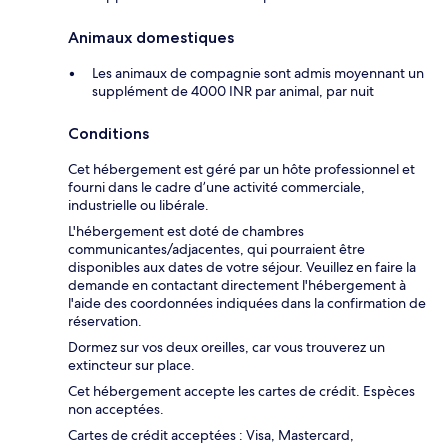
Animaux domestiques
Les animaux de compagnie sont admis moyennant un
supplément de 4000 INR par animal, par nuit
Conditions
Cet hébergement est géré par un hôte professionnel et
fourni dans le cadre d’une activité commerciale,
industrielle ou libérale.
L'hébergement est doté de chambres
communicantes/adjacentes, qui pourraient être
disponibles aux dates de votre séjour. Veuillez en faire la
demande en contactant directement l'hébergement à
l'aide des coordonnées indiquées dans la confirmation de
réservation.
Dormez sur vos deux oreilles, car vous trouverez un
extincteur sur place.
Cet hébergement accepte les cartes de crédit. Espèces
non acceptées.
Cartes de crédit acceptées : Visa, Mastercard,