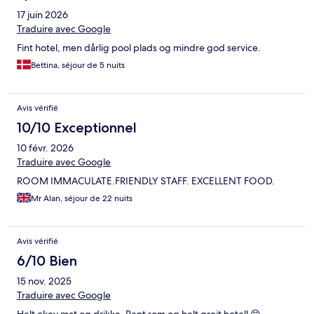
17 juin 2026
Traduire avec Google
Fint hotel, men dårlig pool plads og mindre god service.
Bettina, séjour de 5 nuits
Avis vérifié
10/10 Exceptionnel
10 févr. 2026
Traduire avec Google
ROOM IMMACULATE.FRIENDLY STAFF. EXCELLENT FOOD.
Mr Alan, séjour de 22 nuits
Avis vérifié
6/10 Bien
15 nov. 2025
Traduire avec Google