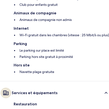
Club pour enfants gratuit
Animaux de compagnie
Animaux de compagnie non admis
Internet
Wi-Fi gratuit dans les chambres (vitesse : 25 Mbit/s ou plus)
Parking
Le parking sur place est limité
Parking hors site gratuit à proximité
Hors site
Navette plage gratuite
Services et équipements
Restauration