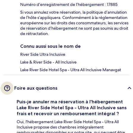
Numéro d’enregistrement de l’hébergement : 17885
Si vous annulez votre réservation, la politique d’annulation
de l’hôte s’appliquera. Conformément à la réglementation
européenne sur les droits des consommateurs, les services
de réservation d’hébergement ne sont pas soumis au droit
de rétractation.
Connu aussi sous le nom de
River Side Ultra Inclusive
Lake & River Side - All Inclusive
Lake River Side Hotel Spa - Ultra All Inclusive Manavgat
Foire aux questions
Puis-je annuler ma réservation à l'hébergement
Lake River Side Hotel Spa - Ultra All Inclusive sans
frais et recevoir un remboursement intégral ?
Oui, l'hébergement Lake River Side Hotel Spa - Ultra All
Inclusive propose des chambres intégralement
remboursables disponibles sur notre site, qui peuvent être