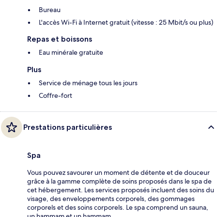
Bureau
L'accès Wi-Fi à Internet gratuit (vitesse : 25 Mbit/s ou plus)
Repas et boissons
Eau minérale gratuite
Plus
Service de ménage tous les jours
Coffre-fort
Prestations particulières
Spa
Vous pouvez savourer un moment de détente et de douceur
grâce à la gamme complète de soins proposés dans le spa de
cet hébergement. Les services proposés incluent des soins du
visage, des enveloppements corporels, des gommages
corporels et des soins corporels. Le spa comprend un sauna,
un hammam et un hammam.