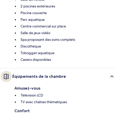
2 piscines extérieures
Piscine couverte
Parc aquatique
Centre commercial sur place
Salle de jeux vidéo
Spa proposant des soins complets
Discothèque
Toboggan aquatique
Casiers disponibles
Équipements de la chambre
Amusez-vous
Télévision LCD
TV avec chaînes thématiques
Confort