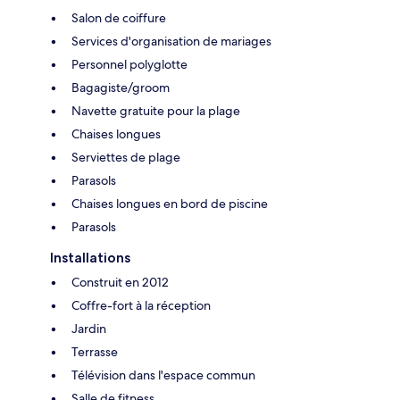
Salon de coiffure
Services d'organisation de mariages
Personnel polyglotte
Bagagiste/groom
Navette gratuite pour la plage
Chaises longues
Serviettes de plage
Parasols
Chaises longues en bord de piscine
Parasols
Installations
Construit en 2012
Coffre-fort à la réception
Jardin
Terrasse
Télévision dans l'espace commun
Salle de fitness