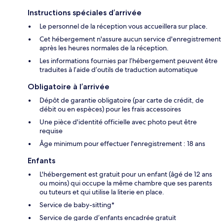
Instructions spéciales d’arrivée
Le personnel de la réception vous accueillera sur place.
Cet hébergement n'assure aucun service d'enregistrement
après les heures normales de la réception.
Les informations fournies par l’hébergement peuvent être
traduites à l’aide d’outils de traduction automatique
Obligatoire à l’arrivée
Dépôt de garantie obligatoire (par carte de crédit, de
débit ou en espèces) pour les frais accessoires
Une pièce d'identité officielle avec photo peut être
requise
Âge minimum pour effectuer l'enregistrement : 18 ans
Enfants
L'hébergement est gratuit pour un enfant (âgé de 12 ans
ou moins) qui occupe la même chambre que ses parents
ou tuteurs et qui utilise la literie en place.
Service de baby-sitting*
Service de garde d’enfants encadrée gratuit