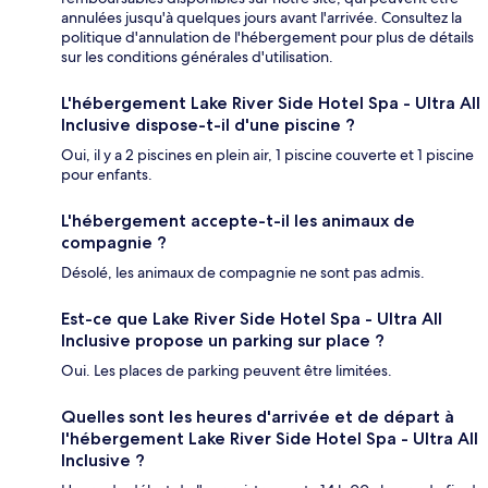
annulées jusqu'à quelques jours avant l'arrivée. Consultez la
politique d'annulation de l'hébergement pour plus de détails
sur les conditions générales d'utilisation.
L'hébergement Lake River Side Hotel Spa - Ultra All
Inclusive dispose-t-il d'une piscine ?
Oui, il y a 2 piscines en plein air, 1 piscine couverte et 1 piscine
pour enfants.
L'hébergement accepte-t-il les animaux de
compagnie ?
Désolé, les animaux de compagnie ne sont pas admis.
Est-ce que Lake River Side Hotel Spa - Ultra All
Inclusive propose un parking sur place ?
Oui. Les places de parking peuvent être limitées.
Quelles sont les heures d'arrivée et de départ à
l'hébergement Lake River Side Hotel Spa - Ultra All
Inclusive ?