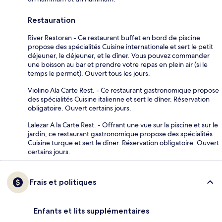
Restauration
River Restoran - Ce restaurant buffet en bord de piscine
propose des spécialités Cuisine internationale et sert le petit
déjeuner, le déjeuner, et le dîner. Vous pouvez commander
une boisson au bar et prendre votre repas en plein air (si le
temps le permet). Ouvert tous les jours.
Violino Ala Carte Rest. - Ce restaurant gastronomique propose
des spécialités Cuisine italienne et sert le dîner. Réservation
obligatoire. Ouvert certains jours.
Lalezar A la Carte Rest. - Offrant une vue sur la piscine et sur le
jardin, ce restaurant gastronomique propose des spécialités
Cuisine turque et sert le dîner. Réservation obligatoire. Ouvert
certains jours.
Frais et politiques
Enfants et lits supplémentaires