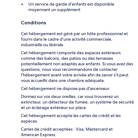
Un service de garde d'enfants est disponible
moyennant un supplément
Conditions
Cet hébergement est géré par un hôte professionnel et
fourni dans le cadre d’une activité commerciale,
industrielle ou libérale.
Cet hébergement comporte des espaces extérieurs
comme des balcons, des patios ou des terrasses
potentiellement non adaptés aux enfants. Si vous avez des
questions, nous vous recommandons de contacter
l'hébergement avant votre arrivée afin de savoir s'il peut
vous accueillir dans une chambre adéquate.
Cet hébergement ne dispose pas d'ascenseur.
Dormez sur vos deux oreilles, car vous trouverez un
extincteur, un détecteur de fumée, un système de sécurité
et un éclairage extérieur sur place.
Cet hébergement accepte les cartes de crédit et les
espèces.
Cartes de crédit acceptées : Visa, Mastercard et
American Express.