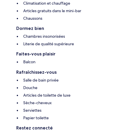
Climatisation et chauffage
Articles gratuits dans le mini-bar
Chaussons
Dormez bien
Chambres insonorisées
Literie de qualité supérieure
Faites-vous plaisir
Balcon
Rafraîchissez-vous
Salle de bain privée
Douche
Articles de toilette de luxe
Sèche-cheveux
Serviettes
Papier toilette
Restez connecté