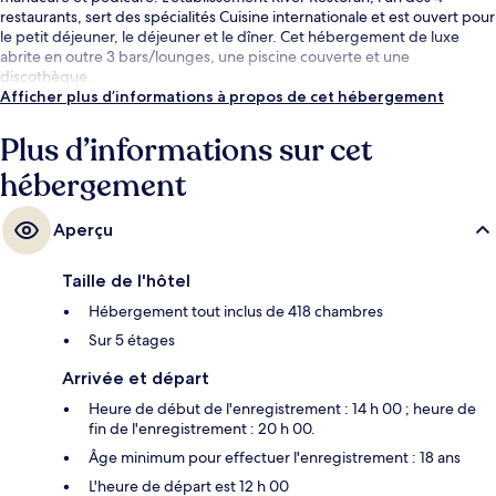
restaurants, sert des spécialités Cuisine internationale et est ouvert pour
le petit déjeuner, le déjeuner et le dîner. Cet hébergement de luxe
abrite en outre 3 bars/lounges, une piscine couverte et une
discothèque.
Afficher plus d’informations à propos de cet hébergement
Plus d’informations sur cet
hébergement
Aperçu
Taille de l'hôtel
Hébergement tout inclus de 418 chambres
Sur 5 étages
Arrivée et départ
Heure de début de l'enregistrement : 14 h 00 ; heure de
fin de l'enregistrement : 20 h 00.
Âge minimum pour effectuer l'enregistrement : 18 ans
L'heure de départ est 12 h 00