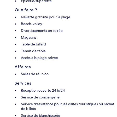
Épicerie/supérette
Que faire ?
Navette gratuite pour la plage
Beach-volley
Divertissements en soirée
Magasins
Table de billard
Tennis de table
Accès à la plage privée
Affaires
Salles de réunion
Services
Réception ouverte 24 h/24
Service de conciergerie
Service d'assistance pour les visites touristiques ou l'achat
de billets
Service de blanchisserie