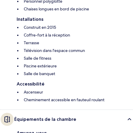
Personnel polyglotte
Chaises longues en bord de piscine
Installations
Construit en 2015
Coffre-fort à la réception
Terrasse
Télévision dans l'espace commun
Salle de fitness
Piscine extérieure
Salle de banquet
Accessibilité
Ascenseur
Cheminement accessible en fauteuil roulant
Équipements de la chambre
Amusez-vous