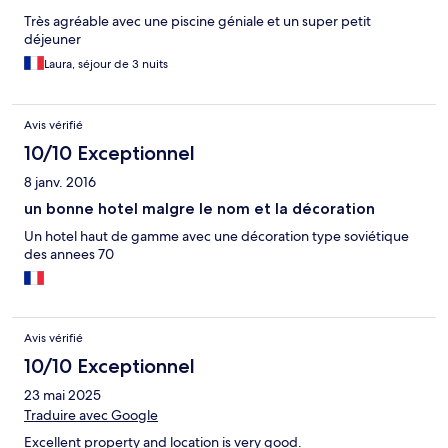
Très agréable avec une piscine géniale et un super petit
déjeuner
Laura, séjour de 3 nuits
Avis vérifié
10/10 Exceptionnel
8 janv. 2016
un bonne hotel malgre le nom et la décoration
Un hotel haut de gamme avec une décoration type soviétique
des annees 70
Avis vérifié
10/10 Exceptionnel
23 mai 2025
Traduire avec Google
Excellent property and location is very good.