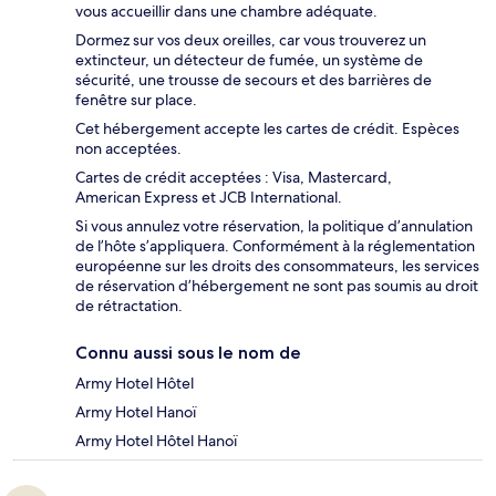
vous accueillir dans une chambre adéquate.
Dormez sur vos deux oreilles, car vous trouverez un
extincteur, un détecteur de fumée, un système de
sécurité, une trousse de secours et des barrières de
fenêtre sur place.
Cet hébergement accepte les cartes de crédit. Espèces
non acceptées.
Cartes de crédit acceptées : Visa, Mastercard,
American Express et JCB International.
Si vous annulez votre réservation, la politique d’annulation
de l’hôte s’appliquera. Conformément à la réglementation
européenne sur les droits des consommateurs, les services
de réservation d’hébergement ne sont pas soumis au droit
de rétractation.
Connu aussi sous le nom de
Army Hotel Hôtel
Army Hotel Hanoï
Army Hotel Hôtel Hanoï