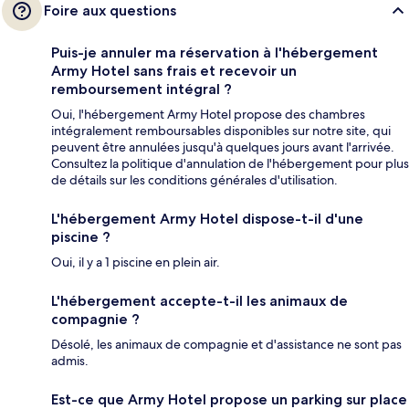
Foire aux questions
Puis-je annuler ma réservation à l'hébergement
Army Hotel sans frais et recevoir un
remboursement intégral ?
Oui, l'hébergement Army Hotel propose des chambres
intégralement remboursables disponibles sur notre site, qui
peuvent être annulées jusqu'à quelques jours avant l'arrivée.
Consultez la politique d'annulation de l'hébergement pour plus
de détails sur les conditions générales d'utilisation.
L'hébergement Army Hotel dispose-t-il d'une
piscine ?
Oui, il y a 1 piscine en plein air.
L'hébergement accepte-t-il les animaux de
compagnie ?
Désolé, les animaux de compagnie et d'assistance ne sont pas
admis.
Est-ce que Army Hotel propose un parking sur place