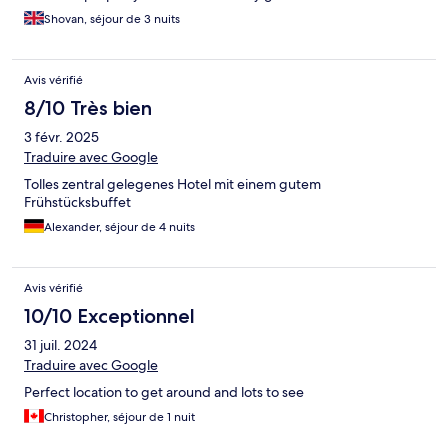
Shovan, séjour de 3 nuits
Avis vérifié
8/10 Très bien
3 févr. 2025
Traduire avec Google
Tolles zentral gelegenes Hotel mit einem gutem
Frühstücksbuffet
Alexander, séjour de 4 nuits
Avis vérifié
10/10 Exceptionnel
31 juil. 2024
Traduire avec Google
Perfect location to get around and lots to see
Christopher, séjour de 1 nuit