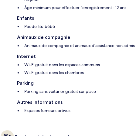
Âge minimum pour effectuer l'enregistrement : 12 ans
Enfants
Pas de lits-bébé
Animaux de compagnie
Animaux de compagnie et animaux d'assistance non admis
Internet
Wi-Fi gratuit dans les espaces communs
Wi-Fi gratuit dans les chambres
Parking
Parking sans voiturier gratuit sur place
Autres informations
Espaces fumeurs prévus