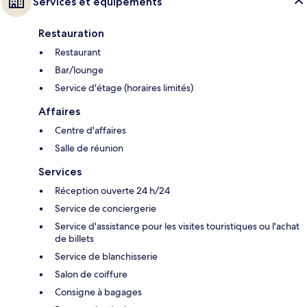
Services et équipements
Restauration
Restaurant
Bar/lounge
Service d'étage (horaires limités)
Affaires
Centre d'affaires
Salle de réunion
Services
Réception ouverte 24 h/24
Service de conciergerie
Service d'assistance pour les visites touristiques ou l'achat
de billets
Service de blanchisserie
Salon de coiffure
Consigne à bagages