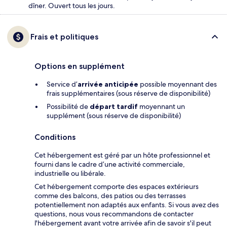
dîner. Ouvert tous les jours.
Frais et politiques
Options en supplément
Service d’
arrivée anticipée
possible moyennant des
frais supplémentaires (sous réserve de disponibilité)
Possibilité de
départ tardif
moyennant un
supplément (sous réserve de disponibilité)
Conditions
Cet hébergement est géré par un hôte professionnel et
fourni dans le cadre d’une activité commerciale,
industrielle ou libérale.
Cet hébergement comporte des espaces extérieurs
comme des balcons, des patios ou des terrasses
potentiellement non adaptés aux enfants. Si vous avez des
questions, nous vous recommandons de contacter
l'hébergement avant votre arrivée afin de savoir s'il peut