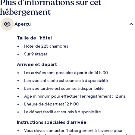
Plus d’informations sur cet
hébergement
Aperçu
Taille de l'hôtel
Hôtel de 223 chambres
Sur 9 étages
Arrivée et départ
Les arrivées sont possibles à partir de 14 h 00
L'arrivée anticipée est soumise à disponibilité
L'arrivée tardive est soumise à disponibilité
Âge minimum pour effectuer l'enregistrement : 12 ans
L'heure de départ est 12 h 00
Le départ tardif est soumis à disponibilité
Instructions spéciales d’arrivée
Vous devez contacter l’hébergement à l’avance pour