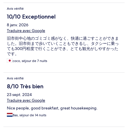
Avis vérifié
10/10 Exceptionnel
8 janv. 2026
Traduire avec Google
旧市街中心地のゴミゴミ感がなく、快適に過ごすことができま
した。旧市街まで歩いていくこともできるし、タクシーに乗っ
ても300円程度で行くことができ、とても観光がしやすかった
です。
coco, séjour de 7 nuits
Avis vérifié
8/10 Très bien
23 sept. 2024
Traduire avec Google
Nice people, good breakfast, great housekeeping.
Bas, séjour de 14 nuits