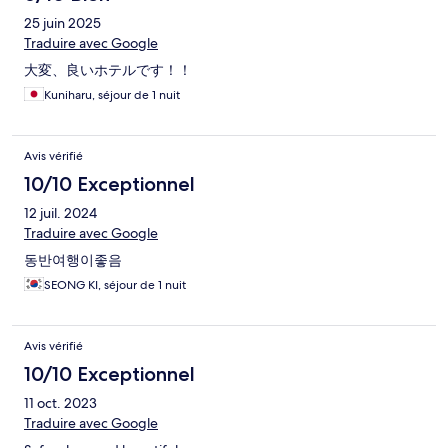
25 juin 2025
Traduire avec Google
大変、良いホテルです！！
Kuniharu, séjour de 1 nuit
Avis vérifié
10/10 Exceptionnel
12 juil. 2024
Traduire avec Google
동반여행이좋음
SEONG KI, séjour de 1 nuit
Avis vérifié
10/10 Exceptionnel
11 oct. 2023
Traduire avec Google