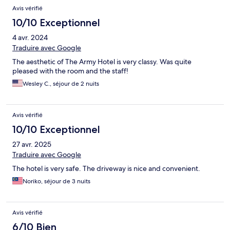
Avis vérifié
10/10 Exceptionnel
4 avr. 2024
Traduire avec Google
The aesthetic of The Army Hotel is very classy. Was quite
pleased with the room and the staff!
Wesley C., séjour de 2 nuits
Avis vérifié
10/10 Exceptionnel
27 avr. 2025
Traduire avec Google
The hotel is very safe. The driveway is nice and convenient.
Noriko, séjour de 3 nuits
Avis vérifié
6/10 Bien