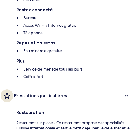
Restez connecté
Bureau
Accès Wi-Fi à Internet gratuit
Téléphone
Repas et boissons
Eau minérale gratuite
Plus
Service de ménage tous les jours
Coffre-fort
Prestations particulières
Restauration
Restaurant sur place - Ce restaurant propose des spécialités
Cuisine internationale et sert le petit déjeuner, le déjeuner et le