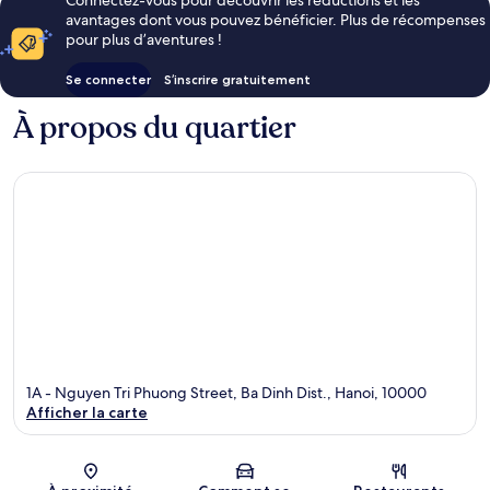
avantages dont vous pouvez bénéficier. Plus de récompenses
pour plus d’aventures !
Se connecter
S’inscrire gratuitement
À propos du quartier
1A - Nguyen Tri Phuong Street, Ba Dinh Dist., Hanoi, 10000
Afficher la carte
Carte