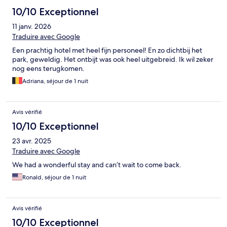
10/10 Exceptionnel
11 janv. 2026
Traduire avec Google
Een prachtig hotel met heel fijn personeel! En zo dichtbij het
park, geweldig. Het ontbijt was ook heel uitgebreid. Ik wil zeker
nog eens terugkomen.
Adriana, séjour de 1 nuit
Avis vérifié
10/10 Exceptionnel
23 avr. 2025
Traduire avec Google
We had a wonderful stay and can’t wait to come back.
Ronald, séjour de 1 nuit
Avis vérifié
10/10 Exceptionnel