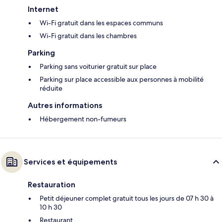
Internet
Wi-Fi gratuit dans les espaces communs
Wi-Fi gratuit dans les chambres
Parking
Parking sans voiturier gratuit sur place
Parking sur place accessible aux personnes à mobilité
réduite
Autres informations
Hébergement non-fumeurs
Services et équipements
Restauration
Petit déjeuner complet gratuit tous les jours de 07 h 30 à
10 h 30
Restaurant