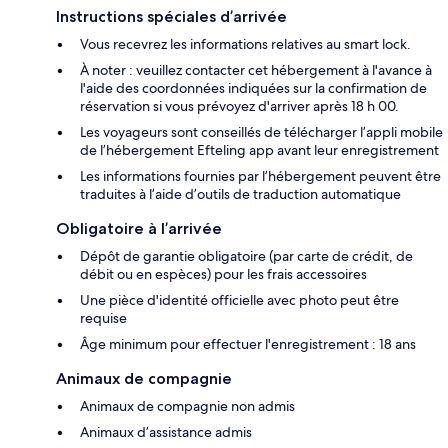
Instructions spéciales d’arrivée
Vous recevrez les informations relatives au smart lock.
À noter : veuillez contacter cet hébergement à l'avance à
l'aide des coordonnées indiquées sur la confirmation de
réservation si vous prévoyez d'arriver après 18 h 00.
Les voyageurs sont conseillés de télécharger l’appli mobile
de l’hébergement Efteling app avant leur enregistrement
Les informations fournies par l’hébergement peuvent être
traduites à l’aide d’outils de traduction automatique
Obligatoire à l’arrivée
Dépôt de garantie obligatoire (par carte de crédit, de
débit ou en espèces) pour les frais accessoires
Une pièce d'identité officielle avec photo peut être
requise
Âge minimum pour effectuer l'enregistrement : 18 ans
Animaux de compagnie
Animaux de compagnie non admis
Animaux d’assistance admis