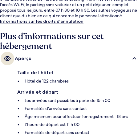
l'accès Wi-Fi, le parking sans voiturier et un petit déjeuner icomplet
proposé tous les jours, entre 07 h 30 et 10 h 30. Les autres voyageurs ne
disent que du bien en ce qui concerne le personnel attentionné.
Informations sur les droits d’annulation
Plus d’informations sur cet
hébergement
Aperçu
Taille de l'hôtel
Hôtel de 122 chambres
Arrivée et départ
Les arrivées sont possibles à partir de 15 h 00
Formalités d'arrivée sans contact
Âge minimum pour effectuer l'enregistrement : 18 ans
L'heure de départ est 11 h 00
Formalités de départ sans contact