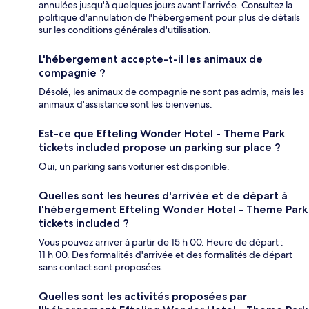
annulées jusqu'à quelques jours avant l'arrivée. Consultez la
politique d'annulation de l'hébergement pour plus de détails
sur les conditions générales d'utilisation.
L'hébergement accepte-t-il les animaux de
compagnie ?
Désolé, les animaux de compagnie ne sont pas admis, mais les
animaux d'assistance sont les bienvenus.
Est-ce que Efteling Wonder Hotel - Theme Park
tickets included propose un parking sur place ?
Oui, un parking sans voiturier est disponible.
Quelles sont les heures d'arrivée et de départ à
l'hébergement Efteling Wonder Hotel - Theme Park
tickets included ?
Vous pouvez arriver à partir de 15 h 00. Heure de départ :
11 h 00. Des formalités d'arrivée et des formalités de départ
sans contact sont proposées.
Quelles sont les activités proposées par