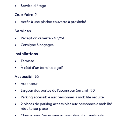
Service d'étage
Que faire ?
Accès à une piscine couverte à proximité
Services
Réception ouverte 24 h/24
Consigne à bagages
Installations
Terrasse
À côté d'un terrain de golf
Accessibilité
Ascenseur
Largeur des portes de l’ascenseur (en cm) : 90
Parking accessible aux personnes à mobilité réduite
2 places de parking accessibles aux personnes à mobilité
réduite sur place
Chemin vers l'ascenseur accessible en fauteuil roulant