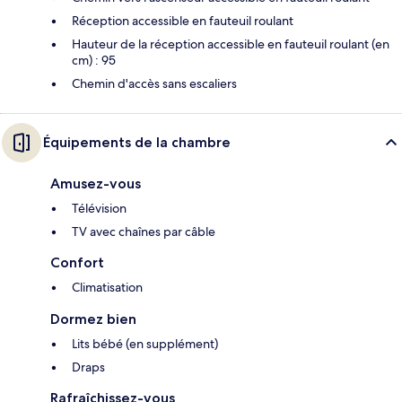
Réception accessible en fauteuil roulant
Hauteur de la réception accessible en fauteuil roulant (en
cm) : 95
Chemin d'accès sans escaliers
Équipements de la chambre
Amusez-vous
Télévision
TV avec chaînes par câble
Confort
Climatisation
Dormez bien
Lits bébé (en supplément)
Draps
Rafraîchissez-vous