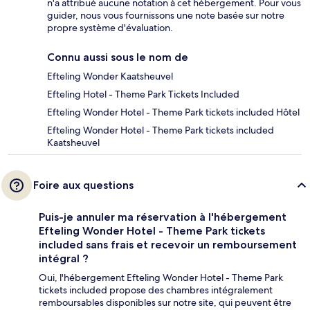
n'a attribué aucune notation à cet hébergement. Pour vous
guider, nous vous fournissons une note basée sur notre
propre système d'évaluation.
Connu aussi sous le nom de
Efteling Wonder Kaatsheuvel
Efteling Hotel - Theme Park Tickets Included
Efteling Wonder Hotel - Theme Park tickets included Hôtel
Efteling Wonder Hotel - Theme Park tickets included
Kaatsheuvel
Foire aux questions
Puis-je annuler ma réservation à l'hébergement
Efteling Wonder Hotel - Theme Park tickets
included sans frais et recevoir un remboursement
intégral ?
Oui, l'hébergement Efteling Wonder Hotel - Theme Park
tickets included propose des chambres intégralement
remboursables disponibles sur notre site, qui peuvent être