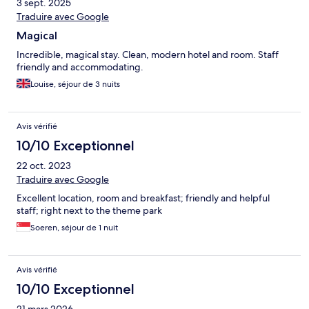
3 sept. 2025
Traduire avec Google
Magical
Incredible, magical stay. Clean, modern hotel and room. Staff
friendly and accommodating.
Louise, séjour de 3 nuits
Avis vérifié
10/10 Exceptionnel
22 oct. 2023
Traduire avec Google
Excellent location, room and breakfast; friendly and helpful
staff; right next to the theme park
Soeren, séjour de 1 nuit
Avis vérifié
10/10 Exceptionnel