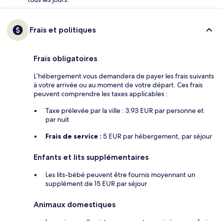
Frais et politiques
Frais obligatoires
L’hébergement vous demandera de payer les frais suivants
à votre arrivée ou au moment de votre départ. Ces frais
peuvent comprendre les taxes applicables :
Taxe prélevée par la ville : 3.93 EUR par personne et
par nuit
Frais de service :
5 EUR par hébergement, par séjour
Enfants et lits supplémentaires
Les lits-bébé peuvent être fournis moyennant un
supplément de 15 EUR par séjour
Animaux domestiques