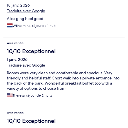
18 janv. 2026
Traduire avec Google
Alles ging heel goed
Wilhelmina, séjour de 1 nuit
Avis vérifié
10/10 Exceptionnel
1 janv. 2026
Traduire avec Google
Rooms were very clean and comfortable and spacious. Very
friendly and helpful staff. Short walk into a private entrance into
the back of the park. Wonderful breakfast buffet too with a
variety of options to choose from.
Theresa, séjour de 2 nuits
Avis vérifié
10/10 Exceptionnel