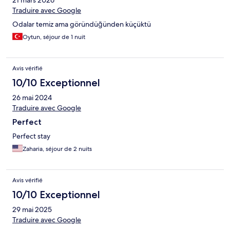
21 mars 2026
Traduire avec Google
Odalar temiz ama göründüğünden küçüktü
Oytun, séjour de 1 nuit
Avis vérifié
10/10 Exceptionnel
26 mai 2024
Traduire avec Google
Perfect
Perfect stay
Zaharia, séjour de 2 nuits
Avis vérifié
10/10 Exceptionnel
29 mai 2025
Traduire avec Google