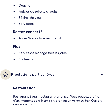
Douche
Articles de toilette gratuits
Sèche-cheveux
Serviettes
Restez connecté
Accès Wi-Fi à Internet gratuit
Plus
Service de ménage tous les jours
Coffre-fort
Prestations particulières
Restauration
Restaurant Saga - restaurant sur place. Vous pouvez profiter
d'un moment de détente en prenant un verre au bar. Ouvert
tous les jours.