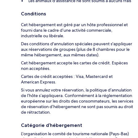
Les animaux d'assistance ne sont soumis à aucuns frais
Conditions
Cet hébergement est géré par un hôte professionnel et
fourni dans le cadre d’une activité commerciale,
industrielle ou libérale.
Des conditions d'annulation spéciales peuvent s'appliquer
aux réservations de groupes (plus de 8 chambres pour le
même hébergement, aux mêmes dates).
Cet hébergement accepte les cartes de crédit. Espèces
non acceptées.
Cartes de crédit acceptées : Visa, Mastercard et
American Express.
Si vous annulez votre réservation, la politique d’annulation
de l’hôte s’appliquera. Conformément à la réglementation
européenne sur les droits des consommateurs, les services
de réservation d’hébergement ne sont pas soumis au droit
de rétractation.
Catégorie d’hébergement
L'organisation le comité de tourisme nationale (Pays-Bas)