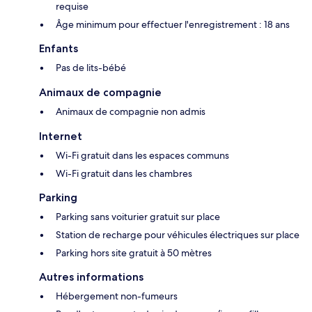
requise
Âge minimum pour effectuer l'enregistrement : 18 ans
Enfants
Pas de lits-bébé
Animaux de compagnie
Animaux de compagnie non admis
Internet
Wi-Fi gratuit dans les espaces communs
Wi-Fi gratuit dans les chambres
Parking
Parking sans voiturier gratuit sur place
Station de recharge pour véhicules électriques sur place
Parking hors site gratuit à 50 mètres
Autres informations
Hébergement non-fumeurs