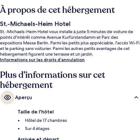
À propos de cet hébergement
St.-Michaels-Heim Hotel
St.-Michaels-Heim Hotel vous installe à juste 5 minutes de voiture de
points d'intérêt comme Avenue Kurfürstendamm et Parc des
expositions Messe Berlin. Parmi les petits plus appréciable, l'accès Wi-Fi
et le parking sans voiturier. Parmi les autres petits avantages de cet
hébergement figurent une terrasse et un jardin.
Informations sur les droits d’annulation
Plus d’informations sur cet
hébergement
Aperçu
Taille de l'hôtel
Hôtel de 17 chambres
Sur 4 étages
Arrivée et départ