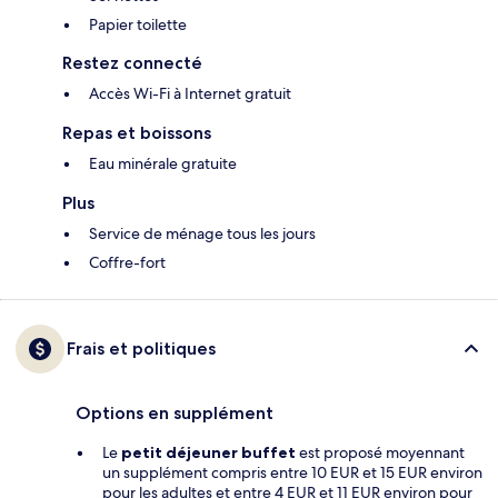
Papier toilette
Restez connecté
Accès Wi-Fi à Internet gratuit
Repas et boissons
Eau minérale gratuite
Plus
Service de ménage tous les jours
Coffre-fort
Frais et politiques
Options en supplément
Le
petit déjeuner buffet
est proposé moyennant
un supplément compris entre 10 EUR et 15 EUR environ
pour les adultes et entre 4 EUR et 11 EUR environ pour