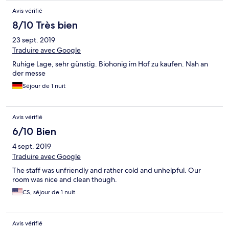
Avis vérifié
8/10 Très bien
23 sept. 2019
Traduire avec Google
Ruhige Lage, sehr günstig. Biohonig im Hof zu kaufen. Nah an
der messe
Séjour de 1 nuit
Avis vérifié
6/10 Bien
4 sept. 2019
Traduire avec Google
The staff was unfriendly and rather cold and unhelpful. Our
room was nice and clean though.
CS, séjour de 1 nuit
Avis vérifié