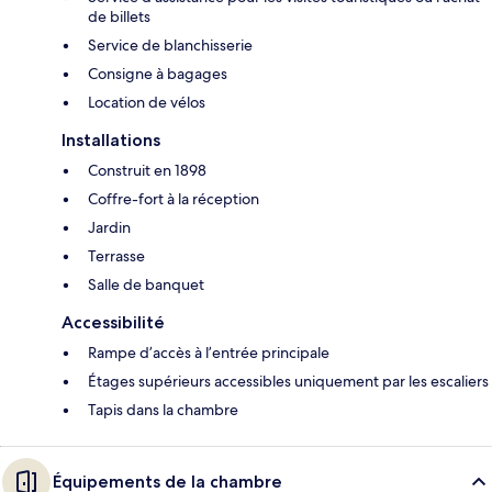
de billets
Service de blanchisserie
Consigne à bagages
Location de vélos
Installations
Construit en 1898
Coffre-fort à la réception
Jardin
Terrasse
Salle de banquet
Accessibilité
Rampe d’accès à l’entrée principale
Étages supérieurs accessibles uniquement par les escaliers
Tapis dans la chambre
Équipements de la chambre