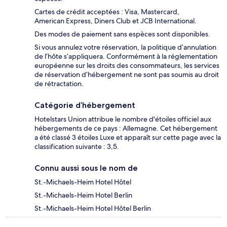
Cartes de crédit acceptées : Visa, Mastercard,
American Express, Diners Club et JCB International.
Des modes de paiement sans espèces sont disponibles.
Si vous annulez votre réservation, la politique d’annulation
de l’hôte s’appliquera. Conformément à la réglementation
européenne sur les droits des consommateurs, les services
de réservation d’hébergement ne sont pas soumis au droit
de rétractation.
Catégorie d’hébergement
Hotelstars Union attribue le nombre d'étoiles officiel aux
hébergements de ce pays : Allemagne. Cet hébergement
a été classé 3 étoiles Luxe et apparaît sur cette page avec la
classification suivante : 3,5.
Connu aussi sous le nom de
St.-Michaels-Heim Hotel Hôtel
St.-Michaels-Heim Hotel Berlin
St.-Michaels-Heim Hotel Hôtel Berlin