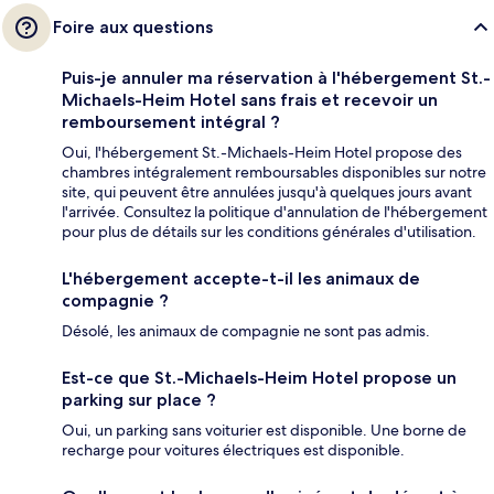
Foire aux questions
Puis-je annuler ma réservation à l'hébergement St.-
Michaels-Heim Hotel sans frais et recevoir un
remboursement intégral ?
Oui, l'hébergement St.-Michaels-Heim Hotel propose des
chambres intégralement remboursables disponibles sur notre
site, qui peuvent être annulées jusqu'à quelques jours avant
l'arrivée. Consultez la politique d'annulation de l'hébergement
pour plus de détails sur les conditions générales d'utilisation.
L'hébergement accepte-t-il les animaux de
compagnie ?
Désolé, les animaux de compagnie ne sont pas admis.
Est-ce que St.-Michaels-Heim Hotel propose un
parking sur place ?
Oui, un parking sans voiturier est disponible. Une borne de
recharge pour voitures électriques est disponible.