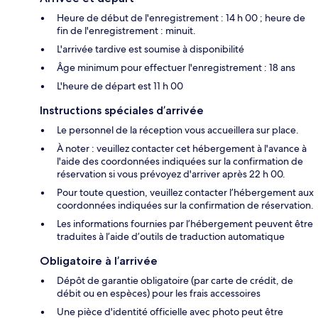
Heure de début de l'enregistrement : 14 h 00 ; heure de
fin de l'enregistrement : minuit.
L'arrivée tardive est soumise à disponibilité
Âge minimum pour effectuer l'enregistrement : 18 ans
L'heure de départ est 11 h 00
Instructions spéciales d’arrivée
Le personnel de la réception vous accueillera sur place.
À noter : veuillez contacter cet hébergement à l'avance à
l'aide des coordonnées indiquées sur la confirmation de
réservation si vous prévoyez d'arriver après 22 h 00.
Pour toute question, veuillez contacter l’hébergement aux
coordonnées indiquées sur la confirmation de réservation.
Les informations fournies par l’hébergement peuvent être
traduites à l’aide d’outils de traduction automatique
Obligatoire à l’arrivée
Dépôt de garantie obligatoire (par carte de crédit, de
débit ou en espèces) pour les frais accessoires
Une pièce d'identité officielle avec photo peut être