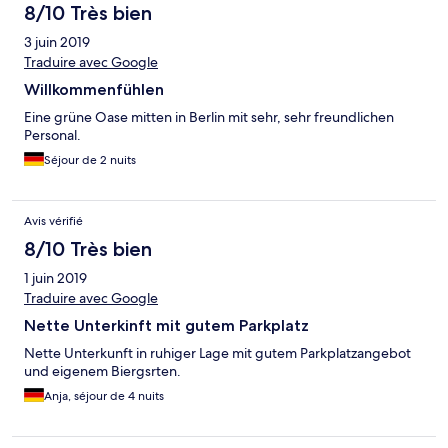
8/10 Très bien
3 juin 2019
Traduire avec Google
Willkommenfühlen
Eine grüne Oase mitten in Berlin mit sehr, sehr freundlichen
Personal.
Séjour de 2 nuits
Avis vérifié
8/10 Très bien
1 juin 2019
Traduire avec Google
Nette Unterkinft mit gutem Parkplatz
Nette Unterkunft in ruhiger Lage mit gutem Parkplatzangebot
und eigenem Biergsrten.
Anja, séjour de 4 nuits