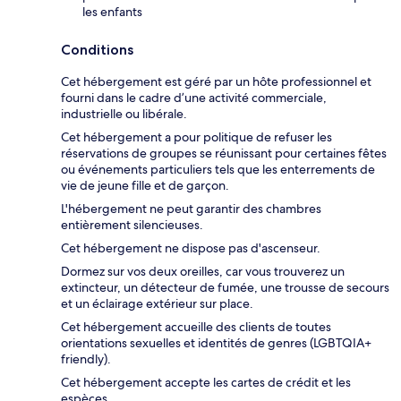
les enfants
Conditions
Cet hébergement est géré par un hôte professionnel et
fourni dans le cadre d’une activité commerciale,
industrielle ou libérale.
Cet hébergement a pour politique de refuser les
réservations de groupes se réunissant pour certaines fêtes
ou événements particuliers tels que les enterrements de
vie de jeune fille et de garçon.
L'hébergement ne peut garantir des chambres
entièrement silencieuses.
Cet hébergement ne dispose pas d'ascenseur.
Dormez sur vos deux oreilles, car vous trouverez un
extincteur, un détecteur de fumée, une trousse de secours
et un éclairage extérieur sur place.
Cet hébergement accueille des clients de toutes
orientations sexuelles et identités de genres (LGBTQIA+
friendly).
Cet hébergement accepte les cartes de crédit et les
espèces.