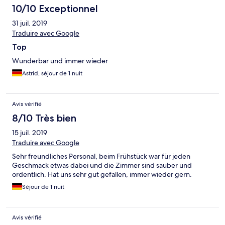
10/10 Exceptionnel
31 juil. 2019
Traduire avec Google
Top
Wunderbar und immer wieder
Astrid, séjour de 1 nuit
Avis vérifié
8/10 Très bien
15 juil. 2019
Traduire avec Google
Sehr freundliches Personal, beim Frühstück war für jeden
Geschmack etwas dabei und die Zimmer sind sauber und
ordentlich. Hat uns sehr gut gefallen, immer wieder gern.
Séjour de 1 nuit
Avis vérifié