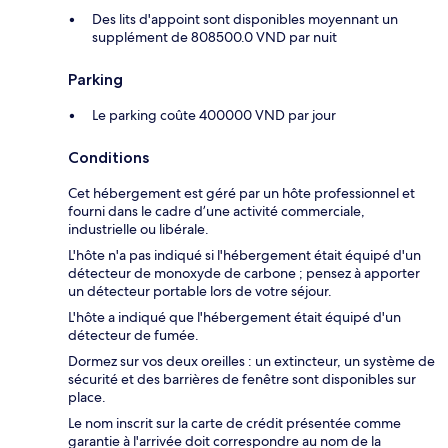
Des lits d'appoint sont disponibles moyennant un
supplément de 808500.0 VND par nuit
Parking
Le parking coûte 400000 VND par jour
Conditions
Cet hébergement est géré par un hôte professionnel et
fourni dans le cadre d’une activité commerciale,
industrielle ou libérale.
L'hôte n'a pas indiqué si l'hébergement était équipé d'un
détecteur de monoxyde de carbone ; pensez à apporter
un détecteur portable lors de votre séjour.
L'hôte a indiqué que l'hébergement était équipé d'un
détecteur de fumée.
Dormez sur vos deux oreilles : un extincteur, un système de
sécurité et des barrières de fenêtre sont disponibles sur
place.
Le nom inscrit sur la carte de crédit présentée comme
garantie à l'arrivée doit correspondre au nom de la