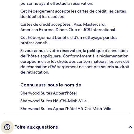
personne ayant effectué la réservation.
Cet hébergement accepte les cartes de crédit, les cartes
de débit et les espèces.
Cartes de crédit acceptées : Visa, Mastercard,
American Express, Diners Club et JCB International.
Cet hébergement bénéficie d’un nettoyage par des
professionnels.
Si vous annulez votre réservation, la politique d’annulation
de l’hôte s’appliquera. Conformément à la réglementation
européenne sur les droits des consommateurs, les services
de réservation d’hébergement ne sont pas soumis au droit
de rétractation.
Connu aussi sous le nom de
Sherwood Suites Appart'hôtel
Sherwood Suites Hô-Chi-Minh-Ville
Sherwood Suites Appart'hôtel Hô-Chi-Minh-Ville
Foire aux questions