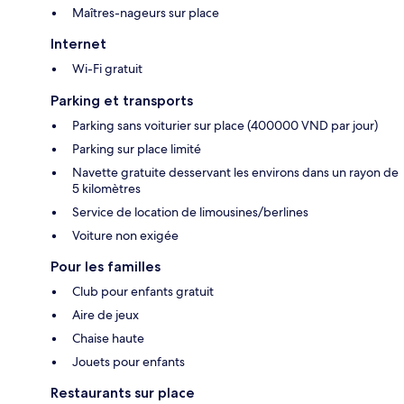
Maîtres-nageurs sur place
Internet
Wi-Fi gratuit
Parking et transports
Parking sans voiturier sur place (400000 VND par jour)
Parking sur place limité
Navette gratuite desservant les environs dans un rayon de
5 kilomètres
Service de location de limousines/berlines
Voiture non exigée
Pour les familles
Club pour enfants gratuit
Aire de jeux
Chaise haute
Jouets pour enfants
Restaurants sur place