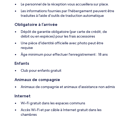
Le personnel de la réception vous accueillera sur place.
Les informations fournies par l’hébergement peuvent être
traduites à l’aide d’outils de traduction automatique
Obligatoire à l’arrivée
Dépôt de garantie obligatoire (par carte de crédit, de
débit ou en espèces) pour les frais accessoires
Une pièce d'identité officielle avec photo peut être
requise
Âge minimum pour effectuer l'enregistrement : 18 ans
Enfants
Club pour enfants gratuit
Animaux de compagnie
Animaux de compagnie et animaux d'assistance non admis
Internet
Wi-Fi gratuit dans les espaces communs
Accès Wi-Fi et par câble à Internet gratuit dans les
chambres