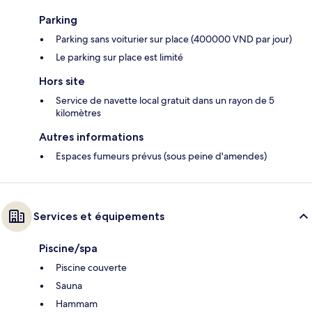
Parking
Parking sans voiturier sur place (400000 VND par jour)
Le parking sur place est limité
Hors site
Service de navette local gratuit dans un rayon de 5
kilomètres
Autres informations
Espaces fumeurs prévus (sous peine d'amendes)
Services et équipements
Piscine/spa
Piscine couverte
Sauna
Hammam