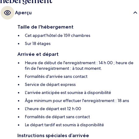
hébergement
Aperçu
Taille de l'hébergement
Cet appart'hôtel de 159 chambres
Sur 18 étages
Arrivée et départ
Heure de début de l'enregistrement : 14 h 00 ; heure de
fin de l'enregistrement : à tout moment.
Formalités d'arrivée sans contact
Service de départ express
L'arrivée anticipée est soumise à disponibilité
Âge minimum pour effectuer l'enregistrement : 18 ans
L'heure de départ est 12 h 00
Formalités de départ sans contact
Le départ tardif est soumis à disponibilité
Instructions spéciales d’arrivée