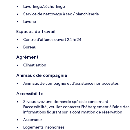
Lave-linge/sèche-linge
Service de nettoyage à sec / blanchisserie
Laverie
Espaces de travail
Centre d'affaires ouvert 24 h/24
Bureau
Agrément
Climatisation
Animaux de compagnie
Animaux de compagnie et d'assistance non acceptés
Accessibilité
Si vous avez une demande spéciale concernant
l'accessibilité, veuillez contacter l'hébergement à l'aide des
informations figurant sur la confirmation de réservation
Ascenseur
Logements insonorisés