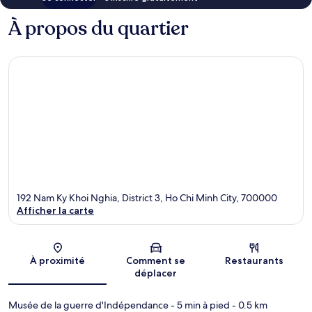
À propos du quartier
192 Nam Ky Khoi Nghia, District 3, Ho Chi Minh City, 700000
Afficher la carte
Carte
À proximité
Comment se
Restaurants
déplacer
Musée de la guerre d'Indépendance
- 5 min à pied
- 0.5 km