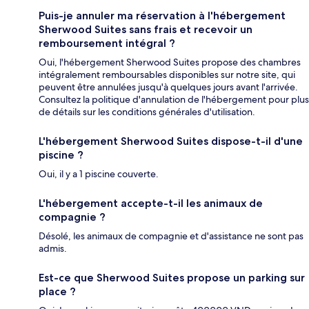
Puis-je annuler ma réservation à l'hébergement
Sherwood Suites sans frais et recevoir un
remboursement intégral ?
Oui, l'hébergement Sherwood Suites propose des chambres
intégralement remboursables disponibles sur notre site, qui
peuvent être annulées jusqu'à quelques jours avant l'arrivée.
Consultez la politique d'annulation de l'hébergement pour plus
de détails sur les conditions générales d'utilisation.
L'hébergement Sherwood Suites dispose-t-il d'une
piscine ?
Oui, il y a 1 piscine couverte.
L'hébergement accepte-t-il les animaux de
compagnie ?
Désolé, les animaux de compagnie et d'assistance ne sont pas
admis.
Est-ce que Sherwood Suites propose un parking sur
place ?