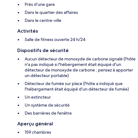
Près d'une gare
Dans le quartier des affaires
Dans le centre-ville
Activités
Salle de fitness ouverte 24 h/24
Dispositifs de sécurité
Aucun détecteur de monoxyde de carbone signalé (l'hôte
n'a pas indiqué si l'hébergement était équipé d'un
détecteur de monoxyde de carbone ; pensez à apporter
un détecteur portable)
Détecteur de fumée sur place (l'hôte a indiqué que
l'hébergement était équipé d'un détecteur de fumée)
Un extincteur
Un système de sécurité
Des barrières de fenêtre
Aperçu général
159 chambres