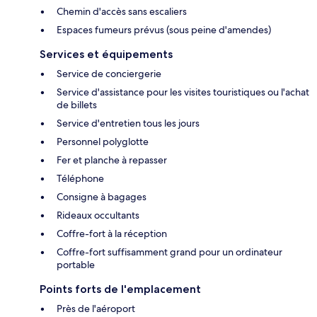
Chemin d'accès sans escaliers
Espaces fumeurs prévus (sous peine d'amendes)
Services et équipements
Service de conciergerie
Service d'assistance pour les visites touristiques ou l'achat
de billets
Service d'entretien tous les jours
Personnel polyglotte
Fer et planche à repasser
Téléphone
Consigne à bagages
Rideaux occultants
Coffre-fort à la réception
Coffre-fort suffisamment grand pour un ordinateur
portable
Points forts de l'emplacement
Près de l'aéroport