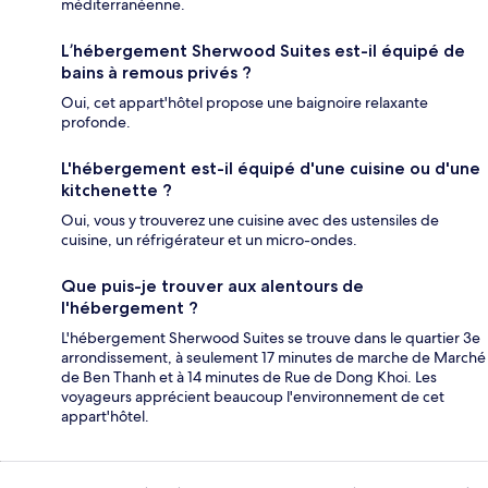
méditerranéenne.
L’hébergement Sherwood Suites est-il équipé de
bains à remous privés ?
Oui, cet appart'hôtel propose une baignoire relaxante
profonde.
L'hébergement est-il équipé d'une cuisine ou d'une
kitchenette ?
Oui, vous y trouverez une cuisine avec des ustensiles de
cuisine, un réfrigérateur et un micro-ondes.
Que puis-je trouver aux alentours de
l'hébergement ?
L'hébergement Sherwood Suites se trouve dans le quartier 3e
arrondissement, à seulement 17 minutes de marche de Marché
de Ben Thanh et à 14 minutes de Rue de Dong Khoi. Les
voyageurs apprécient beaucoup l'environnement de cet
appart'hôtel.