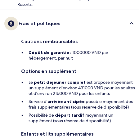
Resorts.
Frais et politiques
Cautions remboursables
Dépôt de garantie :
1000000 VND par
hébergement, par nuit
Options en supplément
Le
petit déjeuner complet
est proposé moyennant
un supplément d’environ 431000 VND pour les adultes
et d’environ 216000 VND pour les enfants
Service d’
arrivée anticipée
possible moyennant des
frais supplémentaires (sous réserve de disponibilité)
Possibilité de
départ tardif
moyennant un
supplément (sous réserve de disponibilité)
Enfants et lits supplémentaires