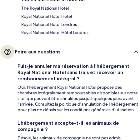
The Royal National Hotel
Royal National Hotel Hôtel
Royal National Hotel Londres
Royal National Hotel Hôtel Londres
Foire aux questions
Puis-je annuler ma réservation à l'hébergement
Royal National Hotel sans frais et recevoir un
remboursement intégral ?
Oui, l'hébergement Royal National Hotel propose des
chambres intégralement remboursables disponibles sur notre
site, qui peuvent être annulées jusqu'à quelques jours avant
l'arrivée. Consultez la politique d'annulation de l'hébergement
pour plus de détails sur les conditions générales d'utilisation.
L'hébergement accepte-t-il les animaux de
compagnie ?
Désolé, les animaux de compagnie ne sont pas admis.