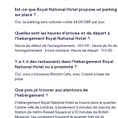
Est-ce que Royal National Hotel propose un parking
sur place ?
Oui. Le parking sans voiturier coûte 24.00 GBP par jour.
Quelles sont les heures d'arrivée et de départ à
l'hébergement Royal National Hotel ?
Heure de début de l'enregistrement : 14 h 00 ; heure de fin de
l'enregistrement : à tout moment. Heure de départ : 11 h 00.
Y a-t-il des restaurants dans l'hébergement Royal
National Hotel ou à proximité ?
Oui, vous y trouverez Blooms Cafe, avec Cuisine à base de
pizza.
Que puis-je trouver aux alentours de
l'hébergement ?
L'hébergement Royal National Hotel se trouve dans le quartier
Centre-ville de Londres, à seulement 3 minutes de marche de
Station de métro Russell Square et à 10 minutes de British
Museum. Les voyageurs trouvent le quartier très sûr et