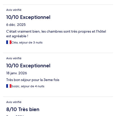
Avis vérifié
10/10 Exceptionnel
6 déc. 2025
C’était vraiment bien, les chambres sont très propres et l’hôtel
est agréable !
Cléa, séjour de 3 nuits
Avis vérifié
10/10 Exceptionnel
18 janv. 2026
Très bon séjour pour la 3eme fois
Soizic, séjour de 4 nuits
Avis vérifié
8/10 Très bien