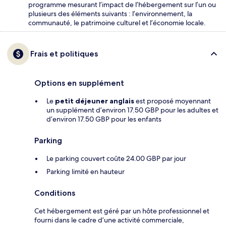
programme mesurant l’impact de l’hébergement sur l’un ou
plusieurs des éléments suivants : l’environnement, la
communauté, le patrimoine culturel et l’économie locale.
Frais et politiques
Options en supplément
Le
petit déjeuner anglais
est proposé moyennant
un supplément d’environ 17.50 GBP pour les adultes et
d’environ 17.50 GBP pour les enfants
Parking
Le parking couvert coûte 24.00 GBP par jour
Parking limité en hauteur
Conditions
Cet hébergement est géré par un hôte professionnel et
fourni dans le cadre d’une activité commerciale,