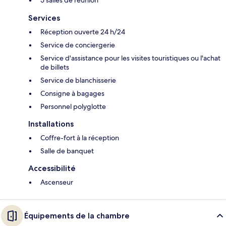
5 salles de réunion
Services
Réception ouverte 24 h/24
Service de conciergerie
Service d'assistance pour les visites touristiques ou l'achat
de billets
Service de blanchisserie
Consigne à bagages
Personnel polyglotte
Installations
Coffre-fort à la réception
Salle de banquet
Accessibilité
Ascenseur
Équipements de la chambre