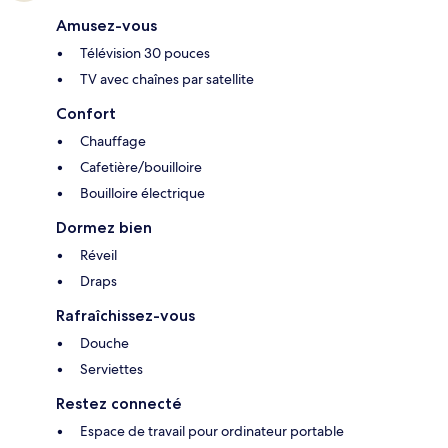
Amusez-vous
Télévision 30 pouces
TV avec chaînes par satellite
Confort
Chauffage
Cafetière/bouilloire
Bouilloire électrique
Dormez bien
Réveil
Draps
Rafraîchissez-vous
Douche
Serviettes
Restez connecté
Espace de travail pour ordinateur portable