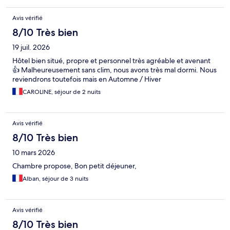
Avis vérifié
8/10 Très bien
19 juil. 2026
Hôtel bien situé, propre et personnel très agréable et avenant
👍 Malheureusement sans clim, nous avons très mal dormi. Nous
reviendrons toutefois mais en Automne / Hiver
CAROLINE, séjour de 2 nuits
Avis vérifié
8/10 Très bien
10 mars 2026
Chambre propose, Bon petit déjeuner,
Alban, séjour de 3 nuits
Avis vérifié
8/10 Très bien