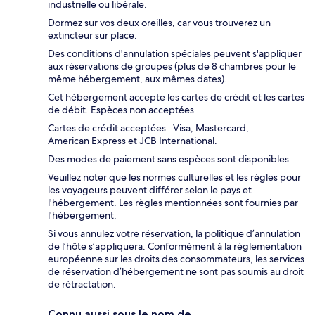
industrielle ou libérale.
Dormez sur vos deux oreilles, car vous trouverez un
extincteur sur place.
Des conditions d'annulation spéciales peuvent s'appliquer
aux réservations de groupes (plus de 8 chambres pour le
même hébergement, aux mêmes dates).
Cet hébergement accepte les cartes de crédit et les cartes
de débit. Espèces non acceptées.
Cartes de crédit acceptées : Visa, Mastercard,
American Express et JCB International.
Des modes de paiement sans espèces sont disponibles.
Veuillez noter que les normes culturelles et les règles pour
les voyageurs peuvent différer selon le pays et
l'hébergement. Les règles mentionnées sont fournies par
l'hébergement.
Si vous annulez votre réservation, la politique d’annulation
de l’hôte s’appliquera. Conformément à la réglementation
européenne sur les droits des consommateurs, les services
de réservation d’hébergement ne sont pas soumis au droit
de rétractation.
Connu aussi sous le nom de