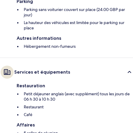
Parking
Parking sans voiturier couvert sur place (24.00 GBP par
jour)
La hauteur des véhicules est limitée pour le parking sur
place
Autres informations
Hébergement non-fumeurs
Services et équipements
Restauration
Petit déjeuner anglais (avec supplément) tous les jours de
06 h 30 à 10 h 30
Restaurant
Café
Affaires