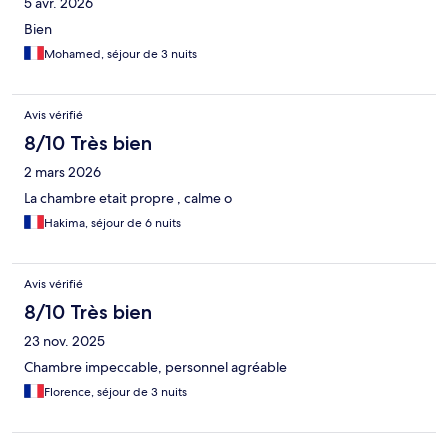
5 avr. 2026
Bien
Mohamed, séjour de 3 nuits
Avis vérifié
8/10 Très bien
2 mars 2026
La chambre etait propre , calme o
Hakima, séjour de 6 nuits
Avis vérifié
8/10 Très bien
23 nov. 2025
Chambre impeccable, personnel agréable
Florence, séjour de 3 nuits