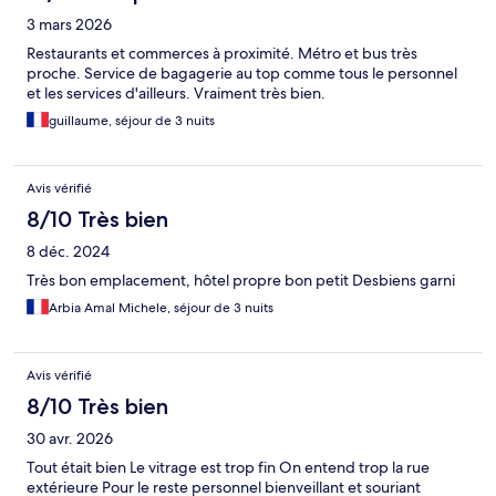
3 mars 2026
Restaurants et commerces à proximité. Métro et bus très
proche. Service de bagagerie au top comme tous le personnel
et les services d'ailleurs. Vraiment très bien.
guillaume, séjour de 3 nuits
Avis vérifié
8/10 Très bien
8 déc. 2024
Très bon emplacement, hôtel propre bon petit Desbiens garni
Arbia Amal Michele, séjour de 3 nuits
Avis vérifié
8/10 Très bien
30 avr. 2026
Tout était bien Le vitrage est trop fin On entend trop la rue
extérieure Pour le reste personnel bienveillant et souriant