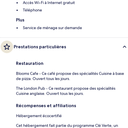
Accès Wi-Fi à Internet gratuit
Téléphone
Plus
Service de ménage sur demande
Prestations particulières
Restauration
Blooms Cafe - Ce café propose des spécialités Cuisine à base
de pizza. Ouvert tous les jours.
The London Pub - Ce restaurant propose des spécialités
Cuisine anglaise. Ouvert tous les jours.
Récompenses et affiliations
Hébergement écocertifié
Cet hébergement fait partie du programme Clé Verte, un