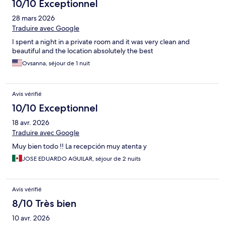
10/10 Exceptionnel
28 mars 2026
Traduire avec Google
I spent a night in a private room and it was very clean and
beautiful and the location absolutely the best
Ovsanna, séjour de 1 nuit
Avis vérifié
10/10 Exceptionnel
18 avr. 2026
Traduire avec Google
Muy bien todo !! La recepción muy atenta y
JOSE EDUARDO AGUILAR, séjour de 2 nuits
Avis vérifié
8/10 Très bien
10 avr. 2026