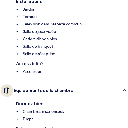
Installations
Jardin
Terrasse
Télévision dans l'espace commun
Salle de jeux vidéo
Casiers disponibles
Salle de banquet
Salle de réception
Accessibilité
Ascenseur
Équipements de la chambre
Dormez bien
Chambres insonorisées
Draps