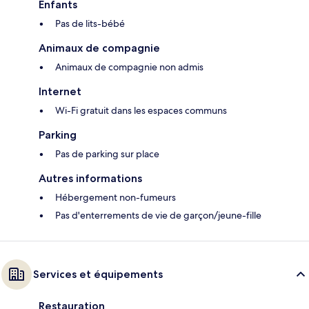
Enfants
Pas de lits-bébé
Animaux de compagnie
Animaux de compagnie non admis
Internet
Wi-Fi gratuit dans les espaces communs
Parking
Pas de parking sur place
Autres informations
Hébergement non-fumeurs
Pas d'enterrements de vie de garçon/jeune-fille
Services et équipements
Restauration