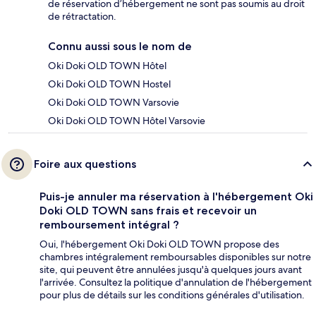
de réservation d’hébergement ne sont pas soumis au droit
de rétractation.
Connu aussi sous le nom de
Oki Doki OLD TOWN Hôtel
Oki Doki OLD TOWN Hostel
Oki Doki OLD TOWN Varsovie
Oki Doki OLD TOWN Hôtel Varsovie
Foire aux questions
Puis-je annuler ma réservation à l'hébergement Oki
Doki OLD TOWN sans frais et recevoir un
remboursement intégral ?
Oui, l'hébergement Oki Doki OLD TOWN propose des
chambres intégralement remboursables disponibles sur notre
site, qui peuvent être annulées jusqu'à quelques jours avant
l'arrivée. Consultez la politique d'annulation de l'hébergement
pour plus de détails sur les conditions générales d'utilisation.