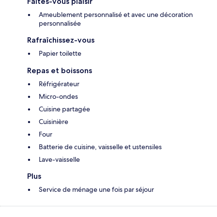
Faites-vous plaisir
Ameublement personnalisé et avec une décoration
personnalisée
Rafraîchissez-vous
Papier toilette
Repas et boissons
Réfrigérateur
Micro-ondes
Cuisine partagée
Cuisinière
Four
Batterie de cuisine, vaisselle et ustensiles
Lave-vaisselle
Plus
Service de ménage une fois par séjour