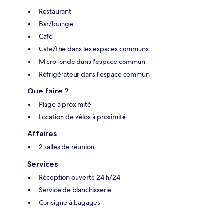
Restaurant
Bar/lounge
Café
Café/thé dans les espaces communs
Micro-onde dans l'espace commun
Réfrigérateur dans l'espace commun
Que faire ?
Plage à proximité
Location de vélos à proximité
Affaires
2 salles de réunion
Services
Réception ouverte 24 h/24
Service de blanchisserie
Consigne à bagages