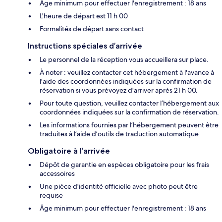
Âge minimum pour effectuer l'enregistrement : 18 ans
L'heure de départ est 11 h 00
Formalités de départ sans contact
Instructions spéciales d’arrivée
Le personnel de la réception vous accueillera sur place.
À noter : veuillez contacter cet hébergement à l'avance à
l'aide des coordonnées indiquées sur la confirmation de
réservation si vous prévoyez d'arriver après 21 h 00.
Pour toute question, veuillez contacter l’hébergement aux
coordonnées indiquées sur la confirmation de réservation.
Les informations fournies par l’hébergement peuvent être
traduites à l’aide d’outils de traduction automatique
Obligatoire à l’arrivée
Dépôt de garantie en espèces obligatoire pour les frais
accessoires
Une pièce d'identité officielle avec photo peut être
requise
Âge minimum pour effectuer l'enregistrement : 18 ans