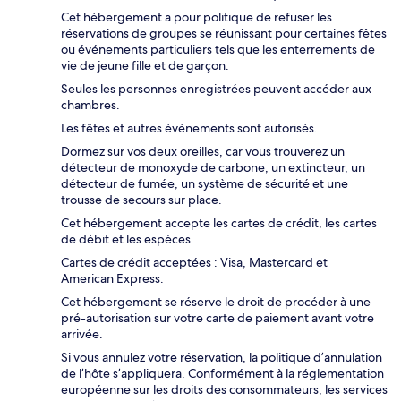
Cet hébergement a pour politique de refuser les
réservations de groupes se réunissant pour certaines fêtes
ou événements particuliers tels que les enterrements de
vie de jeune fille et de garçon.
Seules les personnes enregistrées peuvent accéder aux
chambres.
Les fêtes et autres événements sont autorisés.
Dormez sur vos deux oreilles, car vous trouverez un
détecteur de monoxyde de carbone, un extincteur, un
détecteur de fumée, un système de sécurité et une
trousse de secours sur place.
Cet hébergement accepte les cartes de crédit, les cartes
de débit et les espèces.
Cartes de crédit acceptées : Visa, Mastercard et
American Express.
Cet hébergement se réserve le droit de procéder à une
pré-autorisation sur votre carte de paiement avant votre
arrivée.
Si vous annulez votre réservation, la politique d’annulation
de l’hôte s’appliquera. Conformément à la réglementation
européenne sur les droits des consommateurs, les services