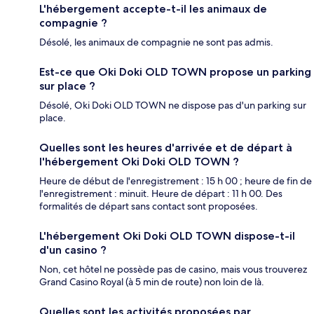
L'hébergement accepte-t-il les animaux de
compagnie ?
Désolé, les animaux de compagnie ne sont pas admis.
Est-ce que Oki Doki OLD TOWN propose un parking
sur place ?
Désolé, Oki Doki OLD TOWN ne dispose pas d'un parking sur
place.
Quelles sont les heures d'arrivée et de départ à
l'hébergement Oki Doki OLD TOWN ?
Heure de début de l'enregistrement : 15 h 00 ; heure de fin de
l'enregistrement : minuit. Heure de départ : 11 h 00. Des
formalités de départ sans contact sont proposées.
L'hébergement Oki Doki OLD TOWN dispose-t-il
d'un casino ?
Non, cet hôtel ne possède pas de casino, mais vous trouverez
Grand Casino Royal (à 5 min de route) non loin de là.
Quelles sont les activités proposées par