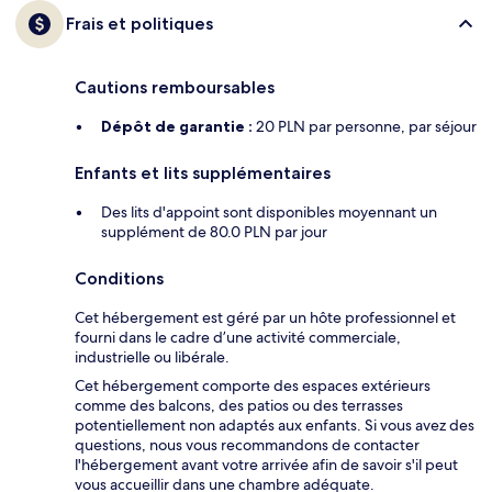
Frais et politiques
Cautions remboursables
Dépôt de garantie :
20 PLN par personne, par séjour
Enfants et lits supplémentaires
Des lits d'appoint sont disponibles moyennant un
supplément de 80.0 PLN par jour
Conditions
Cet hébergement est géré par un hôte professionnel et
fourni dans le cadre d’une activité commerciale,
industrielle ou libérale.
Cet hébergement comporte des espaces extérieurs
comme des balcons, des patios ou des terrasses
potentiellement non adaptés aux enfants. Si vous avez des
questions, nous vous recommandons de contacter
l'hébergement avant votre arrivée afin de savoir s'il peut
vous accueillir dans une chambre adéquate.