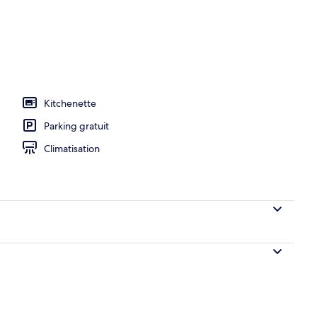
Kitchenette
Parking gratuit
Climatisation