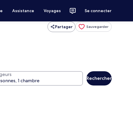
ce
Assistance
Voyages
Se connecter
Partager
Sauvegarder
geurs
Rechercher