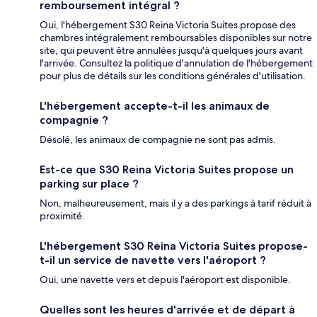
remboursement intégral ?
Oui, l'hébergement S30 Reina Victoria Suites propose des
chambres intégralement remboursables disponibles sur notre
site, qui peuvent être annulées jusqu'à quelques jours avant
l'arrivée. Consultez la politique d'annulation de l'hébergement
pour plus de détails sur les conditions générales d'utilisation.
L'hébergement accepte-t-il les animaux de
compagnie ?
Désolé, les animaux de compagnie ne sont pas admis.
Est-ce que S30 Reina Victoria Suites propose un
parking sur place ?
Non, malheureusement, mais il y a des parkings à tarif réduit à
proximité.
L'hébergement S30 Reina Victoria Suites propose-
t-il un service de navette vers l'aéroport ?
Oui, une navette vers et depuis l'aéroport est disponible.
Quelles sont les heures d'arrivée et de départ à