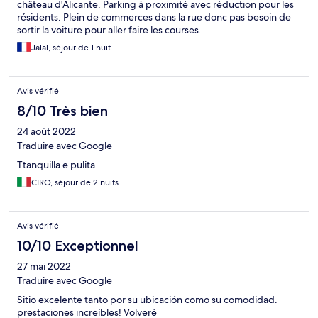
château d'Alicante. Parking à proximité avec réduction pour les
résidents. Plein de commerces dans la rue donc pas besoin de
sortir la voiture pour aller faire les courses.
Jalal, séjour de 1 nuit
Avis vérifié
8/10 Très bien
24 août 2022
Traduire avec Google
Ttanquilla e pulita
CIRO, séjour de 2 nuits
Avis vérifié
10/10 Exceptionnel
27 mai 2022
Traduire avec Google
Sitio excelente tanto por su ubicación como su comodidad.
prestaciones increíbles! Volveré