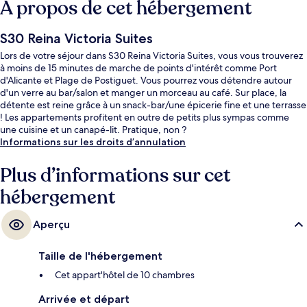
À propos de cet hébergement
S30 Reina Victoria Suites
Lors de votre séjour dans S30 Reina Victoria Suites, vous vous trouverez
à moins de 15 minutes de marche de points d'intérêt comme Port
d'Alicante et Plage de Postiguet. Vous pourrez vous détendre autour
d'un verre au bar/salon et manger un morceau au café. Sur place, la
détente est reine grâce à un snack-bar/une épicerie fine et une terrasse
! Les appartements profitent en outre de petits plus sympas comme
une cuisine et un canapé-lit. Pratique, non ?
Informations sur les droits d’annulation
Plus d’informations sur cet
hébergement
Aperçu
Taille de l'hébergement
Cet appart'hôtel de 10 chambres
Arrivée et départ