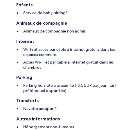
Enfants
Service de baby-sitting*
Animaux de compagnie
Animaux de compagnie non admis
Internet
Wi-Fi et accès par câble à Internet gratuits dans les
espaces communs
Accès Wi-Fi et par câble à Internet gratuit dans les
chambres
Parking
Parking hors site à proximité (18.5 EUR par jour ; tarif
préférentiel disponible)
Transferts
Navette aéroport*
Autres informations
Hébergement non-fumeurs