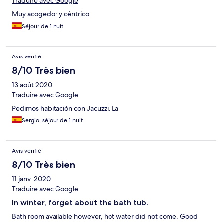
Traduire avec Google
Muy acogedor y céntrico
Séjour de 1 nuit
Avis vérifié
8/10 Très bien
13 août 2020
Traduire avec Google
Pedimos habitación con Jacuzzi. La
Sergio, séjour de 1 nuit
Avis vérifié
8/10 Très bien
11 janv. 2020
Traduire avec Google
In winter, forget about the bath tub.
Bath room available however, hot water did not come. Good