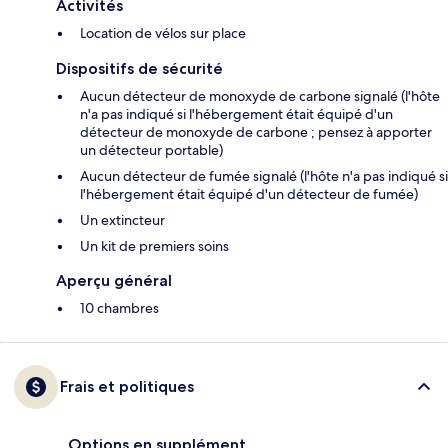
Activités
Location de vélos sur place
Dispositifs de sécurité
Aucun détecteur de monoxyde de carbone signalé (l'hôte
n'a pas indiqué si l'hébergement était équipé d'un
détecteur de monoxyde de carbone ; pensez à apporter
un détecteur portable)
Aucun détecteur de fumée signalé (l'hôte n'a pas indiqué si
l'hébergement était équipé d'un détecteur de fumée)
Un extincteur
Un kit de premiers soins
Aperçu général
10 chambres
Frais et politiques
Options en supplément