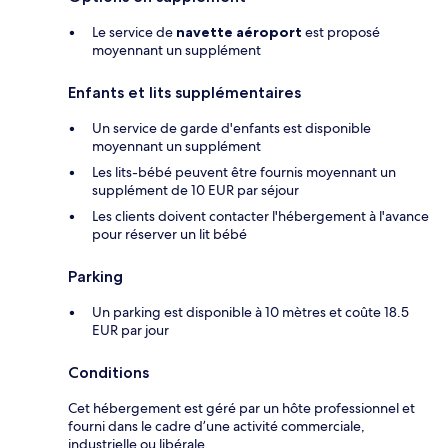
Le service de
navette aéroport
est proposé
moyennant un supplément
Enfants et lits supplémentaires
Un service de garde d'enfants est disponible
moyennant un supplément
Les lits-bébé peuvent être fournis moyennant un
supplément de 10 EUR par séjour
Les clients doivent contacter l'hébergement à l'avance
pour réserver un lit bébé
Parking
Un parking est disponible à 10 mètres et coûte 18.5
EUR par jour
Conditions
Cet hébergement est géré par un hôte professionnel et
fourni dans le cadre d’une activité commerciale,
industrielle ou libérale.