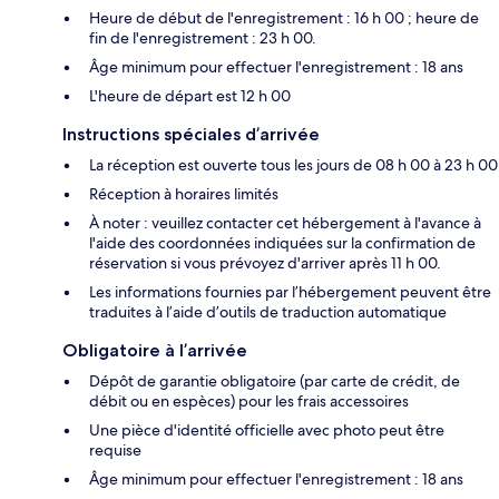
Heure de début de l'enregistrement : 16 h 00 ; heure de
fin de l'enregistrement : 23 h 00.
Âge minimum pour effectuer l'enregistrement : 18 ans
L'heure de départ est 12 h 00
Instructions spéciales d’arrivée
La réception est ouverte tous les jours de 08 h 00 à 23 h 00
Réception à horaires limités
À noter : veuillez contacter cet hébergement à l'avance à
l'aide des coordonnées indiquées sur la confirmation de
réservation si vous prévoyez d'arriver après 11 h 00.
Les informations fournies par l’hébergement peuvent être
traduites à l’aide d’outils de traduction automatique
Obligatoire à l’arrivée
Dépôt de garantie obligatoire (par carte de crédit, de
débit ou en espèces) pour les frais accessoires
Une pièce d'identité officielle avec photo peut être
requise
Âge minimum pour effectuer l'enregistrement : 18 ans