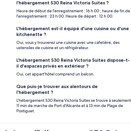
l'hébergement S30 Reina Victoria Suites ?
Heure de début de l'enregistrement : 16 h 00 ; heure de fin de
l'enregistrement : 23 h 00. Heure de départ : 12 h 00.
L'hébergement est-il équipé d'une cuisine ou d'une
kitchenette ?
Oui, vous y trouverez une cuisine avec une cafetière, des
ustensiles de cuisine et un réfrigérateur.
L'hébergement S30 Reina Victoria Suites dispose-t-
il d'espaces privés en extérieur ?
Oui, cet appart'hôtel comprend un balcon.
Que puis-je trouver aux alentours de
l'hébergement ?
L'hébergement S30 Reina Victoria Suites se trouve à seulement
11 min de marche de Port d'Alicante et à 13 min de Plage de
Postiguet.