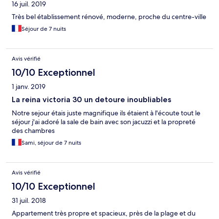
16 juil. 2019
Très bel établissement rénové, moderne, proche du centre-ville
Séjour de 7 nuits
Avis vérifié
10/10 Exceptionnel
1 janv. 2019
La reina victoria 30 un detoure inoubliables
Notre sejour étais juste magnifique ils étaient à l'écoute tout le
séjour j'ai adoré la sale de bain avec son jacuzzi et la propreté
des chambres
Sami, séjour de 7 nuits
Avis vérifié
10/10 Exceptionnel
31 juil. 2018
Appartement très propre et spacieux, près de la plage et du