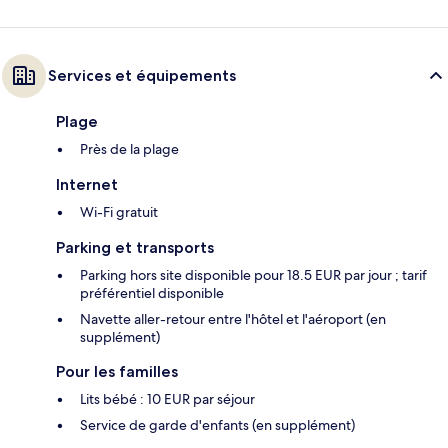
Services et équipements
Plage
Près de la plage
Internet
Wi-Fi gratuit
Parking et transports
Parking hors site disponible pour 18.5 EUR par jour ; tarif
préférentiel disponible
Navette aller-retour entre l'hôtel et l'aéroport (en
supplément)
Pour les familles
Lits bébé : 10 EUR par séjour
Service de garde d'enfants (en supplément)