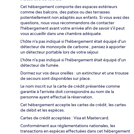
Cet hébergement comporte des espaces extérieurs
comme des balcons, des patios ou des terrasses
potentiellement non adaptés aux enfants. Si vous avez des
questions, nous vous recommandons de contacter
l'hébergement avant votre arrivée afin de savoir s'il peut
vous accueillir dans une chambre adéquate.
L'hôte n'a pas indiqué si l'hébergement était équipé d'un
détecteur de monoxyde de carbone ; pensez à apporter
un détecteur portable lors de votre séjour.
L'hôte n'a pas indiqué si l'hébergement était équipé d'un
détecteur de fumée.
Dormez sur vos deux oreilles : un extincteur et une trousse
de secours sont disponibles sur place.
Le nom inscrit sur la carte de crédit présentée comme
garantie à l'arrivée doit correspondre au nom de la
personne ayant effectué la réservation.
Cet hébergement accepte les cartes de crédit, les cartes
de débit et les espèces.
Cartes de crédit acceptées : Visa et Mastercard.
Conformément aux réglementations nationales, les
transactions en espèces effectuées dans cet hébergement