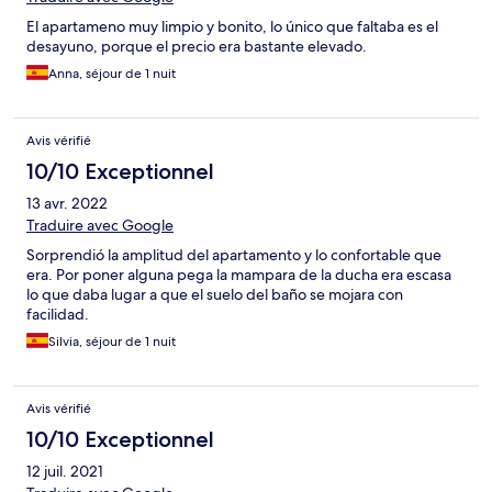
El apartameno muy limpio y bonito, lo único que faltaba es el
desayuno, porque el precio era bastante elevado.
Anna, séjour de 1 nuit
Avis vérifié
10/10 Exceptionnel
13 avr. 2022
Traduire avec Google
Sorprendió la amplitud del apartamento y lo confortable que
era. Por poner alguna pega la mampara de la ducha era escasa
lo que daba lugar a que el suelo del baño se mojara con
facilidad.
Silvia, séjour de 1 nuit
Avis vérifié
10/10 Exceptionnel
12 juil. 2021