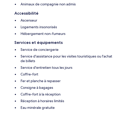
Animaux de compagnie non admis
Accessibilité
Ascenseur
Logements insonorisés
Hébergement non-fumeurs
Services et équipements
Service de conciergerie
Service d'assistance pour les visites touristiques ou l'achat
de billets
Service d'entretien tous les jours
Coffre-fort
Fer et planche à repasser
Consigne à bagages
Coffre-fort à la réception
Réception à horaires limités
Eau minérale gratuite