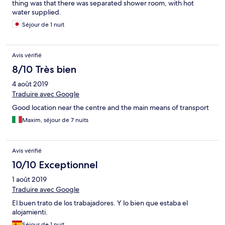
thing was that there was separated shower room, with hot
water supplied.
Séjour de 1 nuit
Avis vérifié
8/10 Très bien
4 août 2019
Traduire avec Google
Good location near the centre and the main means of transport
Maxim, séjour de 7 nuits
Avis vérifié
10/10 Exceptionnel
1 août 2019
Traduire avec Google
El buen trato de los trabajadores. Y lo bien que estaba el
alojamienti.
Séjour de 1 nuit