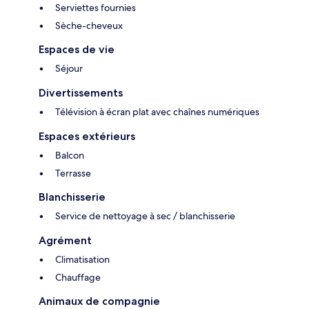
Serviettes fournies
Sèche-cheveux
Espaces de vie
Séjour
Divertissements
Télévision à écran plat avec chaînes numériques
Espaces extérieurs
Balcon
Terrasse
Blanchisserie
Service de nettoyage à sec / blanchisserie
Agrément
Climatisation
Chauffage
Animaux de compagnie