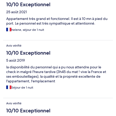
10/10 Exceptionnel
25 août 2021
Appartement très grand et fonctionnel. Il est à 10 mn à pied du
port. Le personnel est très sympathique et attentionné.
helene, séjour de 1 nuit
Avis vérifié
10/10 Exceptionnel
5 août 2019
la disponibilité du personnel qui a pu nous attendre pour le
check in malgré l'heure tardive (3h45 du mat ! vive la France et
ses embouteillages), la qualité et la propreté excellente de
l'appartement, l'emplacement
Séjour de 1 nuit
Avis vérifié
10/10 Exceptionnel