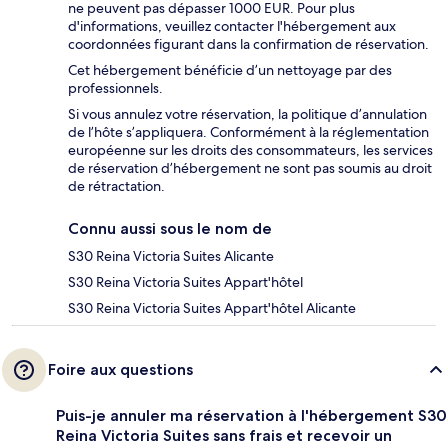
ne peuvent pas dépasser 1000 EUR. Pour plus
d'informations, veuillez contacter l'hébergement aux
coordonnées figurant dans la confirmation de réservation.
Cet hébergement bénéficie d’un nettoyage par des
professionnels.
Si vous annulez votre réservation, la politique d’annulation
de l’hôte s’appliquera. Conformément à la réglementation
européenne sur les droits des consommateurs, les services
de réservation d’hébergement ne sont pas soumis au droit
de rétractation.
Connu aussi sous le nom de
S30 Reina Victoria Suites Alicante
S30 Reina Victoria Suites Appart'hôtel
S30 Reina Victoria Suites Appart'hôtel Alicante
Foire aux questions
Puis-je annuler ma réservation à l'hébergement S30
Reina Victoria Suites sans frais et recevoir un