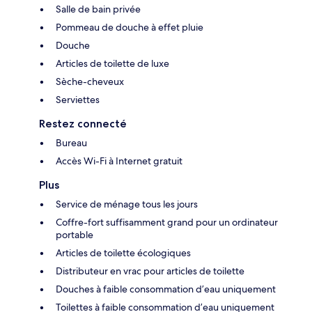
Salle de bain privée
Pommeau de douche à effet pluie
Douche
Articles de toilette de luxe
Sèche-cheveux
Serviettes
Restez connecté
Bureau
Accès Wi-Fi à Internet gratuit
Plus
Service de ménage tous les jours
Coffre-fort suffisamment grand pour un ordinateur
portable
Articles de toilette écologiques
Distributeur en vrac pour articles de toilette
Douches à faible consommation d’eau uniquement
Toilettes à faible consommation d’eau uniquement