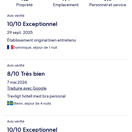
Propreté
Emplacement
Personnel et service
Avis
Avis vérifié
10/10 Exceptionnel
29 sept. 2025
Établissement original bien entretenu
Dominique, séjour de 1 nuit
Avis vérifié
8/10 Très bien
7 mai 2026
Traduire avec Google
Trevligt hotell med bra personal
Glenn, séjour de 4 nuits
Avis vérifié
10/10 Exceptionnel