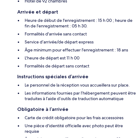
Hôtel de 92 chambres
Arrivée et départ
Heure de début de l'enregistrement : 15 h 00 ; heure de
fin de l'enregistrement : 05 h 30.
Formalités d'arrivée sans contact
Service d’arrivée/de départ express
Âge minimum pour effectuer l'enregistrement : 18 ans
L'heure de départ est 11 h 00
Formalités de départ sans contact
Instructions spéciales d’arrivée
Le personnel de la réception vous accueillera sur place.
Les informations fournies par l’hébergement peuvent être
traduites à l’aide d’outils de traduction automatique
Obligatoire à l’arrivée
Carte de crédit obligatoire pour les frais accessoires
Une pièce d'identité officielle avec photo peut être
requise