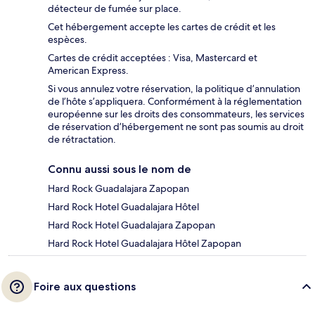
détecteur de fumée sur place.
Cet hébergement accepte les cartes de crédit et les
espèces.
Cartes de crédit acceptées : Visa, Mastercard et
American Express.
Si vous annulez votre réservation, la politique d’annulation
de l’hôte s’appliquera. Conformément à la réglementation
européenne sur les droits des consommateurs, les services
de réservation d’hébergement ne sont pas soumis au droit
de rétractation.
Connu aussi sous le nom de
Hard Rock Guadalajara Zapopan
Hard Rock Hotel Guadalajara Hôtel
Hard Rock Hotel Guadalajara Zapopan
Hard Rock Hotel Guadalajara Hôtel Zapopan
Foire aux questions