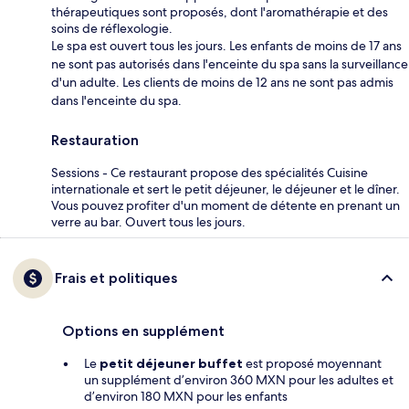
thérapeutiques sont proposés, dont l'aromathérapie et des
soins de réflexologie.
Le spa est ouvert tous les jours. Les enfants de moins de 17 ans
ne sont pas autorisés dans l'enceinte du spa sans la surveillance
d'un adulte. Les clients de moins de 12 ans ne sont pas admis
dans l'enceinte du spa.
Restauration
Sessions - Ce restaurant propose des spécialités Cuisine
internationale et sert le petit déjeuner, le déjeuner et le dîner.
Vous pouvez profiter d'un moment de détente en prenant un
verre au bar. Ouvert tous les jours.
Frais et politiques
Options en supplément
Le
petit déjeuner buffet
est proposé moyennant
un supplément d’environ 360 MXN pour les adultes et
d’environ 180 MXN pour les enfants