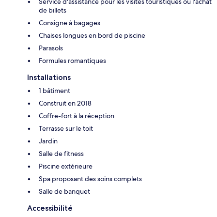
Service d'assistance pour les visites touristiques ou l'achat
de billets
Consigne à bagages
Chaises longues en bord de piscine
Parasols
Formules romantiques
Installations
1 bâtiment
Construit en 2018
Coffre-fort à la réception
Terrasse sur le toit
Jardin
Salle de fitness
Piscine extérieure
Spa proposant des soins complets
Salle de banquet
Accessibilité