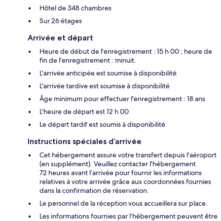
Hôtel de 348 chambres
Sur 26 étages
Arrivée et départ
Heure de début de l'enregistrement : 15 h 00 ; heure de
fin de l'enregistrement : minuit.
L'arrivée anticipée est soumise à disponibilité
L'arrivée tardive est soumise à disponibilité
Âge minimum pour effectuer l'enregistrement : 18 ans
L'heure de départ est 12 h 00
Le départ tardif est soumis à disponibilité
Instructions spéciales d’arrivée
Cet hébergement assure votre transfert depuis l'aéroport
(en supplément). Veuillez contacter l'hébergement
72 heures avant l’arrivée pour fournir les informations
relatives à votre arrivée grâce aux coordonnées fournies
dans la confirmation de réservation.
Le personnel de la réception vous accueillera sur place.
Les informations fournies par l’hébergement peuvent être