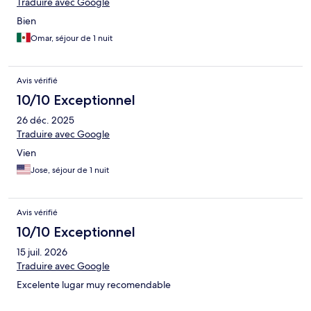
Traduire avec Google
Bien
Omar, séjour de 1 nuit
Avis vérifié
10/10 Exceptionnel
26 déc. 2025
Traduire avec Google
Vien
Jose, séjour de 1 nuit
Avis vérifié
10/10 Exceptionnel
15 juil. 2026
Traduire avec Google
Excelente lugar muy recomendable