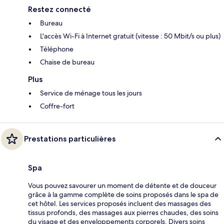
Restez connecté
Bureau
L'accès Wi-Fi à Internet gratuit (vitesse : 50 Mbit/s ou plus)
Téléphone
Chaise de bureau
Plus
Service de ménage tous les jours
Coffre-fort
Prestations particulières
Spa
Vous pouvez savourer un moment de détente et de douceur
grâce à la gamme complète de soins proposés dans le spa de
cet hôtel. Les services proposés incluent des massages des
tissus profonds, des massages aux pierres chaudes, des soins
du visage et des enveloppements corporels. Divers soins