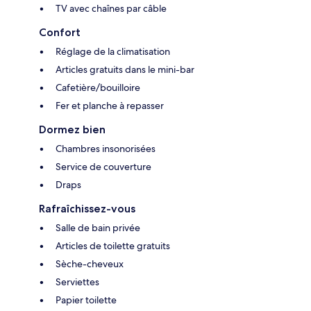
TV avec chaînes par câble
Confort
Réglage de la climatisation
Articles gratuits dans le mini-bar
Cafetière/bouilloire
Fer et planche à repasser
Dormez bien
Chambres insonorisées
Service de couverture
Draps
Rafraîchissez-vous
Salle de bain privée
Articles de toilette gratuits
Sèche-cheveux
Serviettes
Papier toilette