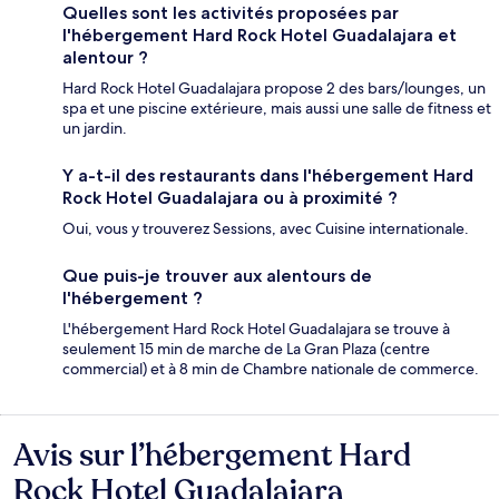
Quelles sont les activités proposées par
l'hébergement Hard Rock Hotel Guadalajara et
alentour ?
Hard Rock Hotel Guadalajara propose 2 des bars/lounges, un
spa et une piscine extérieure, mais aussi une salle de fitness et
un jardin.
Y a-t-il des restaurants dans l'hébergement Hard
Rock Hotel Guadalajara ou à proximité ?
Oui, vous y trouverez Sessions, avec Cuisine internationale.
Que puis-je trouver aux alentours de
l'hébergement ?
L'hébergement Hard Rock Hotel Guadalajara se trouve à
seulement 15 min de marche de La Gran Plaza (centre
commercial) et à 8 min de Chambre nationale de commerce.
Avis sur l’hébergement Hard
Avis
Rock Hotel Guadalajara