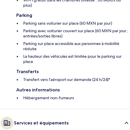
plus)
Parking
Parking sans voiturier sur place (60 MXN par jour)
Parking avec voiturier couvert sur place (60 MXN par jour ;
entrées/sorties libres)
Parking sur place accessible aux personnes à mobilité
réduite
La hauteur des véhicules est limitée pour le parking sur
place
Transferts
Transfert vers l’aéroport sur demande (24 h/24)*
Autres informations
Hébergement non-fumeurs
Services et équipements