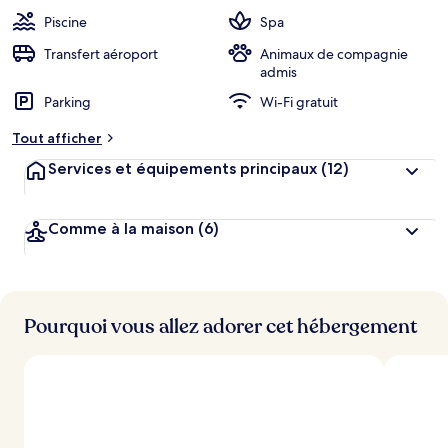
Piscine
Spa
Transfert aéroport
Animaux de compagnie
admis
Parking
Wi-Fi gratuit
Tout afficher
Services et équipements principaux
(12)
Comme à la maison
(6)
Pourquoi vous allez adorer cet hébergement