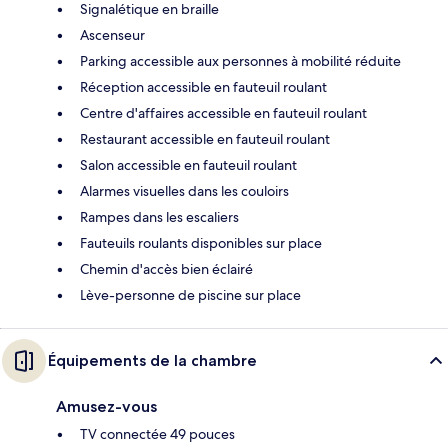
Signalétique en braille
Ascenseur
Parking accessible aux personnes à mobilité réduite
Réception accessible en fauteuil roulant
Centre d'affaires accessible en fauteuil roulant
Restaurant accessible en fauteuil roulant
Salon accessible en fauteuil roulant
Alarmes visuelles dans les couloirs
Rampes dans les escaliers
Fauteuils roulants disponibles sur place
Chemin d'accès bien éclairé
Lève-personne de piscine sur place
Équipements de la chambre
Amusez-vous
TV connectée 49 pouces