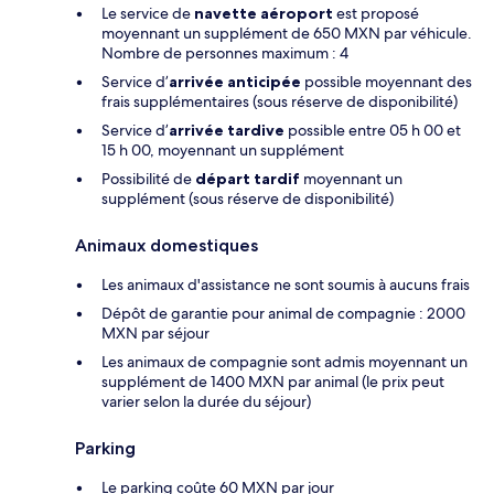
Le service de
navette aéroport
est proposé
moyennant un supplément de 650 MXN par véhicule.
Nombre de personnes maximum : 4
Service d’
arrivée anticipée
possible moyennant des
frais supplémentaires (sous réserve de disponibilité)
Service d’
arrivée tardive
possible entre 05 h 00 et
15 h 00, moyennant un supplément
Possibilité de
départ tardif
moyennant un
supplément (sous réserve de disponibilité)
Animaux domestiques
Les animaux d'assistance ne sont soumis à aucuns frais
Dépôt de garantie pour animal de compagnie : 2000
MXN par séjour
Les animaux de compagnie sont admis moyennant un
supplément de 1400 MXN par animal (le prix peut
varier selon la durée du séjour)
Parking
Le parking coûte 60 MXN par jour