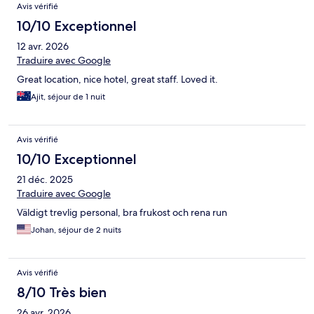
Avis vérifié
10/10 Exceptionnel
12 avr. 2026
Traduire avec Google
Great location, nice hotel, great staff. Loved it.
Ajit, séjour de 1 nuit
Avis vérifié
10/10 Exceptionnel
21 déc. 2025
Traduire avec Google
Väldigt trevlig personal, bra frukost och rena run
Johan, séjour de 2 nuits
Avis vérifié
8/10 Très bien
26 avr. 2026