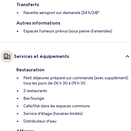
Transferts
Navette aéroport sur demande (24 h/24)*
Autres informations
Espaces fumeurs prévus (sous peine d'amendes)
Services et équipements
Restauration
Petit déjeuner préparé sur commande (avec supplément)
tous les jours de 06 h 30 à 09 h 30
2 restaurants
Bar/lounge
Café/thé dans les espaces communs
Service d'étage (horaires limités)
Distributeur d'eau