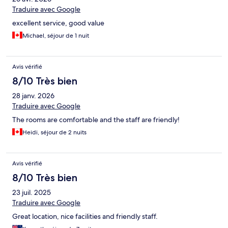
Traduire avec Google
excellent service, good value
Michael, séjour de 1 nuit
Avis vérifié
8/10 Très bien
28 janv. 2026
Traduire avec Google
The rooms are comfortable and the staff are friendly!
Heidi, séjour de 2 nuits
Avis vérifié
8/10 Très bien
23 juil. 2025
Traduire avec Google
Great location, nice facilities and friendly staff.