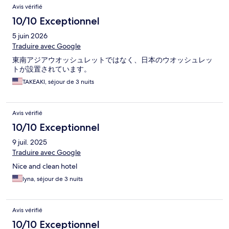
Avis vérifié
10/10 Exceptionnel
5 juin 2026
Traduire avec Google
東南アジアウオッシュレットではなく、日本のウオッシュレッ
トが設置されています。
TAKEAKI, séjour de 3 nuits
Avis vérifié
10/10 Exceptionnel
9 juil. 2025
Traduire avec Google
Nice and clean hotel
lyna, séjour de 3 nuits
Avis vérifié
10/10 Exceptionnel