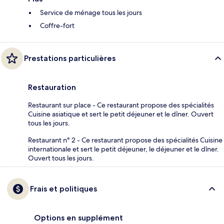
Service de ménage tous les jours
Coffre-fort
Prestations particulières
Restauration
Restaurant sur place - Ce restaurant propose des spécialités
Cuisine asiatique et sert le petit déjeuner et le dîner. Ouvert
tous les jours.
Restaurant n° 2 - Ce restaurant propose des spécialités Cuisine
internationale et sert le petit déjeuner, le déjeuner et le dîner.
Ouvert tous les jours.
Frais et politiques
Options en supplément