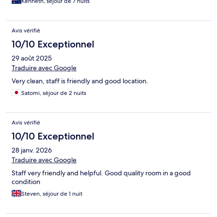
Kenneth, séjour de 7 nuits
Avis vérifié
10/10 Exceptionnel
29 août 2025
Traduire avec Google
Very clean, staff is friendly and good location.
Satomi, séjour de 2 nuits
Avis vérifié
10/10 Exceptionnel
28 janv. 2026
Traduire avec Google
Staff very friendly and helpful. Good quality room in a good
condition
Steven, séjour de 1 nuit