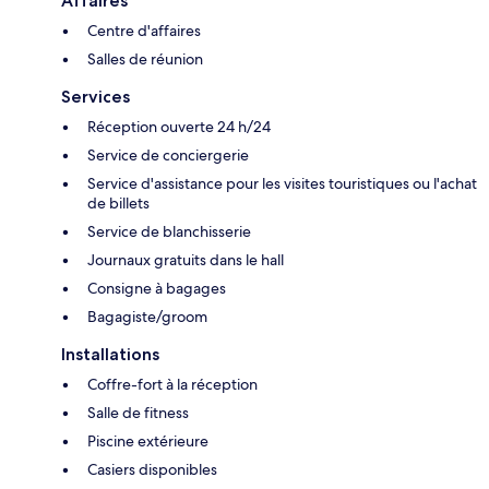
Affaires
Centre d'affaires
Salles de réunion
Services
Réception ouverte 24 h/24
Service de conciergerie
Service d'assistance pour les visites touristiques ou l'achat
de billets
Service de blanchisserie
Journaux gratuits dans le hall
Consigne à bagages
Bagagiste/groom
Installations
Coffre-fort à la réception
Salle de fitness
Piscine extérieure
Casiers disponibles