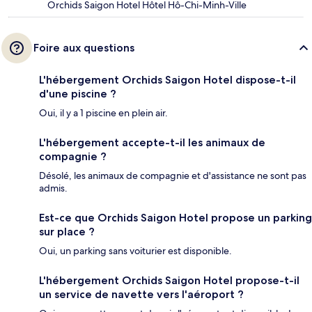
Orchids Saigon Hotel Hôtel Hô-Chi-Minh-Ville
Foire aux questions
L'hébergement Orchids Saigon Hotel dispose-t-il
d'une piscine ?
Oui, il y a 1 piscine en plein air.
L'hébergement accepte-t-il les animaux de
compagnie ?
Désolé, les animaux de compagnie et d'assistance ne sont pas
admis.
Est-ce que Orchids Saigon Hotel propose un parking
sur place ?
Oui, un parking sans voiturier est disponible.
L'hébergement Orchids Saigon Hotel propose-t-il
un service de navette vers l'aéroport ?