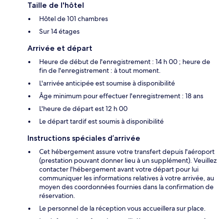
Taille de l'hôtel
Hôtel de 101 chambres
Sur 14 étages
Arrivée et départ
Heure de début de l'enregistrement : 14 h 00 ; heure de
fin de l'enregistrement : à tout moment.
L'arrivée anticipée est soumise à disponibilité
Âge minimum pour effectuer l'enregistrement : 18 ans
L'heure de départ est 12 h 00
Le départ tardif est soumis à disponibilité
Instructions spéciales d’arrivée
Cet hébergement assure votre transfert depuis l'aéroport
(prestation pouvant donner lieu à un supplément). Veuillez
contacter l'hébergement avant votre départ pour lui
communiquer les informations relatives à votre arrivée, au
moyen des coordonnées fournies dans la confirmation de
réservation.
Le personnel de la réception vous accueillera sur place.