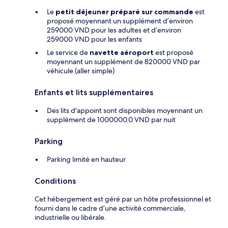
Le
petit déjeuner préparé sur commande
est
proposé moyennant un supplément d’environ
259000 VND pour les adultes et d’environ
259000 VND pour les enfants
Le service de
navette aéroport
est proposé
moyennant un supplément de 820000 VND par
véhicule (aller simple)
Enfants et lits supplémentaires
Des lits d'appoint sont disponibles moyennant un
supplément de 1000000.0 VND par nuit
Parking
Parking limité en hauteur
Conditions
Cet hébergement est géré par un hôte professionnel et
fourni dans le cadre d’une activité commerciale,
industrielle ou libérale.