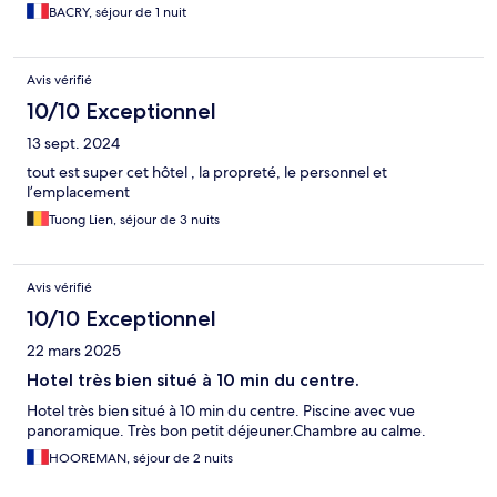
BACRY, séjour de 1 nuit
Avis vérifié
10/10 Exceptionnel
13 sept. 2024
tout est super cet hôtel , la propreté, le personnel et
l’emplacement
Tuong Lien, séjour de 3 nuits
Avis vérifié
10/10 Exceptionnel
22 mars 2025
Hotel très bien situé à 10 min du centre.
Hotel très bien situé à 10 min du centre. Piscine avec vue
panoramique. Très bon petit déjeuner.Chambre au calme.
HOOREMAN, séjour de 2 nuits