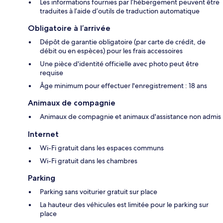
Les informations fournies par l’hébergement peuvent être
traduites à l’aide d’outils de traduction automatique
Obligatoire à l’arrivée
Dépôt de garantie obligatoire (par carte de crédit, de
débit ou en espèces) pour les frais accessoires
Une pièce d'identité officielle avec photo peut être
requise
Âge minimum pour effectuer l'enregistrement : 18 ans
Animaux de compagnie
Animaux de compagnie et animaux d'assistance non admis
Internet
Wi-Fi gratuit dans les espaces communs
Wi-Fi gratuit dans les chambres
Parking
Parking sans voiturier gratuit sur place
La hauteur des véhicules est limitée pour le parking sur
place