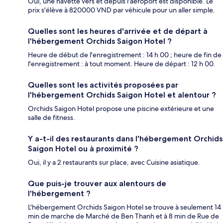
Oui, une navette vers et depuis l'aéroport est disponible. Le
prix s'élève à 820000 VND par véhicule pour un aller simple.
Quelles sont les heures d'arrivée et de départ à
l'hébergement Orchids Saigon Hotel ?
Heure de début de l'enregistrement : 14 h 00 ; heure de fin de
l'enregistrement : à tout moment. Heure de départ : 12 h 00.
Quelles sont les activités proposées par
l'hébergement Orchids Saigon Hotel et alentour ?
Orchids Saigon Hotel propose une piscine extérieure et une
salle de fitness.
Y a-t-il des restaurants dans l'hébergement Orchids
Saigon Hotel ou à proximité ?
Oui, il y a 2 restaurants sur place, avec Cuisine asiatique.
Que puis-je trouver aux alentours de
l'hébergement ?
L'hébergement Orchids Saigon Hotel se trouve à seulement 14
min de marche de Marché de Ben Thanh et à 8 min de Rue de