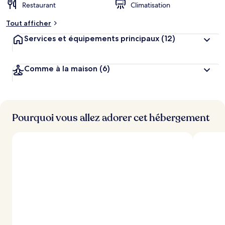
Restaurant
Climatisation
Tout afficher
Services et équipements principaux
(12)
Comme à la maison
(6)
Pourquoi vous allez adorer cet hébergement