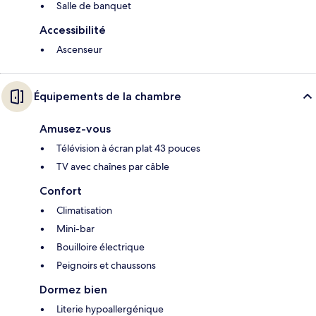
Salle de banquet
Accessibilité
Ascenseur
Équipements de la chambre
Amusez-vous
Télévision à écran plat 43 pouces
TV avec chaînes par câble
Confort
Climatisation
Mini-bar
Bouilloire électrique
Peignoirs et chaussons
Dormez bien
Literie hypoallergénique