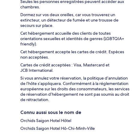
Seules les personnes enregistrées peuvent accéder aux
chambres.
Dormez sur vos deux oreilles, car vous trouverez un
extincteur, un détecteur de fumée et une trousse de
secours sur place.
Cet hébergement accueille des clients de toutes
orientations sexuelles et identités de genres (LGBTQIA+
friendly).
Cet hébergement accepte les cartes de crédit. Espèces
non acceptées.
Cartes de crédit acceptées : Visa, Mastercard et
JCB International.
Si vous annulez votre réservation, la politique d’annulation
de l’hôte s’appliquera. Conformément à la réglementation
européenne sur les droits des consommateurs, les services
de réservation d’hébergement ne sont pas soumis au droit
de rétractation.
Connu aussi sous le nom de
Orchids Saigon Hotel Hôtel
Orchids Saigon Hotel Hô-Chi-Minh-Ville