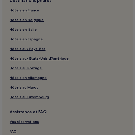
Destinations phares
Hôtels en France
Hôtels en Belgique
Hôtels en Italie
Hôtels en Espagne
Hôtels aux Pays-Bas
Hôtels aux États-Unis d'Amérique
Hôtels au Portugal
Hôtels en Allemagne
Hôtels au Maroc
Hôtels au Luxembourg
Assistance et FAQ
Vos réservations
FAQ