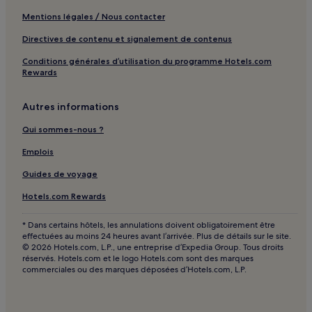
Mentions légales / Nous contacter
Directives de contenu et signalement de contenus
Conditions générales d’utilisation du programme Hotels.com
Rewards
Autres informations
Qui sommes-nous ?
Emplois
Guides de voyage
Hotels.com Rewards
* Dans certains hôtels, les annulations doivent obligatoirement être
effectuées au moins 24 heures avant l’arrivée. Plus de détails sur le site.
© 2026 Hotels.com, L.P., une entreprise d’Expedia Group. Tous droits
réservés. Hotels.com et le logo Hotels.com sont des marques
commerciales ou des marques déposées d’Hotels.com, L.P.