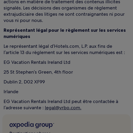
actions en matière de traitement des contenus illicites
signalés. Les décisions des organismes de règlement
extrajudiciaire des litiges ne sont contraignantes ni pour
vous ni pour nous.
Représentant légal pour le règlement sur les services
numériques
Le représentant légal d’Hotels.com, L.P. aux fins de
l’article 13 du règlement sur les services numériques est :
EG Vacation Rentals Ireland Ltd
25 St Stephen’s Green, 4th floor
Dublin 2, D02 XF99
Irlande
EG Vacation Rentals Ireland Ltd peut être contactée à
l’adresse suivante :
legal@vrbo.com.