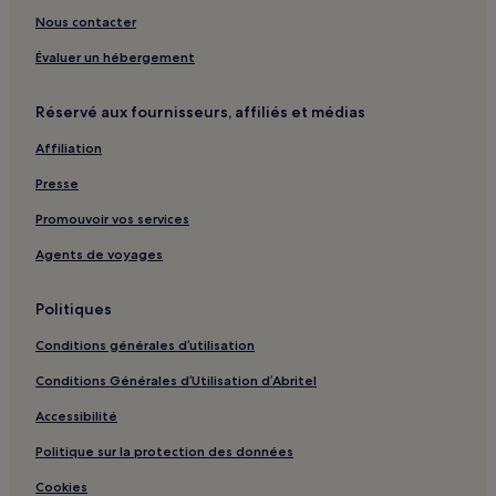
Nous contacter
Évaluer un hébergement
Réservé aux fournisseurs, affiliés et médias
Affiliation
Presse
Promouvoir vos services
Agents de voyages
Politiques
Conditions générales d’utilisation
Conditions Générales d’Utilisation d’Abritel
Accessibilité
Politique sur la protection des données
Cookies