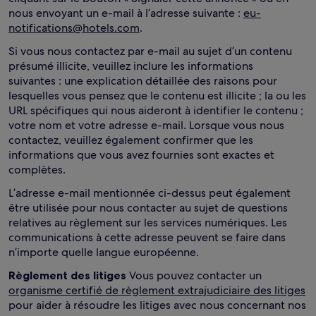
nous envoyant un e-mail à l’adresse suivante :
eu-
notifications@hotels.com
.
Si vous nous contactez par e-mail au sujet d’un contenu
présumé illicite, veuillez inclure les informations
suivantes : une explication détaillée des raisons pour
lesquelles vous pensez que le contenu est illicite ; la ou les
URL spécifiques qui nous aideront à identifier le contenu ;
votre nom et votre adresse e-mail. Lorsque vous nous
contactez, veuillez également confirmer que les
informations que vous avez fournies sont exactes et
complètes.
L’adresse e-mail mentionnée ci-dessus peut également
être utilisée pour nous contacter au sujet de questions
relatives au règlement sur les services numériques. Les
communications à cette adresse peuvent se faire dans
n’importe quelle langue européenne.
Règlement des litiges
Vous pouvez contacter un
organisme certifié de règlement extrajudiciaire des litiges
pour aider à résoudre les litiges avec nous concernant nos