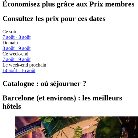
Économisez plus grâce aux Prix membres
Consultez les prix pour ces dates
Ce soir
7 août - 8 août
Demain
8 août - 9 août
Ce week-end
7 août - 9 août
Le week-end prochain
14 août - 16 août
Catalogne : où séjourner ?
Barcelone (et environs) : les meilleurs
hôtels