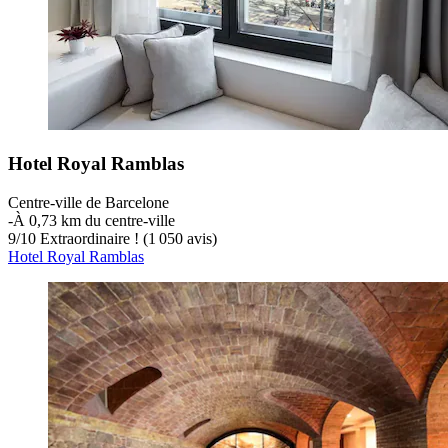
Hotel Royal Ramblas
Centre-ville de Barcelone
‐
À 0,73 km du centre-ville
9
/
10
Extraordinaire ! (1 050 avis)
Hotel Royal Ramblas