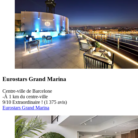
Eurostars Grand Marina
Centre-ville de Barcelone
‐
À 1 km du centre-ville
9
/
10
Extraordinaire ! (1 375 avis)
Eurostars Grand Marina