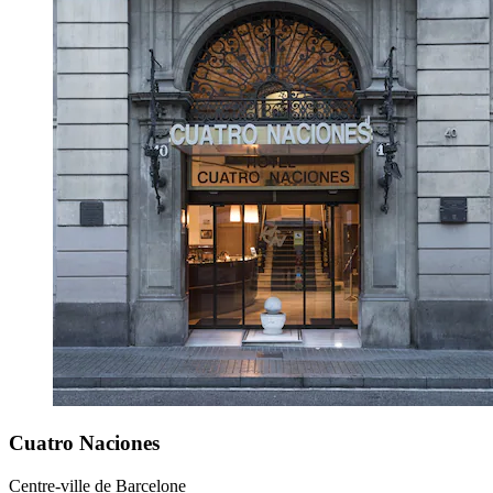
Cuatro Naciones
Centre-ville de Barcelone