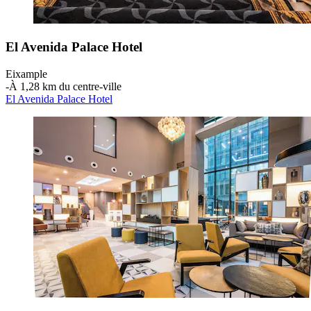
El Avenida Palace Hotel
Eixample
‐
À 1,28 km du centre-ville
El Avenida Palace Hotel