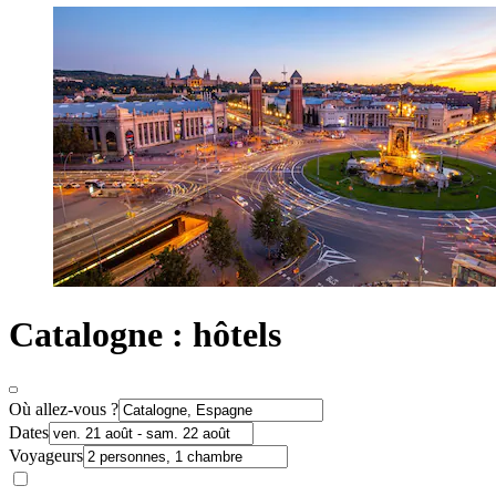
Catalogne : hôtels
Où allez-vous ?
Dates
Voyageurs