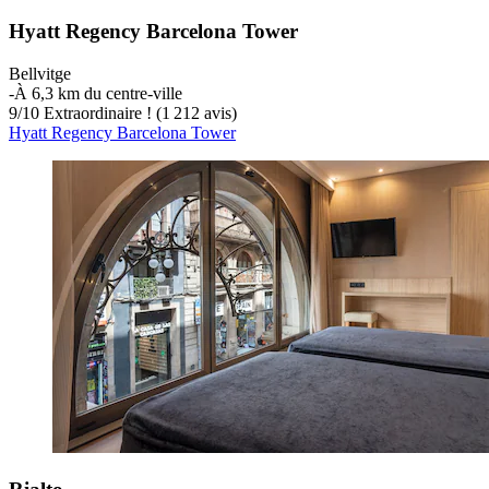
Hyatt Regency Barcelona Tower
Bellvitge
‐
À 6,3 km du centre-ville
9
/
10
Extraordinaire ! (1 212 avis)
Hyatt Regency Barcelona Tower