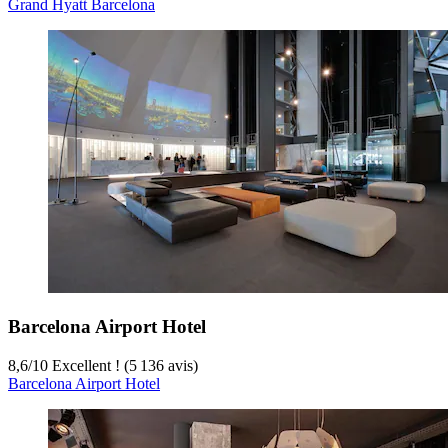
Grand Hyatt Barcelona
Barcelona Airport Hotel
8,6
/
10
Excellent ! (5 136 avis)
Barcelona Airport Hotel