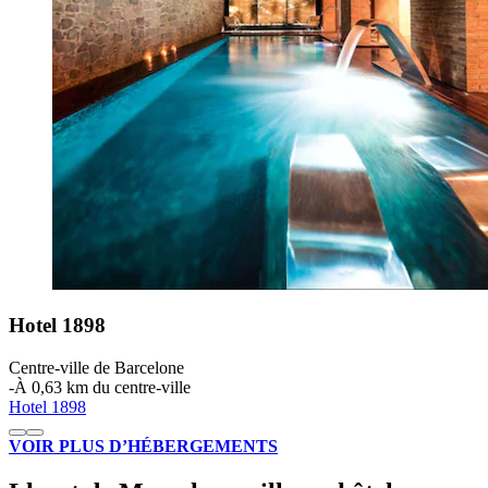
Hotel 1898
Centre-ville de Barcelone
‐
À 0,63 km du centre-ville
Hotel 1898
VOIR PLUS D’HÉBERGEMENTS