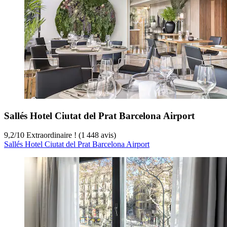
Sallés Hotel Ciutat del Prat Barcelona Airport
9,2
/
10
Extraordinaire ! (1 448 avis)
Sallés Hotel Ciutat del Prat Barcelona Airport