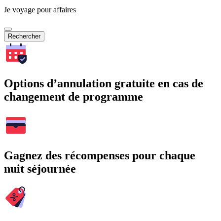
Je voyage pour affaires
Rechercher
Options d’annulation gratuite en cas de
changement de programme
Gagnez des récompenses pour chaque
nuit séjournée