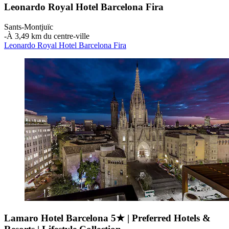
Leonardo Royal Hotel Barcelona Fira
Sants-Montjuïc
‐
À 3,49 km du centre-ville
Leonardo Royal Hotel Barcelona Fira
Lamaro Hotel Barcelona 5★ | Preferred Hotels &