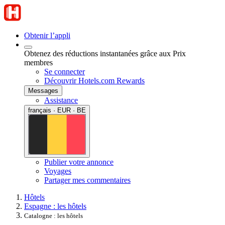
Obtenir l’appli
Obtenez des réductions instantanées grâce aux Prix
membres
Se connecter
Découvrir Hotels.com Rewards
Messages
Assistance
français · EUR · BE
Publier votre annonce
Voyages
Partager mes commentaires
Hôtels
Espagne : les hôtels
Catalogne : les hôtels