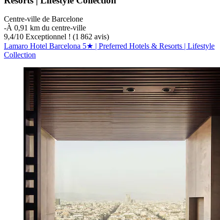
Resorts | Lifestyle Collection
Centre-ville de Barcelone
‐
À 0,91 km du centre-ville
9,4
/
10
Exceptionnel ! (1 862 avis)
Lamaro Hotel Barcelona 5★ | Preferred Hotels & Resorts | Lifestyle
Collection