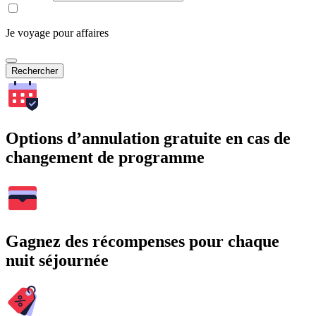
Je voyage pour affaires
Rechercher
Options d’annulation gratuite en cas de
changement de programme
Gagnez des récompenses pour chaque
nuit séjournée