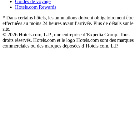
Guides de voyage
Hotels.com Rewards
* Dans certains hôtels, les annulations doivent obligatoirement être
effectuées au moins 24 heures avant l’arrivée. Plus de détails sur le
site.
© 2026 Hotels.com, L.P., une entreprise d’Expedia Group. Tous
droits réservés. Hotels.com et le logo Hotels.com sont des marques
commerciales ou des marques déposées d’Hotels.com, L.P.