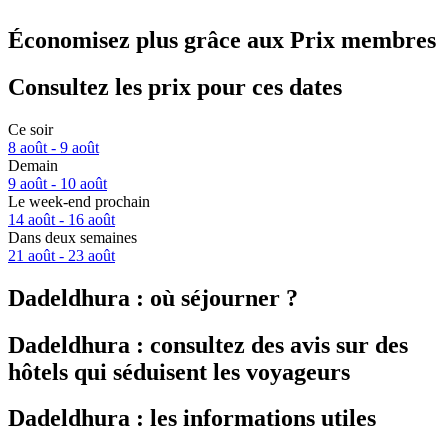
Économisez plus grâce aux Prix membres
Consultez les prix pour ces dates
Ce soir
8 août - 9 août
Demain
9 août - 10 août
Le week-end prochain
14 août - 16 août
Dans deux semaines
21 août - 23 août
Dadeldhura : où séjourner ?
Dadeldhura : consultez des avis sur des
hôtels qui séduisent les voyageurs
Dadeldhura : les informations utiles