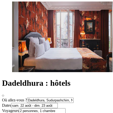
Dadeldhura : hôtels
Où allez-vous ?
Dates
Voyageurs