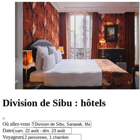
Division de Sibu : hôtels
Où allez-vous ?
Dates
Voyageurs