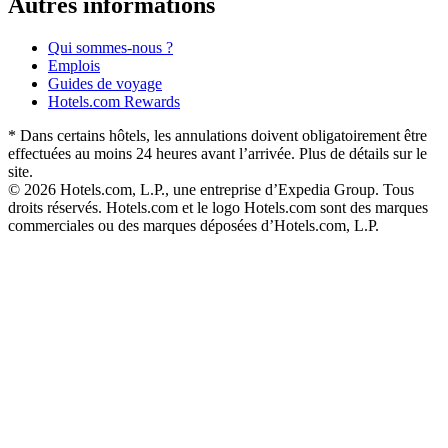
Autres informations
Qui sommes-nous ?
Emplois
Guides de voyage
Hotels.com Rewards
* Dans certains hôtels, les annulations doivent obligatoirement être
effectuées au moins 24 heures avant l’arrivée. Plus de détails sur le
site.
© 2026 Hotels.com, L.P., une entreprise d’Expedia Group. Tous
droits réservés. Hotels.com et le logo Hotels.com sont des marques
commerciales ou des marques déposées d’Hotels.com, L.P.