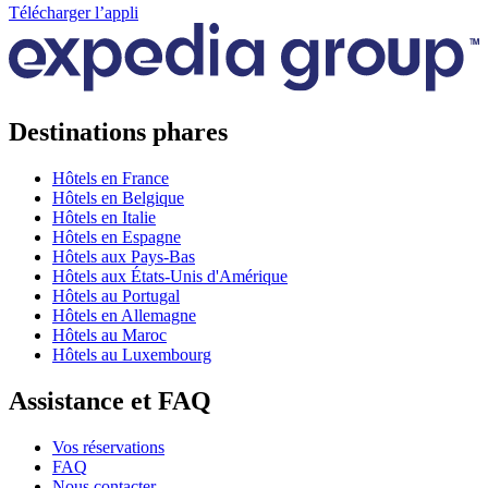
Télécharger l’appli
Destinations phares
Hôtels en France
Hôtels en Belgique
Hôtels en Italie
Hôtels en Espagne
Hôtels aux Pays-Bas
Hôtels aux États-Unis d'Amérique
Hôtels au Portugal
Hôtels en Allemagne
Hôtels au Maroc
Hôtels au Luxembourg
Assistance et FAQ
Vos réservations
FAQ
Nous contacter