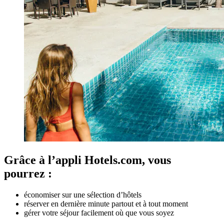
Grâce à l’appli Hotels.com, vous
pourrez :
économiser sur une sélection d’hôtels
réserver en dernière minute partout et à tout moment
gérer votre séjour facilement où que vous soyez