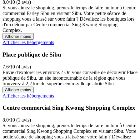
8.0/10 (2 avis)
Si vous aimez le shopping, prenez le temps de faire un tour à Centre
commercial Farley Sibu en visitant Sibu. Votre petite séance de
shopping vous a laissé sur votre faim ? Dévalisez les boutiques lors
d'un détour par Centre commercial Sing Kwong Shopping
Complex.
Afficher moins
Afficher les hébergements
Place publique de Sibu
7.6/10 (4 avis)
Envie d'explorer les environs ? On vous conseille de découvrir Place
publique de Sibu, un site incontournable de la région que vous
trouverez à 2,2 km du superbe centre-ville qu'abrite Sibu.
Afficher moins
Afficher les hébergements
Centre commercial Sing Kwong Shopping Complex
8.0/10 (1 avis)
Si vous aimez le shopping, prenez le temps de faire un tour à Centre
commercial Sing Kwong Shopping Complex en visitant Sibu. Votre
petite séance de shopping vous a laissé sur votre faim ? Dévalisez