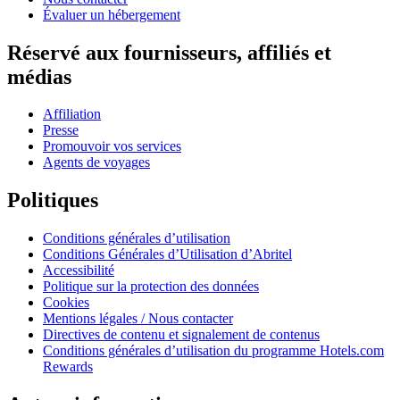
Évaluer un hébergement
Réservé aux fournisseurs, affiliés et
médias
Affiliation
Presse
Promouvoir vos services
Agents de voyages
Politiques
Conditions générales d’utilisation
Conditions Générales d’Utilisation d’Abritel
Accessibilité
Politique sur la protection des données
Cookies
Mentions légales / Nous contacter
Directives de contenu et signalement de contenus
Conditions générales d’utilisation du programme Hotels.com
Rewards