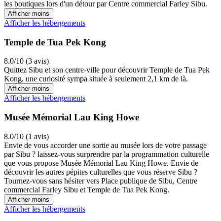
les boutiques lors d'un détour par Centre commercial Farley Sibu.
Afficher moins
Afficher les hébergements
Temple de Tua Pek Kong
8.0/10 (3 avis)
Quittez Sibu et son centre-ville pour découvrir Temple de Tua Pek
Kong, une curiosité sympa située à seulement 2,1 km de là.
Afficher moins
Afficher les hébergements
Musée Mémorial Lau King Howe
8.0/10 (1 avis)
Envie de vous accorder une sortie au musée lors de votre passage
par Sibu ? laissez-vous surprendre par la programmation culturelle
que vous propose Musée Mémorial Lau King Howe. Envie de
découvrir les autres pépites culturelles que vous réserve Sibu ?
Tournez-vous sans hésiter vers Place publique de Sibu, Centre
commercial Farley Sibu et Temple de Tua Pek Kong.
Afficher moins
Afficher les hébergements