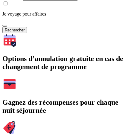
Je voyage pour affaires
Rechercher
Options d’annulation gratuite en cas de
changement de programme
Gagnez des récompenses pour chaque
nuit séjournée