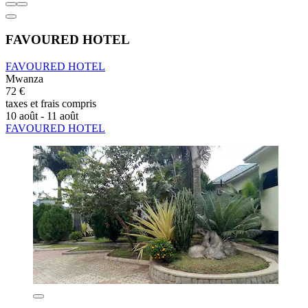
FAVOURED HOTEL
FAVOURED HOTEL
Mwanza
72 €
taxes et frais compris
10 août - 11 août
FAVOURED HOTEL