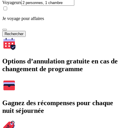
Voyageurs
Je voyage pour affaires
Rechercher
Options d’annulation gratuite en cas de
changement de programme
Gagnez des récompenses pour chaque
nuit séjournée