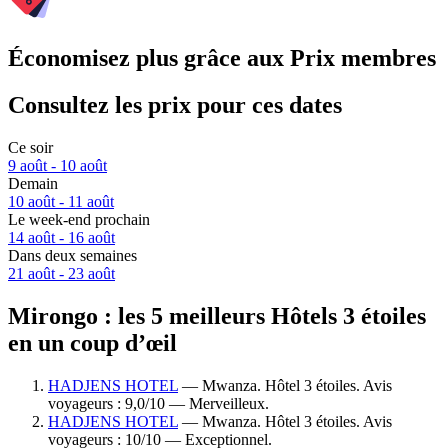
Économisez plus grâce aux Prix membres
Consultez les prix pour ces dates
Ce soir
9 août - 10 août
Demain
10 août - 11 août
Le week-end prochain
14 août - 16 août
Dans deux semaines
21 août - 23 août
Mirongo : les 5 meilleurs Hôtels 3 étoiles
en un coup d’œil
HADJENS HOTEL
— Mwanza. Hôtel 3 étoiles. Avis
voyageurs : 9,0/10 — Merveilleux.
HADJENS HOTEL
— Mwanza. Hôtel 3 étoiles. Avis
voyageurs : 10/10 — Exceptionnel.