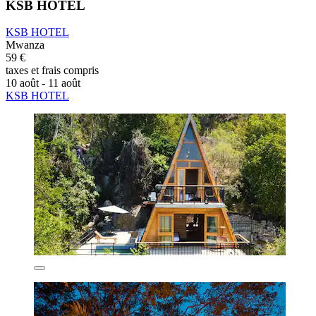
KSB HOTEL
KSB HOTEL
Mwanza
59 €
taxes et frais compris
10 août - 11 août
KSB HOTEL