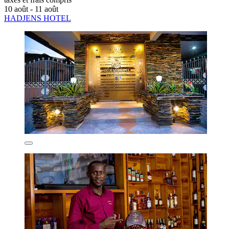
10 août - 11 août
HADJENS HOTEL