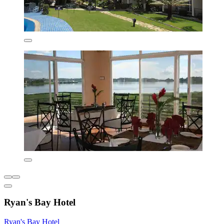
Ryan's Bay Hotel
Ryan's Bay Hotel