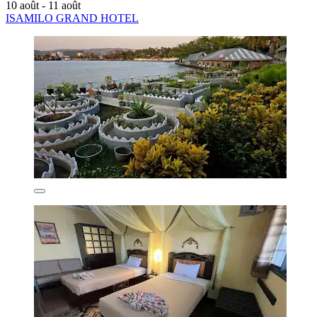
10 août - 11 août
ISAMILO GRAND HOTEL