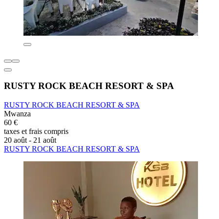
RUSTY ROCK BEACH RESORT & SPA
RUSTY ROCK BEACH RESORT & SPA
Mwanza
60 €
taxes et frais compris
20 août - 21 août
RUSTY ROCK BEACH RESORT & SPA