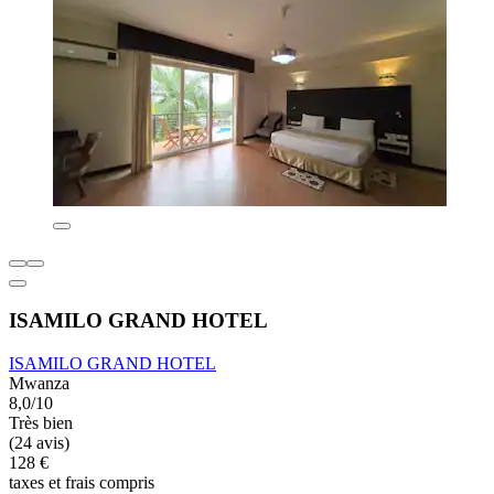
ISAMILO GRAND HOTEL
ISAMILO GRAND HOTEL
Mwanza
8,0/10
Très bien
(24 avis)
128 €
taxes et frais compris