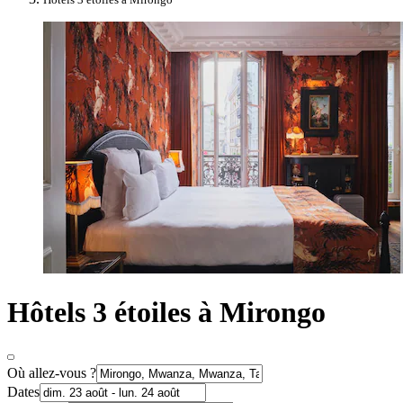
Hôtels 3 étoiles à Mirongo
Où allez-vous ?
Dates