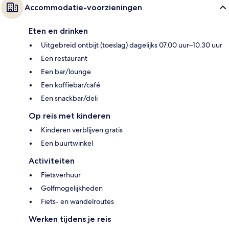
Accommodatie-voorzieningen
Eten en drinken
Uitgebreid ontbijt (toeslag) dagelijks 07.00 uur–10.30 uur
Een restaurant
Een bar/lounge
Een koffiebar/café
Een snackbar/deli
Op reis met kinderen
Kinderen verblijven gratis
Een buurtwinkel
Activiteiten
Fietsverhuur
Golfmogelijkheden
Fiets- en wandelroutes
Werken tijdens je reis