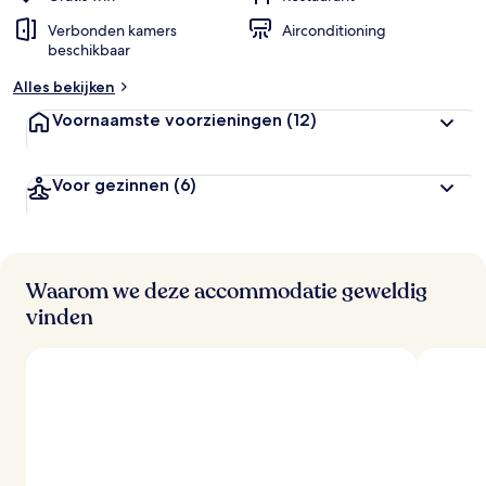
Verbonden kamers
Airconditioning
beschikbaar
Alles bekijken
Voornaamste voorzieningen
(12)
Voor gezinnen
(6)
Waarom we deze accommodatie geweldig
vinden