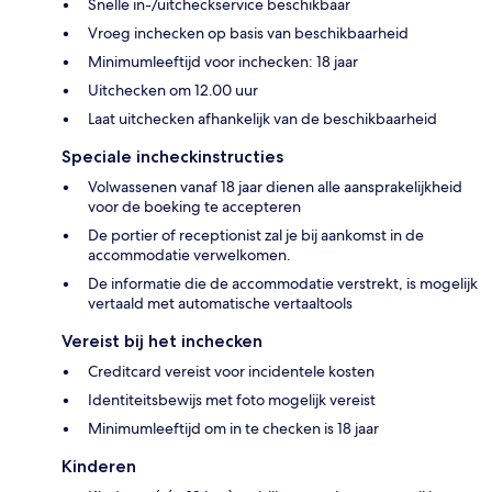
Snelle in-/uitcheckservice beschikbaar
Vroeg inchecken op basis van beschikbaarheid
Minimumleeftijd voor inchecken: 18 jaar
Uitchecken om 12.00 uur
Laat uitchecken afhankelijk van de beschikbaarheid
Speciale incheckinstructies
Volwassenen vanaf 18 jaar dienen alle aansprakelijkheid
voor de boeking te accepteren
De portier of receptionist zal je bij aankomst in de
accommodatie verwelkomen.
De informatie die de accommodatie verstrekt, is mogelijk
vertaald met automatische vertaaltools
Vereist bij het inchecken
Creditcard vereist voor incidentele kosten
Identiteitsbewijs met foto mogelijk vereist
Minimumleeftijd om in te checken is 18 jaar
Kinderen