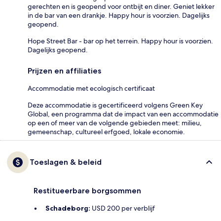
gerechten en is geopend voor ontbijt en diner. Geniet lekker
in de bar van een drankje. Happy hour is voorzien. Dagelijks
geopend.
Hope Street Bar - bar op het terrein. Happy hour is voorzien.
Dagelijks geopend.
Prijzen en affiliaties
Accommodatie met ecologisch certificaat
Deze accommodatie is gecertificeerd volgens Green Key
Global, een programma dat de impact van een accommodatie
op een of meer van de volgende gebieden meet: milieu,
gemeenschap, cultureel erfgoed, lokale economie.
Toeslagen & beleid
Restitueerbare borgsommen
Schadeborg:
USD 200 per verblijf