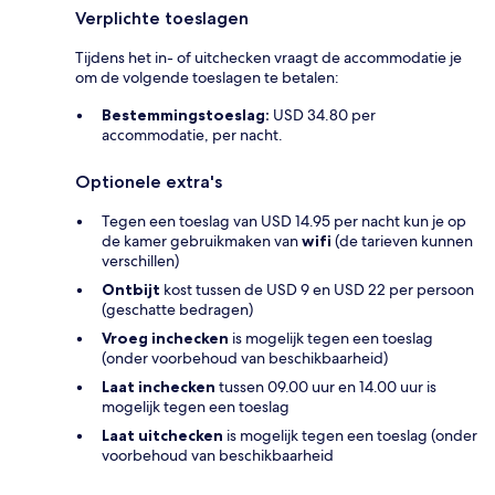
Verplichte toeslagen
Tijdens het in- of uitchecken vraagt de accommodatie je
om de volgende toeslagen te betalen:
Bestemmingstoeslag:
USD 34.80 per
accommodatie, per nacht.
Optionele extra's
Tegen een toeslag van USD 14.95 per nacht kun je op
de kamer gebruikmaken van
wifi
(de tarieven kunnen
verschillen)
Ontbijt
kost tussen de USD 9 en USD 22 per persoon
(geschatte bedragen)
Vroeg inchecken
is mogelijk tegen een toeslag
(onder voorbehoud van beschikbaarheid)
Laat inchecken
tussen 09.00 uur en 14.00 uur is
mogelijk tegen een toeslag
Laat uitchecken
is mogelijk tegen een toeslag (onder
voorbehoud van beschikbaarheid