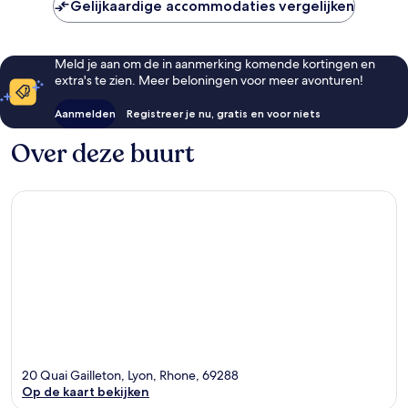
Gelijkaardige accommodaties vergelijken
Meld je aan om de in aanmerking komende kortingen en
extra's te zien. Meer beloningen voor meer avonturen!
Aanmelden
Registreer je nu, gratis en voor niets
Over deze buurt
20 Quai Gailleton, Lyon, Rhone, 69288
Op de kaart bekijken