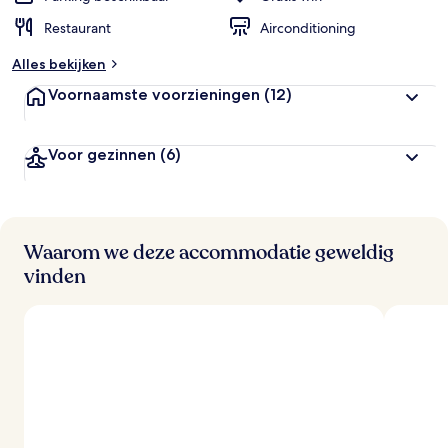
Restaurant
Airconditioning
Alles bekijken
Voornaamste voorzieningen
(12)
Voor gezinnen
(6)
Waarom we deze accommodatie geweldig
vinden