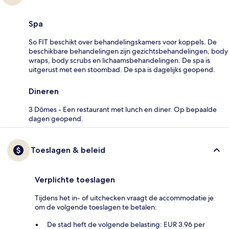
Spa
So FIT beschikt over behandelingskamers voor koppels. De
beschikbare behandelingen zijn gezichtsbehandelingen, body
wraps, body scrubs en lichaamsbehandelingen. De spa is
uitgerust met een stoombad. De spa is dagelijks geopend.
Dineren
3 Dômes - Een restaurant met lunch en diner. Op bepaalde
dagen geopend.
Toeslagen & beleid
Verplichte toeslagen
Tijdens het in- of uitchecken vraagt de accommodatie je
om de volgende toeslagen te betalen:
De stad heft de volgende belasting: EUR 3.96 per