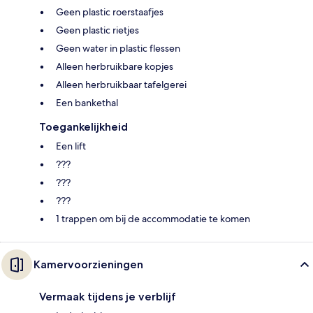
Geen plastic roerstaafjes
Geen plastic rietjes
Geen water in plastic flessen
Alleen herbruikbare kopjes
Alleen herbruikbaar tafelgerei
Een bankethal
Toegankelijkheid
Een lift
???
???
???
1 trappen om bij de accommodatie te komen
Kamervoorzieningen
Vermaak tijdens je verblijf