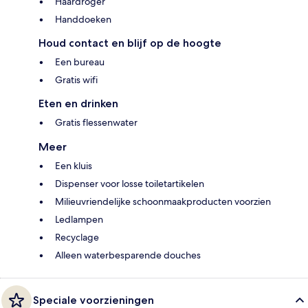
Haardroger
Handdoeken
Houd contact en blijf op de hoogte
Een bureau
Gratis wifi
Eten en drinken
Gratis flessenwater
Meer
Een kluis
Dispenser voor losse toiletartikelen
Milieuvriendelijke schoonmaakproducten voorzien
Ledlampen
Recyclage
Alleen waterbesparende douches
Speciale voorzieningen