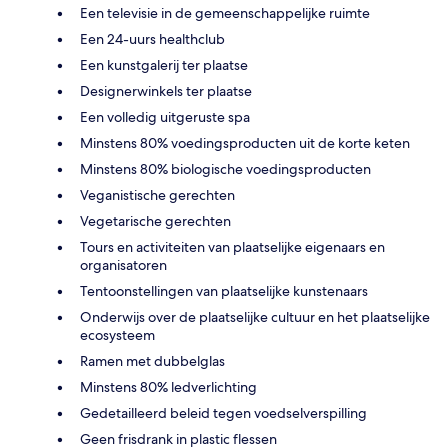
Een televisie in de gemeenschappelijke ruimte
Een 24-uurs healthclub
Een kunstgalerij ter plaatse
Designerwinkels ter plaatse
Een volledig uitgeruste spa
Minstens 80% voedingsproducten uit de korte keten
Minstens 80% biologische voedingsproducten
Veganistische gerechten
Vegetarische gerechten
Tours en activiteiten van plaatselijke eigenaars en
organisatoren
Tentoonstellingen van plaatselijke kunstenaars
Onderwijs over de plaatselijke cultuur en het plaatselijke
ecosysteem
Ramen met dubbelglas
Minstens 80% ledverlichting
Gedetailleerd beleid tegen voedselverspilling
Geen frisdrank in plastic flessen