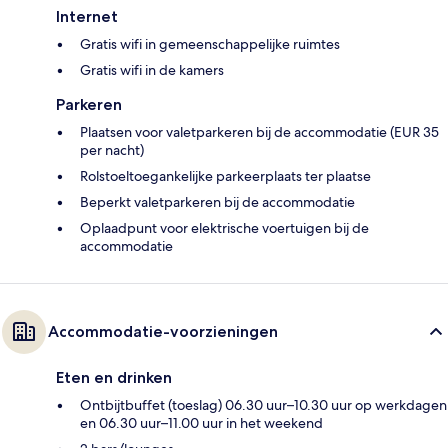
Internet
Gratis wifi in gemeenschappelijke ruimtes
Gratis wifi in de kamers
Parkeren
Plaatsen voor valetparkeren bij de accommodatie (EUR 35
per nacht)
Rolstoeltoegankelijke parkeerplaats ter plaatse
Beperkt valetparkeren bij de accommodatie
Oplaadpunt voor elektrische voertuigen bij de
accommodatie
Accommodatie-voorzieningen
Eten en drinken
Ontbijtbuffet (toeslag) 06.30 uur–10.30 uur op werkdagen
en 06.30 uur–11.00 uur in het weekend