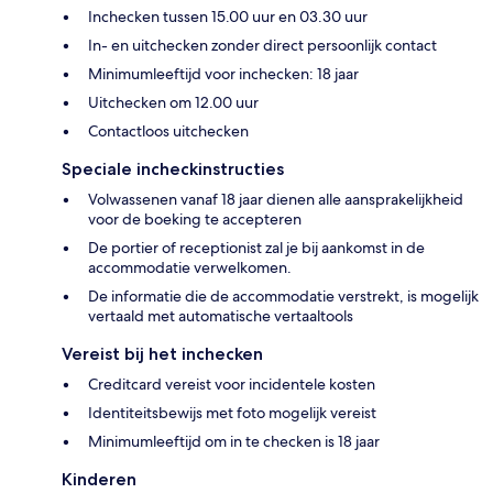
Inchecken tussen 15.00 uur en 03.30 uur
In- en uitchecken zonder direct persoonlijk contact
Minimumleeftijd voor inchecken: 18 jaar
Uitchecken om 12.00 uur
Contactloos uitchecken
Speciale incheckinstructies
Volwassenen vanaf 18 jaar dienen alle aansprakelijkheid
voor de boeking te accepteren
De portier of receptionist zal je bij aankomst in de
accommodatie verwelkomen.
De informatie die de accommodatie verstrekt, is mogelijk
vertaald met automatische vertaaltools
Vereist bij het inchecken
Creditcard vereist voor incidentele kosten
Identiteitsbewijs met foto mogelijk vereist
Minimumleeftijd om in te checken is 18 jaar
Kinderen