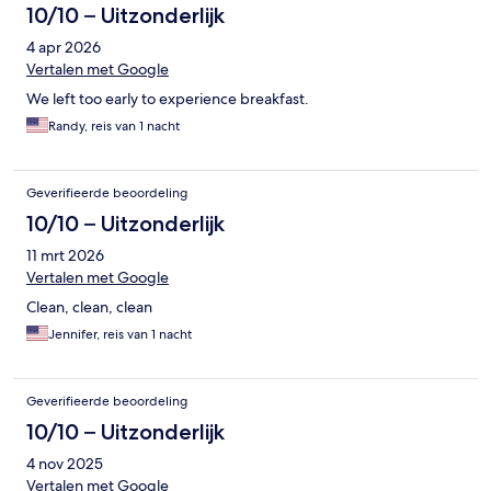
10/10 – Uitzonderlijk
4 apr 2026
Vertalen met Google
We left too early to experience breakfast.
Randy, reis van 1 nacht
Geverifieerde beoordeling
10/10 – Uitzonderlijk
11 mrt 2026
Vertalen met Google
Clean, clean, clean
Jennifer, reis van 1 nacht
Geverifieerde beoordeling
10/10 – Uitzonderlijk
4 nov 2025
Vertalen met Google