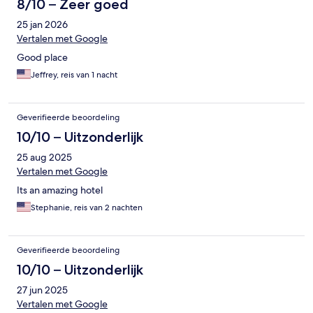
8/10 – Zeer goed
25 jan 2026
Vertalen met Google
Good place
Jeffrey, reis van 1 nacht
Geverifieerde beoordeling
10/10 – Uitzonderlijk
25 aug 2025
Vertalen met Google
Its an amazing hotel
Stephanie, reis van 2 nachten
Geverifieerde beoordeling
10/10 – Uitzonderlijk
27 jun 2025
Vertalen met Google