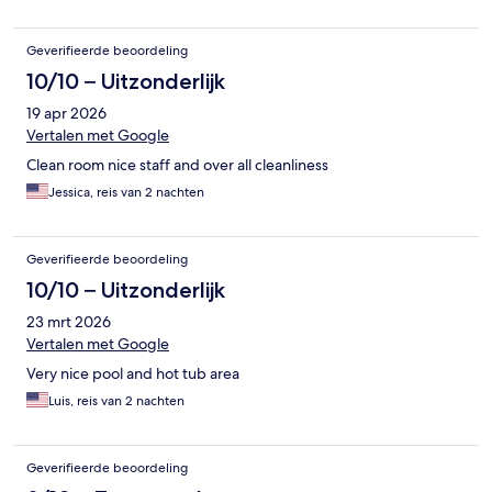
Geverifieerde beoordeling
10/10 – Uitzonderlijk
19 apr 2026
Vertalen met Google
Clean room nice staff and over all cleanliness
Jessica, reis van 2 nachten
Geverifieerde beoordeling
10/10 – Uitzonderlijk
23 mrt 2026
Vertalen met Google
Very nice pool and hot tub area
Luis, reis van 2 nachten
Geverifieerde beoordeling