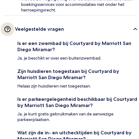
boekingsservices voor accommodaties niet onder het
herroepingsrecht.
Veelgestelde vragen
Is er een zwembad bij Courtyard by Marriott San
Diego Miramar?
Ja, je beschikt er over een buitenzwembad.
Zijn huisdieren toegestaan bij Courtyard by
Marriott San Diego Miramar?
Helaas zijn huisdieren niet toegestaan.
Is er parkeergelegenheid beschikbaar bij Courtyard
by Marriott San Diego Miramar?
Ja, je kunt gratis gebruikmaken van de aanwezige
parkeerplaatsen.
Wat zijn de in- en uitchecktijden bij Courtyard by
Marriott San Diego Miramar?