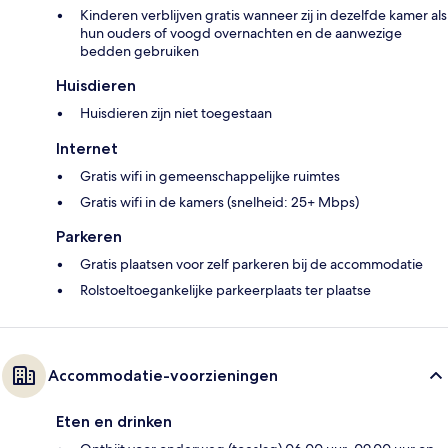
Kinderen verblijven gratis wanneer zij in dezelfde kamer als
hun ouders of voogd overnachten en de aanwezige
bedden gebruiken
Huisdieren
Huisdieren zijn niet toegestaan
Internet
Gratis wifi in gemeenschappelijke ruimtes
Gratis wifi in de kamers (snelheid: 25+ Mbps)
Parkeren
Gratis plaatsen voor zelf parkeren bij de accommodatie
Rolstoeltoegankelijke parkeerplaats ter plaatse
Accommodatie-voorzieningen
Eten en drinken