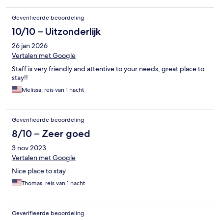
Geverifieerde beoordeling
10/10 – Uitzonderlijk
26 jan 2026
Vertalen met Google
Staff is very friendly and attentive to your needs, great place to
stay!!
Melissa, reis van 1 nacht
Geverifieerde beoordeling
8/10 – Zeer goed
3 nov 2023
Vertalen met Google
Nice place to stay
Thomas, reis van 1 nacht
Geverifieerde beoordeling