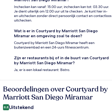
Inchecken kan vanaf: 15.00 uur; inchecken kan tot: 03.30 uur.
Je dient uiterlijk om 12.00 uur uit te checken. Je kunt hier in-
en uitchecken zonder direct persoonlijk contact en contactloos
uitchecken.
Wat is er in Courtyard by Marriott San Diego
Miramar en omgeving zoal te doen?
Courtyard by Marriott San Diego Miramar heeft een
buitenzwembad en een 24-uurs fitnesscentrum.
Zijn er restaurants bij of in de buurt van Courtyard
by Marriott San Diego Miramar?
Ja, er is een lokaal restaurant: Bistro.
Beoordelingen over Courtyard by
Beoordelingen
Marriott San Diego Miramar
Uitstekend
8,8