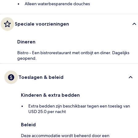
Alleen waterbesparende douches
Speciale voorzieningen
Dineren
Bistro - Een bistrorestaurant met ontbijt en diner. Dagelijks
geopend.
Toeslagen & beleid
Kinderen & extra bedden
Extra bedden zijn beschikbaar tegen een toeslag van
USD 25.0 per nacht
Beleid
Deze accommodatie wordt beheerd door een