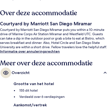
Over deze accommodatie
Courtyard by Marriott San Diego Miramar
Courtyard by Marriott San Diego Miramar puts you within a 10-minute
drive of Marine Corps Air Station Miramar and Westfield UTC. Guests
can take a dip in the outdoor pool or grab a bite to eat at Bistro, which
serves breakfast and dinner. Also, Hotel Circle and San Diego State
University are within a short drive. Fellow travelers love the helpful staff.
Informatie over annuleringsrechten
Meer over deze accommodatie
Overzicht
Grootte van het hotel
155 dit hotel
Verdeeld over 6 verdiepingen
Aankomst/vertrek