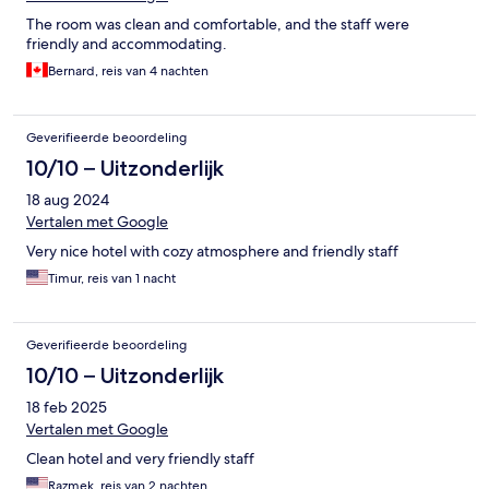
The room was clean and comfortable, and the staff were
friendly and accommodating.
Bernard, reis van 4 nachten
Geverifieerde beoordeling
10/10 – Uitzonderlijk
18 aug 2024
Vertalen met Google
Very nice hotel with cozy atmosphere and friendly staff
Timur, reis van 1 nacht
Geverifieerde beoordeling
10/10 – Uitzonderlijk
18 feb 2025
Vertalen met Google
Clean hotel and very friendly staff
Razmek, reis van 2 nachten