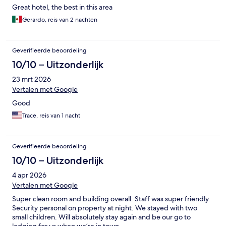
Great hotel, the best in this area
Gerardo, reis van 2 nachten
Geverifieerde beoordeling
10/10 – Uitzonderlijk
23 mrt 2026
Vertalen met Google
Good
Trace, reis van 1 nacht
Geverifieerde beoordeling
10/10 – Uitzonderlijk
4 apr 2026
Vertalen met Google
Super clean room and building overall. Staff was super friendly.
Security personal on property at night. We stayed with two
small children. Will absolutely stay again and be our go to