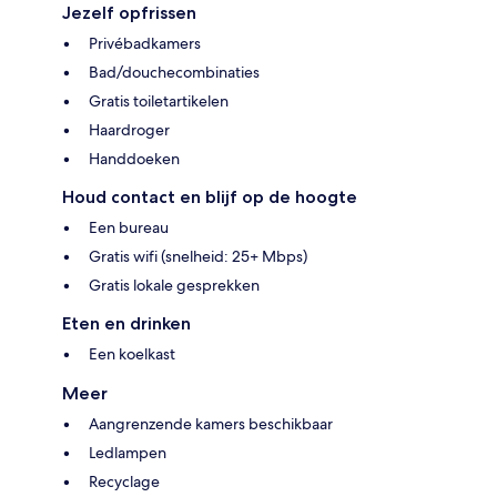
Jezelf opfrissen
Privébadkamers
Bad/douchecombinaties
Gratis toiletartikelen
Haardroger
Handdoeken
Houd contact en blijf op de hoogte
Een bureau
Gratis wifi (snelheid: 25+ Mbps)
Gratis lokale gesprekken
Eten en drinken
Een koelkast
Meer
Aangrenzende kamers beschikbaar
Ledlampen
Recyclage