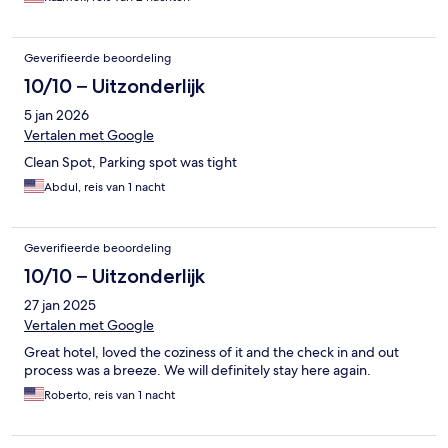
Geverifieerde beoordeling
10/10 – Uitzonderlijk
5 jan 2026
Vertalen met Google
Clean Spot, Parking spot was tight
Abdul, reis van 1 nacht
Geverifieerde beoordeling
10/10 – Uitzonderlijk
27 jan 2025
Vertalen met Google
Great hotel, loved the coziness of it and the check in and out
process was a breeze. We will definitely stay here again.
Roberto, reis van 1 nacht