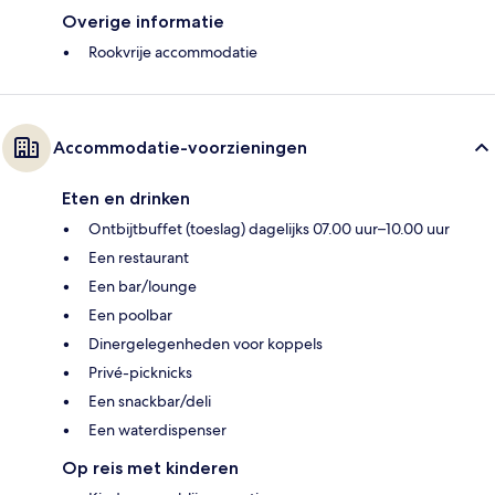
Overige informatie
Rookvrije accommodatie
Accommodatie-voorzieningen
Eten en drinken
Ontbijtbuffet (toeslag) dagelijks 07.00 uur–10.00 uur
Een restaurant
Een bar/lounge
Een poolbar
Dinergelegenheden voor koppels
Privé-picknicks
Een snackbar/deli
Een waterdispenser
Op reis met kinderen