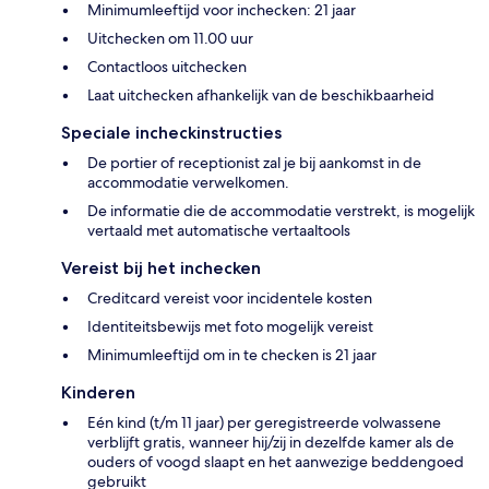
Minimumleeftijd voor inchecken: 21 jaar
Uitchecken om 11.00 uur
Contactloos uitchecken
Laat uitchecken afhankelijk van de beschikbaarheid
Speciale incheckinstructies
De portier of receptionist zal je bij aankomst in de
accommodatie verwelkomen.
De informatie die de accommodatie verstrekt, is mogelijk
vertaald met automatische vertaaltools
Vereist bij het inchecken
Creditcard vereist voor incidentele kosten
Identiteitsbewijs met foto mogelijk vereist
Minimumleeftijd om in te checken is 21 jaar
Kinderen
Eén kind (t/m 11 jaar) per geregistreerde volwassene
verblijft gratis, wanneer hij/zij in dezelfde kamer als de
ouders of voogd slaapt en het aanwezige beddengoed
gebruikt