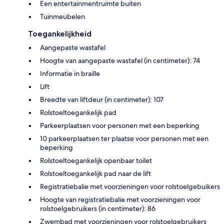
Een entertainmentruimte buiten
Tuinmeubelen
Toegankelijkheid
Aangepaste wastafel
Hoogte van aangepaste wastafel (in centimeter): 74
Informatie in braille
Lift
Breedte van liftdeur (in centimeter): 107
Rolstoeltoegankelijk pad
Parkeerplaatsen voor personen met een beperking
10 parkeerplaatsen ter plaatse voor personen met een
beperking
Rolstoeltoegankelijk openbaar toilet
Rolstoeltoegankelijk pad naar de lift
Registratiebalie met voorzieningen voor rolstoelgebuikers
Hoogte van registratiebalie met voorzieningen voor
rolstoelgebruikers (in centimeter): 86
Zwembad met voorzieningen voor rolstoelgebruikers