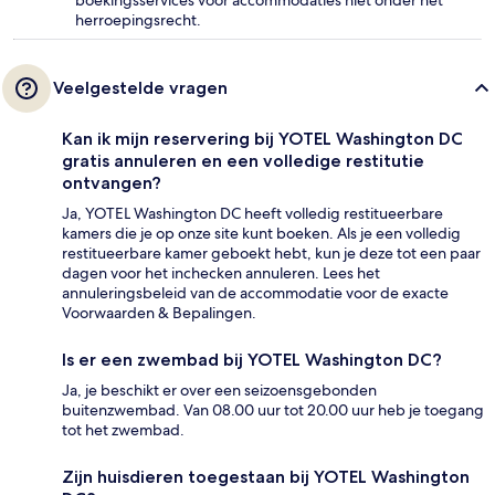
boekingsservices voor accommodaties niet onder het
herroepingsrecht.
Veelgestelde vragen
Kan ik mijn reservering bij YOTEL Washington DC
gratis annuleren en een volledige restitutie
ontvangen?
Ja, YOTEL Washington DC heeft volledig restitueerbare
kamers die je op onze site kunt boeken. Als je een volledig
restitueerbare kamer geboekt hebt, kun je deze tot een paar
dagen voor het inchecken annuleren. Lees het
annuleringsbeleid van de accommodatie voor de exacte
Voorwaarden & Bepalingen.
Is er een zwembad bij YOTEL Washington DC?
Ja, je beschikt er over een seizoensgebonden
buitenzwembad. Van 08.00 uur tot 20.00 uur heb je toegang
tot het zwembad.
Zijn huisdieren toegestaan bij YOTEL Washington