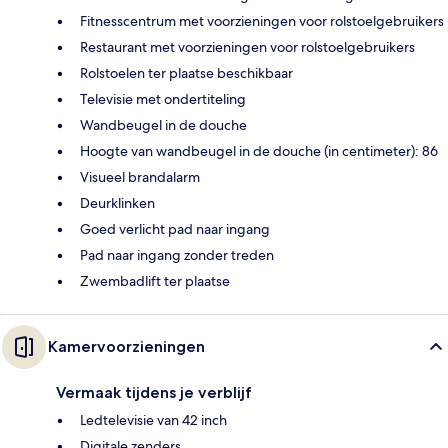
Fitnesscentrum met voorzieningen voor rolstoelgebruikers
Restaurant met voorzieningen voor rolstoelgebruikers
Rolstoelen ter plaatse beschikbaar
Televisie met ondertiteling
Wandbeugel in de douche
Hoogte van wandbeugel in de douche (in centimeter): 86
Visueel brandalarm
Deurklinken
Goed verlicht pad naar ingang
Pad naar ingang zonder treden
Zwembadlift ter plaatse
Kamervoorzieningen
Vermaak tijdens je verblijf
Ledtelevisie van 42 inch
Digitale zenders