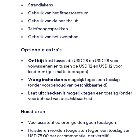
Strandlakens
Gebruik van het fitnesscentrum
Gebruik van de healthclub
Telefoongesprekken
Gebruik van het zwembad
Optionele extra's
Ontbijt
kost tussen de USD 28 en USD 28 voor
volwassenen en tussen de USD 12 en USD 12 voor
kinderen (geschatte bedragen)
Vroeg inchecken
is mogelijk tegen een toeslag
(onder voorbehoud van beschikbaarheid)
Laat uitchecken
is mogelijk tegen een toeslag (onder
voorbehoud van beschikbaarheid
Huisdieren
Voor assistentiedieren gelden geen toeslagen
Huisdieren worden toegelaten tegen een toeslag van
USD 75.00 per accommodatie, per verblijf