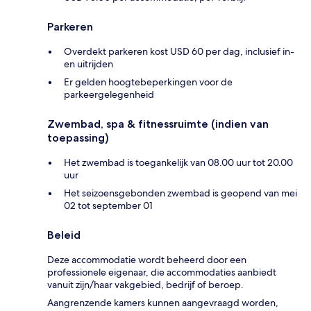
Parkeren
Overdekt parkeren kost USD 60 per dag, inclusief in-
en uitrijden
Er gelden hoogtebeperkingen voor de
parkeergelegenheid
Zwembad, spa & fitnessruimte (indien van
toepassing)
Het zwembad is toegankelijk van 08.00 uur tot 20.00
uur
Het seizoensgebonden zwembad is geopend van mei
02 tot september 01
Beleid
Deze accommodatie wordt beheerd door een
professionele eigenaar, die accommodaties aanbiedt
vanuit zijn/haar vakgebied, bedrijf of beroep.
Aangrenzende kamers kunnen aangevraagd worden,