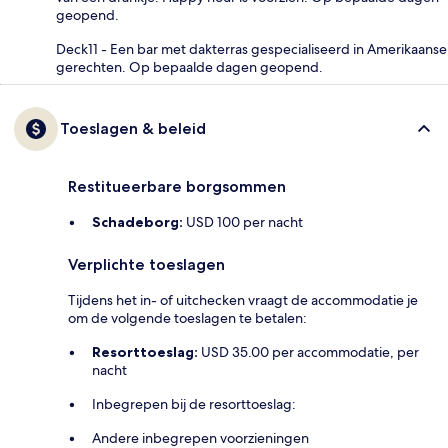
geopend.
Deck11 - Een bar met dakterras gespecialiseerd in Amerikaanse
gerechten. Op bepaalde dagen geopend.
Toeslagen & beleid
Restitueerbare borgsommen
Schadeborg:
USD 100 per nacht
Verplichte toeslagen
Tijdens het in- of uitchecken vraagt de accommodatie je
om de volgende toeslagen te betalen:
Resorttoeslag:
USD 35.00 per accommodatie, per
nacht
Inbegrepen bij de resorttoeslag:
Andere inbegrepen voorzieningen