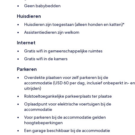
Geen babybedden
Huisdieren
Huisdieren zijn toegestaan (alleen honden en katten)*
Assistentiedieren zijn welkom
Internet
Gratis wifi in gemeenschappelijke ruimtes
Gratis wifi in de kamers
Parkeren
Overdekte plaatsen voor zelf parkeren bij de
accommodatie (USD 60 per dag, inclusief onbeperkt in- en
uitrijden)
Rolstoeltoegankelijke parkeerplaats ter plaatse
Oplaadpunt voor elektrische voertuigen bij de
accommodatie
Voor parkeren bij de accommodatie gelden
hoogtebeperkingen
Een garage beschikbaar bij de accommodatie