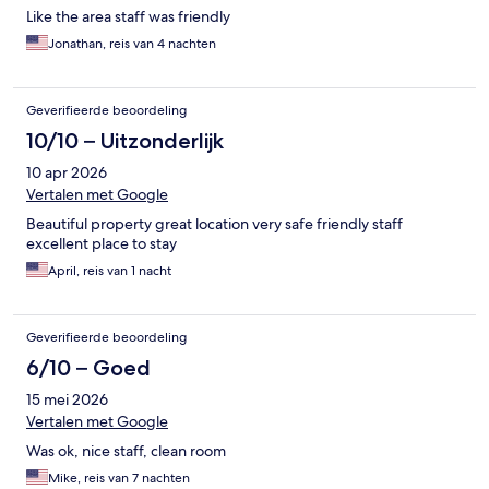
Like the area staff was friendly
Jonathan, reis van 4 nachten
Geverifieerde beoordeling
10/10 – Uitzonderlijk
10 apr 2026
Vertalen met Google
Beautiful property great location very safe friendly staff
excellent place to stay
April, reis van 1 nacht
Geverifieerde beoordeling
6/10 – Goed
15 mei 2026
Vertalen met Google
Was ok, nice staff, clean room
Mike, reis van 7 nachten