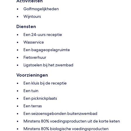
Activiteiten
Golfmogelijkheden
Wijntours
Diensten
Een 24-uurs receptie
Wasservice
Een bagageopslagruimte
Fietsverhuur
Ligstoelen bij het zwembad
Voorzieningen
Een kluis bij de receptie
Een tuin
Een picknickplaats
Een terras
Een seizoensgebonden buitenzwembad
Minstens 80% voedingsproducten uit de korte keten
Minstens 80% biologische voedingsproducten