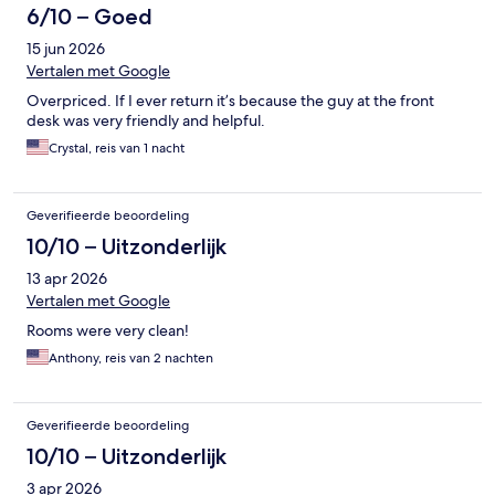
6/10 – Goed
15 jun 2026
Vertalen met Google
Overpriced. If I ever return it’s because the guy at the front
desk was very friendly and helpful.
Crystal, reis van 1 nacht
Geverifieerde beoordeling
10/10 – Uitzonderlijk
13 apr 2026
Vertalen met Google
Rooms were very clean!
Anthony, reis van 2 nachten
Geverifieerde beoordeling
10/10 – Uitzonderlijk
3 apr 2026