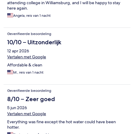
attending college in Williamsburg, and I will be happy to stay
here again.
Angela, reis van 1 nacht
Geverifieerde beoordeling
10/10 – Uitzonderlijk
12 apr 2026
Vertalen met Google
Affordable & clean
M., reis van 1 nacht
Geverifieerde beoordeling
8/10 – Zeer goed
5 jun 2026
Vertalen met Google
Everything was fine except the hot water could have been
hotter.