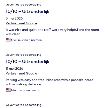
Geverifieerde beoordeling
10/10 – Uitzonderlijk
5 mei 2026
Vertalen met Google
It was nice and quiet, the staff were very helpful and the room
was clean.
Ariel, reis van 5 nachten
Geverifieerde beoordeling
10/10 – Uitzonderlijk
11 mei 2026
Vertalen met Google
Parking was easy and free. Nice area with a pancake house
within walking distance.
Tatum, reis van 1 nacht
Geverifieerde beoordeling