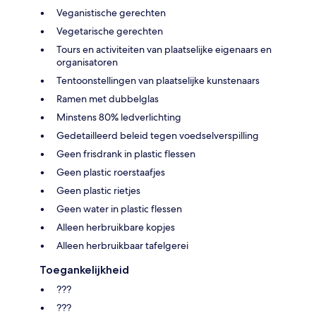
Veganistische gerechten
Vegetarische gerechten
Tours en activiteiten van plaatselijke eigenaars en
organisatoren
Tentoonstellingen van plaatselijke kunstenaars
Ramen met dubbelglas
Minstens 80% ledverlichting
Gedetailleerd beleid tegen voedselverspilling
Geen frisdrank in plastic flessen
Geen plastic roerstaafjes
Geen plastic rietjes
Geen water in plastic flessen
Alleen herbruikbare kopjes
Alleen herbruikbaar tafelgerei
Toegankelijkheid
???
???