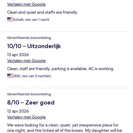
Vertalen met Google
Clean and quiet and staffs are friendly.
Siriratt, reis van 1 nacht
Geverifieerde beoordeling
10/10 – Uitzonderlijk
13 apr 2026
Vertalen met Google
Clean, staff are friendly, parking is available, AC is working
ZEID, reis van 3 nachten
Geverifieerde beoordeling
8/10 – Zeer goed
12 apr 2026
Vertalen met Google
We were looking for a clean, quiet, yet inexpensive place for
one night, and this ticked all of the boxes. My daughter will be