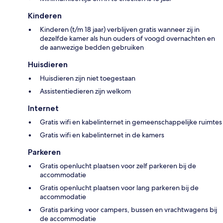
Kinderen
Kinderen (t/m 18 jaar) verblijven gratis wanneer zij in
dezelfde kamer als hun ouders of voogd overnachten en
de aanwezige bedden gebruiken
Huisdieren
Huisdieren zijn niet toegestaan
Assistentiedieren zijn welkom
Internet
Gratis wifi en kabelinternet in gemeenschappelijke ruimtes
Gratis wifi en kabelinternet in de kamers
Parkeren
Gratis openlucht plaatsen voor zelf parkeren bij de
accommodatie
Gratis openlucht plaatsen voor lang parkeren bij de
accommodatie
Gratis parking voor campers, bussen en vrachtwagens bij
de accommodatie