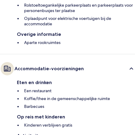
Rolstoeltoegankelijke parkeerplaats en parkeerplaats voor
personenbusjes ter plaatse
Oplaadpunt voor elektrische voertuigen bij de
accommodatie
Overige informatie
Aparte rookruimtes
Accommodatie-voorzieningen
Eten en drinken
Een restaurant
Koffie/thee in de gemeenschappelijke ruimte
Barbecues
Op reis met kinderen
Kinderen verblijven gratis